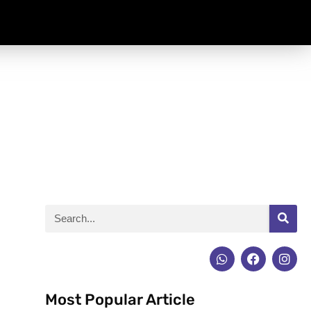
Most Popular Article