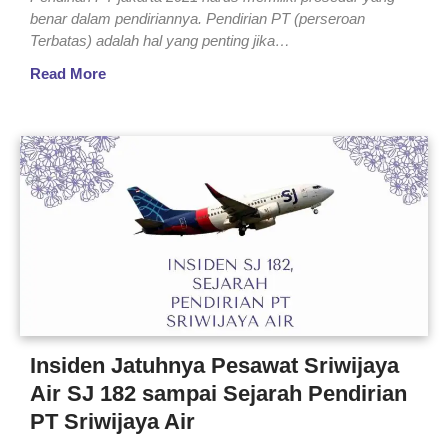
benar dalam pendiriannya. Pendirian PT (perseroan
Terbatas) adalah hal yang penting jika…
Read More
Insiden Jatuhnya Pesawat Sriwijaya
Air SJ 182 sampai Sejarah Pendirian
PT Sriwijaya Air