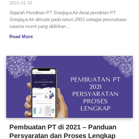
2021-01-10
Sejarah Pendirian PT Sriwijaya Air Awal pendirian PT
Sriwijaya Air dimulai pada tahun 2003 sebagai perusahaan
swasta murni yang didirikan…
Read More
Pembuatan PT di 2021 – Panduan
Persyaratan dan Proses Lengkap