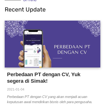
On Trend
Recent Update
Perbedaan PT dengan CV, Yuk
segera di Simak!
2021-01-04
Perbedaan PT dengan CV yang akan menjadi acuan
keputusan awal mendirikan bisnis oleh para pengusaha.