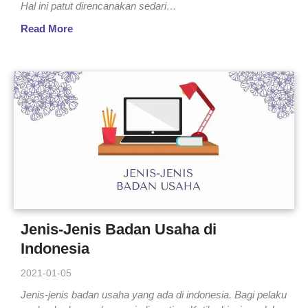
Hal ini patut direncanakan sedari…
Read More
Jenis-Jenis Badan Usaha di
Indonesia
2021-01-05
Jenis-jenis badan usaha yang ada di indonesia. Bagi pelaku