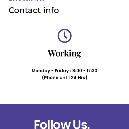
Contact info
Working
Monday - Friday : 8:00 - 17:30
(Phone until 24 Hrs)
Follow Us.