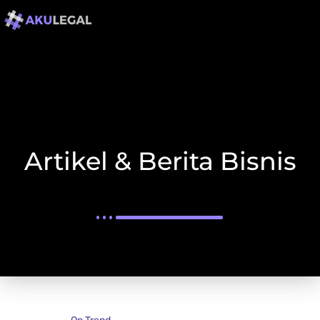
Artikel & Berita Bisnis