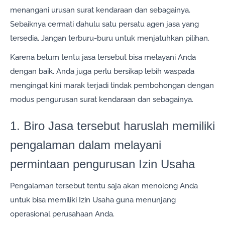
menangani urusan surat kendaraan dan sebagainya.
Sebaiknya cermati dahulu satu persatu agen jasa yang
tersedia. Jangan terburu-buru untuk menjatuhkan pilihan.
Karena belum tentu jasa tersebut bisa melayani Anda
dengan baik. Anda juga perlu bersikap lebih waspada
mengingat kini marak terjadi tindak pembohongan dengan
modus pengurusan surat kendaraan dan sebagainya.
1. Biro Jasa tersebut haruslah memiliki
pengalaman dalam melayani
permintaan pengurusan Izin Usaha
Pengalaman tersebut tentu saja akan menolong Anda
untuk bisa memiliki Izin Usaha guna menunjang
operasional perusahaan Anda.