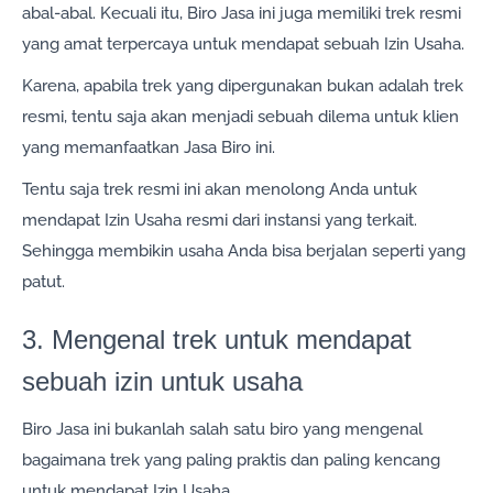
abal-abal. Kecuali itu, Biro Jasa ini juga memiliki trek resmi
yang amat terpercaya untuk mendapat sebuah Izin Usaha.
Karena, apabila trek yang dipergunakan bukan adalah trek
resmi, tentu saja akan menjadi sebuah dilema untuk klien
yang memanfaatkan Jasa Biro ini.
Tentu saja trek resmi ini akan menolong Anda untuk
mendapat Izin Usaha resmi dari instansi yang terkait.
Sehingga membikin usaha Anda bisa berjalan seperti yang
patut.
3. Mengenal trek untuk mendapat
sebuah izin untuk usaha
Biro Jasa ini bukanlah salah satu biro yang mengenal
bagaimana trek yang paling praktis dan paling kencang
untuk mendapat Izin Usaha.