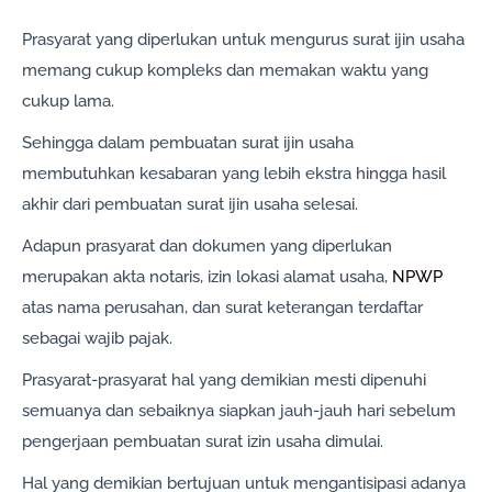
Prasyarat yang diperlukan untuk mengurus surat ijin usaha
memang cukup kompleks dan memakan waktu yang
cukup lama.
Sehingga dalam pembuatan surat ijin usaha
membutuhkan kesabaran yang lebih ekstra hingga hasil
akhir dari pembuatan surat ijin usaha selesai.
Adapun prasyarat dan dokumen yang diperlukan
merupakan akta notaris, izin lokasi alamat usaha,
NPWP
atas nama perusahan, dan surat keterangan terdaftar
sebagai wajib pajak.
Prasyarat-prasyarat hal yang demikian mesti dipenuhi
semuanya dan sebaiknya siapkan jauh-jauh hari sebelum
pengerjaan pembuatan surat izin usaha dimulai.
Hal yang demikian bertujuan untuk mengantisipasi adanya