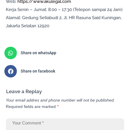
Web:
https://www.akulegal.com
Kerja Senin – Jumat: 8:00 – 17:30 (Telepon sampai 24 Jam)
Alamat: Gedung Setiabudi 2, Jl. HR Rasuna Said Kuningan,
Jakarta Selatan 12920
Share on whatsApp
Share on facebook
Leave a Replay
Your email addres and phone number will not be published.
Required fields are marked
*