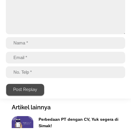
Post Replay
Artikel lainnya
Perbedaan PT dengan CV, Yuk segera di
Simak!