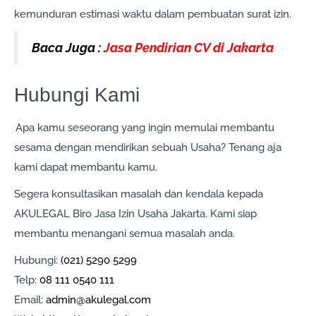
kemunduran estimasi waktu dalam pembuatan surat izin.
Baca Juga :
Jasa Pendirian CV di Jakarta
Hubungi Kami
Apa kamu seseorang yang ingin memulai membantu
sesama dengan mendirikan sebuah Usaha? Tenang aja
kami dapat membantu kamu.
Segera konsultasikan masalah dan kendala kepada
AKULEGAL Biro Jasa Izin Usaha Jakarta. Kami siap
membantu menangani semua masalah anda.
Hubungi:
(021) 5290 5299
Telp:
08 111 0540 111
Email:
admin@akulegal.com