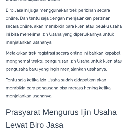
Biro Jasa ini juga menggunakan trek perizinan secara
online. Dan tentu saja dengan menjalankan perizinan
secara online, akan membikin para klien atau pelaku usaha
ini bisa menerima Izin Usaha yang diperlukannya untuk
menjalankan usahanya.
Melakukan trek registrasi secara online ini bahkan kapabel
menghemat waktu pengurusan Izin Usaha untuk klien atau
pengusaha baru yang ingin menjalankan usahanya.
Tentu saja ketika Izin Usaha sudah didapatkan akan
membikin para pengusaha bisa merasa hening ketika
menjalankan usahanya.
Prasyarat Mengurus Ijin Usaha
Lewat Biro Jasa