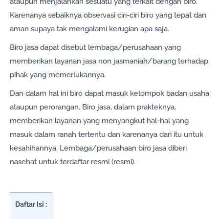
ataupun menjalankan sesuatu yang terkait dengan biro.
Karenanya sebaiknya observasi ciri-ciri biro yang tepat dan
aman supaya tak mengalami kerugian apa saja.
Biro jasa dapat disebut lembaga/perusahaan yang
memberikan layanan jasa non jasmaniah/barang terhadap
pihak yang memerlukannya.
Dan dalam hal ini biro dapat masuk kelompok badan usaha
ataupun perorangan. Biro jasa, dalam prakteknya,
memberikan layanan yang menyangkut hal-hal yang
masuk dalam ranah tertentu dan karenanya dari itu untuk
kesahihannya. Lembaga/perusahaan biro jasa diberi
nasehat untuk terdaftar resmi (resmi).
Daftar Isi :