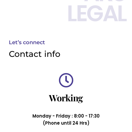
LEGAL
Let’s connect
Contact info
Working
Monday - Friday : 8:00 - 17:30
(Phone until 24 Hrs)