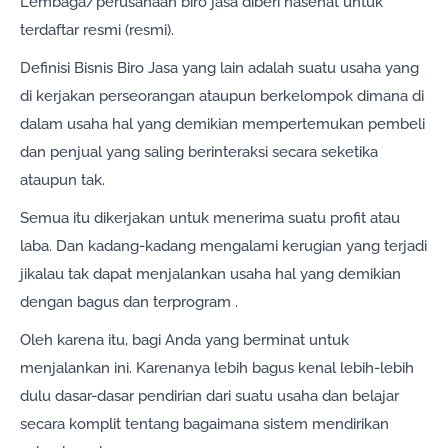
Lembaga/perusahaan biro jasa diberi nasehat untuk
terdaftar resmi (resmi).
Definisi Bisnis Biro Jasa yang lain adalah suatu usaha yang
di kerjakan perseorangan ataupun berkelompok dimana di
dalam usaha hal yang demikian mempertemukan pembeli
dan penjual yang saling berinteraksi secara seketika
ataupun tak.
Semua itu dikerjakan untuk menerima suatu profit atau
laba. Dan kadang-kadang mengalami kerugian yang terjadi
jikalau tak dapat menjalankan usaha hal yang demikian
dengan bagus dan terprogram .
Oleh karena itu, bagi Anda yang berminat untuk
menjalankan ini. Karenanya lebih bagus kenal lebih-lebih
dulu dasar-dasar pendirian dari suatu usaha dan belajar
secara komplit tentang bagaimana sistem mendirikan