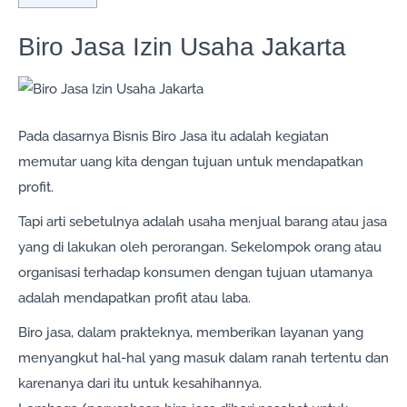
Biro Jasa Izin Usaha Jakarta
Pada dasarnya Bisnis Biro Jasa itu adalah kegiatan
memutar uang kita dengan tujuan untuk mendapatkan
profit.
Tapi arti sebetulnya adalah usaha menjual barang atau jasa
yang di lakukan oleh perorangan. Sekelompok orang atau
organisasi terhadap konsumen dengan tujuan utamanya
adalah mendapatkan profit atau laba.
Biro jasa, dalam prakteknya, memberikan layanan yang
menyangkut hal-hal yang masuk dalam ranah tertentu dan
karenanya dari itu untuk kesahihannya.