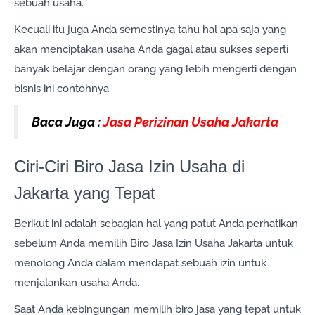
sebuah usaha.
Kecuali itu juga Anda semestinya tahu hal apa saja yang
akan menciptakan usaha Anda gagal atau sukses seperti
banyak belajar dengan orang yang lebih mengerti dengan
bisnis ini contohnya.
Baca Juga :
Jasa Perizinan Usaha Jakarta
Ciri-Ciri Biro Jasa Izin Usaha di
Jakarta yang Tepat
Berikut ini adalah sebagian hal yang patut Anda perhatikan
sebelum Anda memilih Biro Jasa Izin Usaha Jakarta untuk
menolong Anda dalam mendapat sebuah izin untuk
menjalankan usaha Anda.
Saat Anda kebingungan memilih biro jasa yang tepat untuk