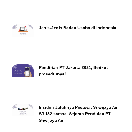
Jenis-Jenis Badan Usaha di Indonesia
Pendirian PT Jakarta 2021, Berikut
prosedurnya!
Insiden Jatuhnya Pesawat Sriwijaya Air
SJ 182 sampai Sejarah Pendirian PT
Sriwijaya Air