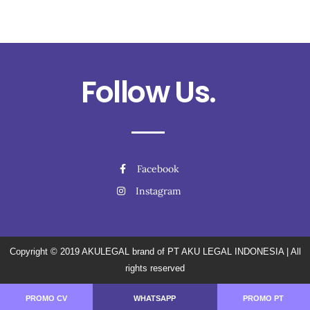
Follow Us.
Facebook
Instagram
Copyright © 2019
AKULEGAL brand of PT AKU LEGAL INDONESIA
| All
rights reserved
PROMO CV
WHATSAPP
PROMO PT