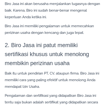
Biro Jasa ini akan berusaha menjalankan tugasnya dengan
baik. Karena, Biro ini sudah benar-benar mengenal
keperluan Anda ketika ini.
Biro Jasa ini memiliki pengalaman untuk memecahkan
perizinan usaha dengan kencang dan juga tepat.
2. Biro Jasa ini patut memiliki
sertifikasi khusus untuk menolong
membikin perizinan usaha
Baik itu untuk pendirian PT, CV, ataupun firma. Biro Jasa ini
memiliki cara yang paling efektif untuk menolong Anda
mendapat Izin Usaha.
Pengalaman dan sertifikasi yang didapatkan Biro Jasa ini
tentu saja bukan adalah sertifikat yang didapatkan secara