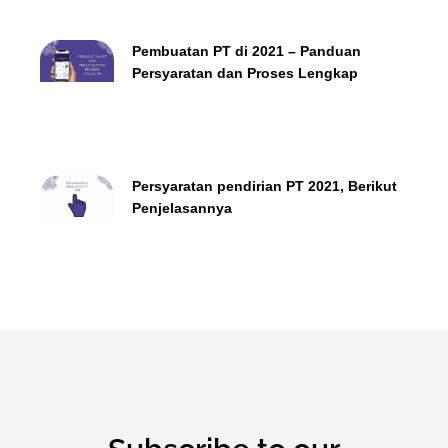
Pembuatan PT di 2021 – Panduan
Persyaratan dan Proses Lengkap
Persyaratan pendirian PT 2021, Berikut
Penjelasannya