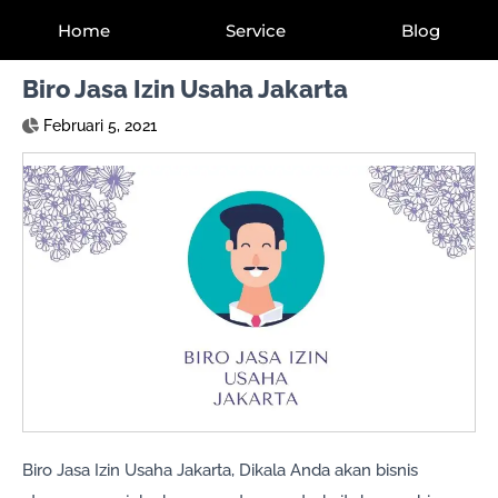
Home
Service
Blog
Biro Jasa Izin Usaha Jakarta
Februari 5, 2021
Biro Jasa Izin Usaha Jakarta, Dikala Anda akan bisnis