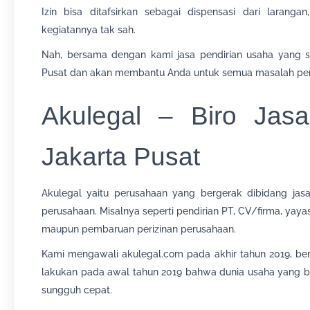
Izin bisa ditafsirkan sebagai dispensasi dari larangan
kegiatannya tak sah.
Nah, bersama dengan kami jasa pendirian usaha yang s
Pusat dan akan membantu Anda untuk semua masalah peri
Akulegal – Biro Ja
Jakarta Pusat
Akulegal yaitu perusahaan yang bergerak dibidang jasa 
perusahaan. Misalnya seperti pendirian PT, CV/firma, yay
maupun pembaruan perizinan perusahaan.
Kami mengawali akulegal.com pada akhir tahun 2019, ber
lakukan pada awal tahun 2019 bahwa dunia usaha yang be
sungguh cepat.