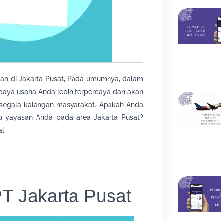
ah di Jakarta Pusat, Pada umumnya, dalam
aya usaha Anda lebih terpercaya dan akan
 segala kalangan masyarakat. Apakah Anda
u yayasan Anda pada area Jakarta Pusat?
l.
T Jakarta Pusat