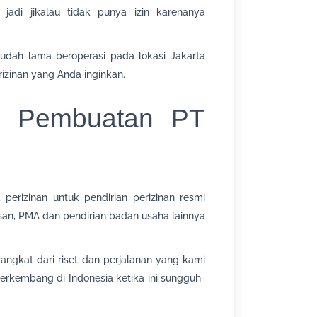
, jadi jikalau tidak punya izin karenanya
udah lama beroperasi pada lokasi Jakarta
zinan yang Anda inginkan.
sa Pembuatan PT
perizinan untuk pendirian perizinan resmi
asan, PMA dan pendirian badan usaha lainnya
angkat dari riset dan perjalanan yang kami
rkembang di Indonesia ketika ini sungguh-