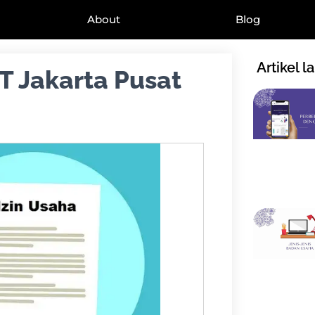
About
Blog
Artikel l
T Jakarta Pusat