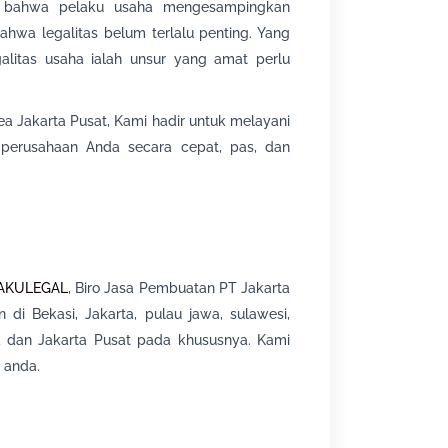
an, bahwa pelaku usaha mengesampingkan
ahwa legalitas belum terlalu penting. Yang
alitas usaha ialah unsur yang amat perlu
ea Jakarta Pusat, Kami hadir untuk melayani
 perusahaan Anda secara cepat, pas, dan
AKULEGAL
, Biro Jasa Pembuatan PT Jakarta
di Bekasi, Jakarta, pulau jawa, sulawesi,
 dan Jakarta Pusat pada khususnya. Kami
 anda.