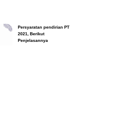
Persyaratan pendirian PT
2021, Berikut
Penjelasannya