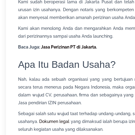
Kami sudah beroperasi lama di Jakarta Pusat dan tel
urusan izin usahanya. Dengan notaris yang berkompeten
akan menyesal memberikan amanah perizinan usaha Anda
Kami akan menolong Anda dan mengarahkan Anda memb
dari perizinannya sampai usaha Anda launching.
Baca Juga:
Jasa Perizinan PT di Jakarta
.
Apa Itu Badan Usaha?
Nah, kalau ada sebuah organisasi yang yang bertujuan
secara terus menerus pada Negara Indonesia, maka organi
dalam wujud CV, perusahaan, firma dan sebagainya yang 
Jasa pendirian IZIN perusahaan.
Sebagai salah satu wujud taat terhadap undang-undang, 
usahanya.
Dokumen legal
yang dimaksud ialah berupa izi
seluruh kegiatan usaha yang dilaksanakan.