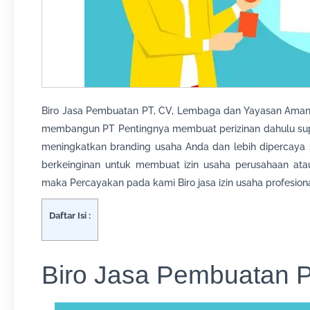
Biro Jasa Pembuatan PT, CV, Lembaga dan Yayasan Aman
membangun PT Pentingnya membuat perizinan dahulu sup
meningkatkan branding usaha Anda dan lebih dipercaya
berkeinginan untuk membuat izin usaha perusahaan ata
maka Percayakan pada kami Biro jasa izin usaha profesiona
Daftar Isi :
Biro Jasa Pembuatan P