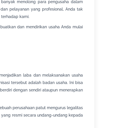
ah banyak menolong para pengusaha dalam
 dan pelayanan yang profesional, Anda tak
 terhadap kami.
uatkan dan mendirikan usaha Anda mulai
 menjadikan laba dan melaksanakan usaha
sasi tersebut adalah badan usaha. Ini bisa
berdiri dengan sendiri ataupun menerapkan
sebuah perusahaan patut mengurus legalitas
n yang resmi secara undang-undang kepada