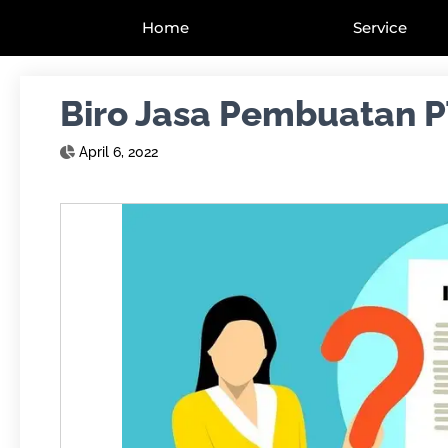
Home
Service
Biro Jasa Pembuatan P
April 6, 2022