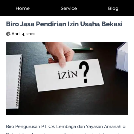
Home
Service
Blog
Biro Jasa Pendirian Izin Usaha Bekasi
April 4, 2022
Biro Pengurusan PT, CV, Lembaga dan Yayasan Amanah di