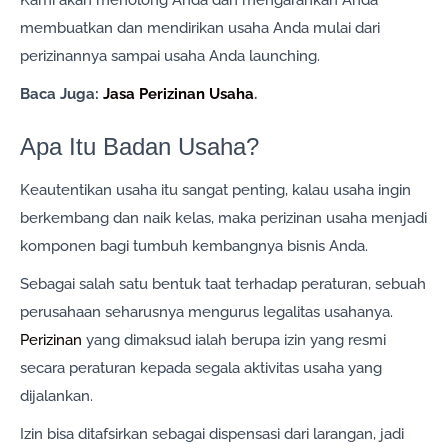
membuatkan dan mendirikan usaha Anda mulai dari
perizinannya sampai usaha Anda launching.
Baca Juga:
Jasa Perizinan Usaha
.
Apa Itu Badan Usaha?
Keautentikan usaha itu sangat penting, kalau usaha ingin
berkembang dan naik kelas, maka perizinan usaha menjadi
komponen bagi tumbuh kembangnya bisnis Anda.
Sebagai salah satu bentuk taat terhadap peraturan, sebuah
perusahaan seharusnya mengurus legalitas usahanya.
Perizinan
yang dimaksud ialah berupa izin yang resmi
secara peraturan kepada segala aktivitas usaha yang
dijalankan.
Izin bisa ditafsirkan sebagai dispensasi dari larangan, jadi