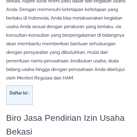
Bekasi, Aspek surat resmi yaitu dasar dari kegiatan usaha
Anda. Dengan memenuhi ketetapan-ketetapan yang
berlaku di Indonesia, Anda bisa melaksanakan kegiatan
usaha Anda sesuai dengan peraturan yang berlaku, via
konsultan-konsultan yang berpengalaman di bidangnya
akan membantu memberikan bantuan sehubungan
dengan persyaratan yang dibutuhkan, mulai dari
penentuan nama perusahaan, kesibukan usaha, skala
bidang usaha hingga dengan perusahaan Anda disetujui
oleh Menteri Regulasi dan HAM.
Daftar Isi :
Biro Jasa Pendirian Izin Usaha
Bekasi