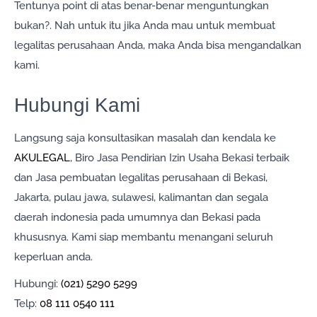
Tentunya point di atas benar-benar menguntungkan
bukan?. Nah untuk itu jika Anda mau untuk membuat
legalitas perusahaan Anda, maka Anda bisa mengandalkan
kami.
Hubungi Kami
Langsung saja konsultasikan masalah dan kendala ke
AKULEGAL
, Biro Jasa Pendirian Izin Usaha Bekasi terbaik
dan Jasa pembuatan legalitas perusahaan di Bekasi,
Jakarta, pulau jawa, sulawesi, kalimantan dan segala
daerah indonesia pada umumnya dan Bekasi pada
khususnya. Kami siap membantu menangani seluruh
keperluan anda.
Hubungi:
(021) 5290 5299
Telp:
08 111 0540 111