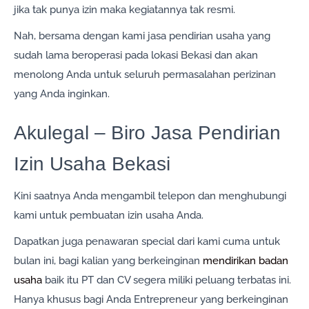
jika tak punya izin maka kegiatannya tak resmi.
Nah, bersama dengan kami jasa pendirian usaha yang
sudah lama beroperasi pada lokasi Bekasi dan akan
menolong Anda untuk seluruh permasalahan perizinan
yang Anda inginkan.
Akulegal – Biro Jasa Pendirian
Izin Usaha Bekasi
Kini saatnya Anda mengambil telepon dan menghubungi
kami untuk pembuatan izin usaha Anda.
Dapatkan juga penawaran special dari kami cuma untuk
bulan ini, bagi kalian yang berkeinginan
mendirikan badan
usaha
baik itu PT dan CV segera miliki peluang terbatas ini.
Hanya khusus bagi Anda Entrepreneur yang berkeinginan