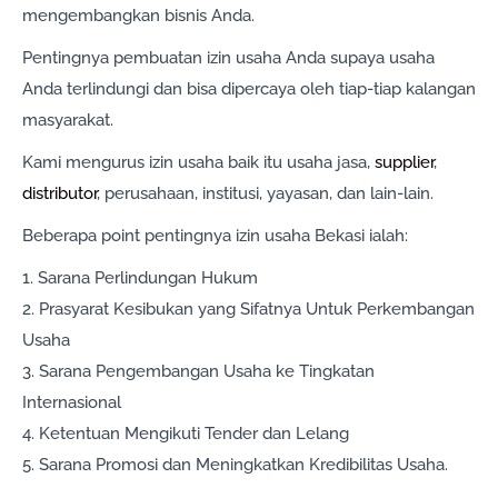
mengembangkan bisnis Anda.
Pentingnya pembuatan izin usaha Anda supaya usaha
Anda terlindungi dan bisa dipercaya oleh tiap-tiap kalangan
masyarakat.
Kami mengurus izin usaha baik itu usaha jasa,
supplier
,
distributor
, perusahaan, institusi, yayasan, dan lain-lain.
Beberapa point pentingnya izin usaha Bekasi ialah:
1. Sarana Perlindungan Hukum
2. Prasyarat Kesibukan yang Sifatnya Untuk Perkembangan
Usaha
3. Sarana Pengembangan Usaha ke Tingkatan
Internasional
4. Ketentuan Mengikuti Tender dan Lelang
5. Sarana Promosi dan Meningkatkan Kredibilitas Usaha.