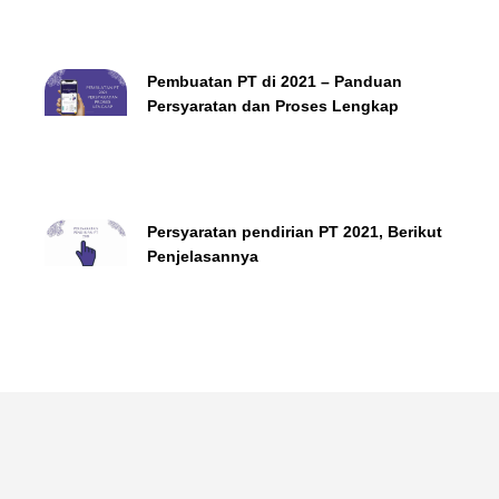
Pembuatan PT di 2021 – Panduan
Persyaratan dan Proses Lengkap
Persyaratan pendirian PT 2021, Berikut
Penjelasannya