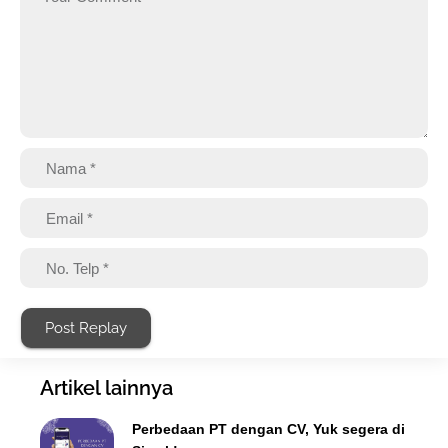
Post Replay
Artikel lainnya
Perbedaan PT dengan CV, Yuk segera di