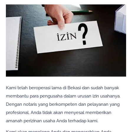
Kami telah beroperasi lama di Bekasi dan sudah banyak
membantu para pengusaha dalam urusan izin usahanya.
Dengan notaris yang berkompeten dan pelayanan yang
profesional, Anda tidak akan menyesal memberikan
amanah perizinan usaha Anda terhadap kami.
Kami akan menolong Anda dan mengarahkan Anda