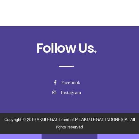
Follow Us.
Facebook
Instagram
Copyright © 2019
AKULEGAL brand of PT AKU LEGAL INDONESIA
| All
rights reserved