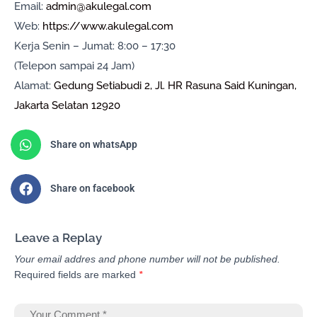
Email:
admin@akulegal.com
Web:
https://www.akulegal.com
Kerja Senin – Jumat: 8:00 – 17:30
(Telepon sampai 24 Jam)
Alamat:
Gedung Setiabudi 2, Jl. HR Rasuna Said Kuningan,
Jakarta Selatan 12920
Share on whatsApp
Share on facebook
Leave a Replay
Your email addres and phone number will not be published.
Required fields are marked
*