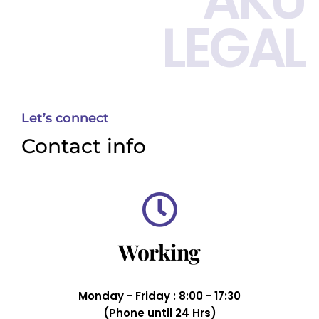
LEGAL
Let’s connect
Contact info
Working
Monday - Friday : 8:00 - 17:30
(Phone until 24 Hrs)