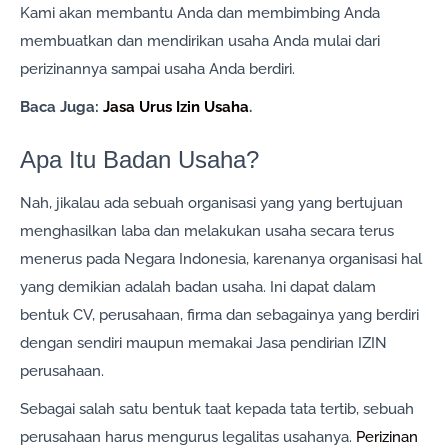
Kami akan membantu Anda dan membimbing Anda
membuatkan dan mendirikan usaha Anda mulai dari
perizinannya sampai usaha Anda berdiri.
Baca Juga:
Jasa Urus Izin Usaha
.
Apa Itu Badan Usaha?
Nah, jikalau ada sebuah organisasi yang yang bertujuan
menghasilkan laba dan melakukan usaha secara terus
menerus pada Negara Indonesia, karenanya organisasi hal
yang demikian adalah badan usaha. Ini dapat dalam
bentuk CV, perusahaan, firma dan sebagainya yang berdiri
dengan sendiri maupun memakai Jasa pendirian IZIN
perusahaan.
Sebagai salah satu bentuk taat kepada tata tertib, sebuah
perusahaan harus mengurus legalitas usahanya.
Perizinan