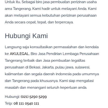
Untuk itu, Sebagai biro jasa pembuatan perizinan usaha
area Tangerang, Kami hadir untuk melayani Anda. Kami
akan melayani semua kebutuhan perizinan perusahaan
Anda secara cepat, tepat, dan terpercaya.
Hubungi Kami
Langsung saja konsultasikan permasalahan dan kendala
ke
AKULEGAL
, Biro Jasa Pendirian Lembaga Perusahaan
Tangerang terbaik dan Jasa pembuatan legalitas
perusahaan di Bekasi, Jakarta, pulau jawa, sulawesi,
kalimantan dan segala daerah indonesia pada umumnya
dan Tangerang pada khususnya. Kami siap mengatasi
masalah dan menangani seluruh keperluan anda.
Hubungi:
(021) 5290 5299
Telp:
08 111 0540 111