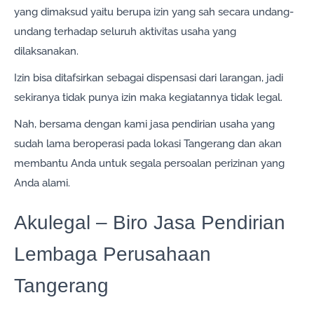
yang dimaksud yaitu berupa izin yang sah secara undang-
undang terhadap seluruh aktivitas usaha yang
dilaksanakan.
Izin bisa ditafsirkan sebagai dispensasi dari larangan, jadi
sekiranya tidak punya izin maka kegiatannya tidak legal.
Nah, bersama dengan kami jasa pendirian usaha yang
sudah lama beroperasi pada lokasi Tangerang dan akan
membantu Anda untuk segala persoalan perizinan yang
Anda alami.
Akulegal – Biro Jasa Pendirian
Lembaga Perusahaan
Tangerang