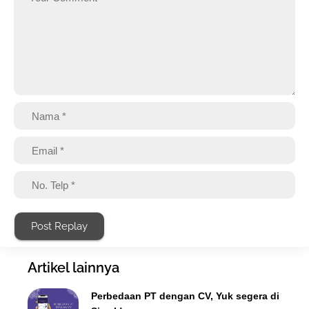
Post Replay
Artikel lainnya
Perbedaan PT dengan CV, Yuk segera di