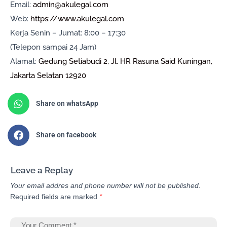
Email:
admin@akulegal.com
Web:
https://www.akulegal.com
Kerja Senin – Jumat: 8:00 – 17:30
(Telepon sampai 24 Jam)
Alamat:
Gedung Setiabudi 2, Jl. HR Rasuna Said Kuningan,
Jakarta Selatan 12920
Share on whatsApp
Share on facebook
Leave a Replay
Your email addres and phone number will not be published.
Required fields are marked
*