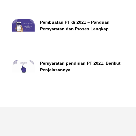
Pembuatan PT di 2021 – Panduan
Persyaratan dan Proses Lengkap
Persyaratan pendirian PT 2021, Berikut
Penjelasannya