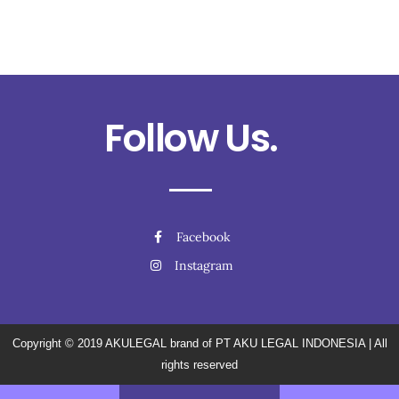
Follow Us.
Facebook
Instagram
Copyright © 2019
AKULEGAL brand of PT AKU LEGAL INDONESIA
| All
rights reserved