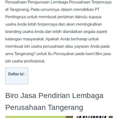
Perusahaan Pengurusan Lembaga Perusahaan Terpercaya
di Tangerang, Pada umumnya, dalam mendirikan PT
Pentingnya untuk membuat perizinan dahulu supaya
usaha Anda lebih terpercaya dan akan meningkatkan
branding usaha Anda dan lebih diandalkan segala aspek
kalangan masyarakat. Apakah Anda berharap untuk
membuat izin usaha perusahaan atau yayasan Anda pada
area Tangerang? untuk itu Percayakan pada kami Biro jasa
izin usaha profesional.
Daftar Isi :
Biro Jasa Pendirian Lembaga
Perusahaan Tangerang