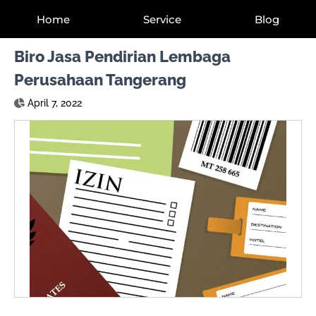
Home
Service
Blog
Biro Jasa Pendirian Lembaga
Perusahaan Tangerang
April 7, 2022