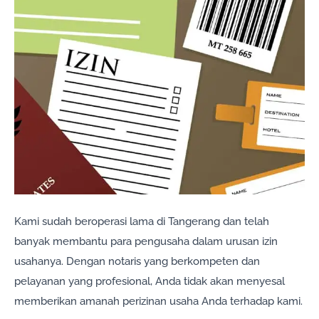
Kami sudah beroperasi lama di Tangerang dan telah
banyak membantu para pengusaha dalam urusan izin
usahanya. Dengan notaris yang berkompeten dan
pelayanan yang profesional, Anda tidak akan menyesal
memberikan amanah perizinan usaha Anda terhadap kami.