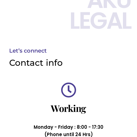
LEGAL
Let’s connect
Contact info
Working
Monday - Friday : 8:00 - 17:30
(Phone until 24 Hrs)