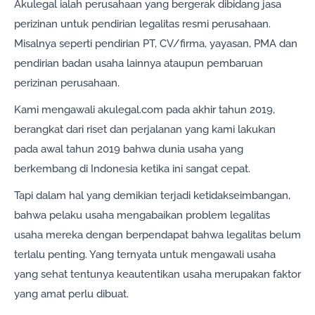
Akulegal ialah perusahaan yang bergerak dibidang jasa
perizinan untuk pendirian legalitas resmi perusahaan.
Misalnya seperti pendirian PT, CV/firma, yayasan, PMA dan
pendirian badan usaha lainnya ataupun pembaruan
perizinan perusahaan.
Kami mengawali akulegal.com pada akhir tahun 2019,
berangkat dari riset dan perjalanan yang kami lakukan
pada awal tahun 2019 bahwa dunia usaha yang
berkembang di Indonesia ketika ini sangat cepat.
Tapi dalam hal yang demikian terjadi ketidakseimbangan,
bahwa pelaku usaha mengabaikan problem legalitas
usaha mereka dengan berpendapat bahwa legalitas belum
terlalu penting. Yang ternyata untuk mengawali usaha
yang sehat tentunya keautentikan usaha merupakan faktor
yang amat perlu dibuat.