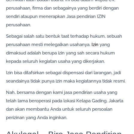
perusahaan, firma dan sebagainya yang berdiri dengan
sendiri ataupun menerapkan Jasa pendirian IZIN
perusahaan.
Sebagai salah satu bentuk taat terhadap hukum, sebuah
perusahaan mesti melegalkan usahanya.
Izin
yang
dimaksud adalah berupa izin yang sah secara hukum
kepada seluruh kegiatan usaha yang dikerjakan.
Izin bisa ditafsirkan sebagai dispensasi dari larangan, jadi
seandainya tidak punya izin maka kegiatannya tidak resmi.
Nah, bersama dengan kami jasa pendirian usaha yang
telah lama beroperasi pada lokasi Kelapa Gading, Jakarta
dan akan membantu Anda untuk seluruh persoalan
perizinan yang Anda inginkan.