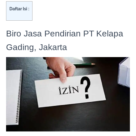
Daftar Isi :
Biro Jasa Pendirian PT Kelapa
Gading, Jakarta