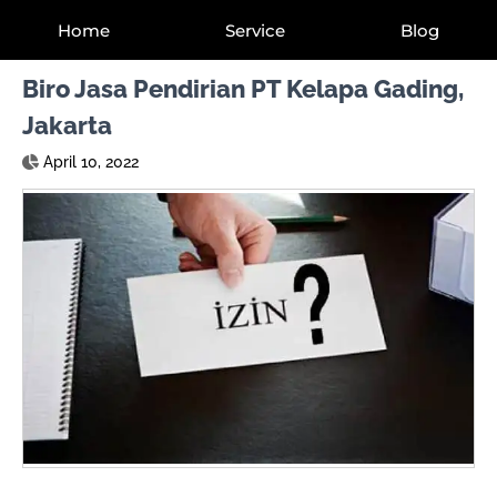
Home
Service
Blog
Biro Jasa Pendirian PT Kelapa Gading,
Jakarta
April 10, 2022