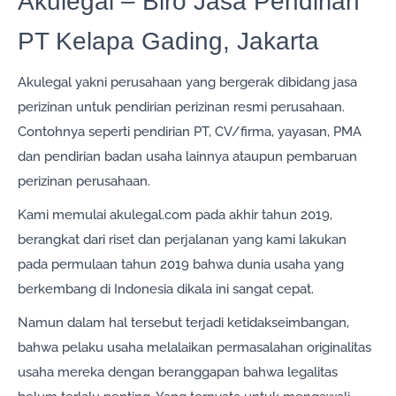
Akulegal – Biro Jasa Pendirian
PT Kelapa Gading, Jakarta
Akulegal yakni perusahaan yang bergerak dibidang jasa
perizinan untuk pendirian perizinan resmi perusahaan.
Contohnya seperti pendirian PT, CV/firma, yayasan, PMA
dan pendirian badan usaha lainnya ataupun pembaruan
perizinan perusahaan.
Kami memulai akulegal.com pada akhir tahun 2019,
berangkat dari riset dan perjalanan yang kami lakukan
pada permulaan tahun 2019 bahwa dunia usaha yang
berkembang di Indonesia dikala ini sangat cepat.
Namun dalam hal tersebut terjadi ketidakseimbangan,
bahwa pelaku usaha melalaikan permasalahan originalitas
usaha mereka dengan beranggapan bahwa legalitas