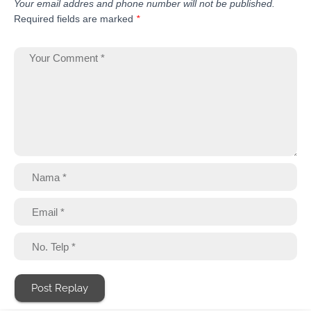
Your email addres and phone number will not be published.
Required fields are marked
*
Post Replay