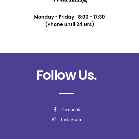
Monday - Friday : 8:00 - 17:30
(Phone until 24 Hrs)
Follow Us.
Facebook
Instagram