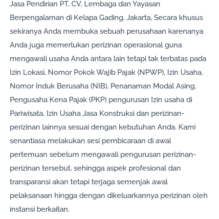
Jasa Pendirian PT, CV, Lembaga dan Yayasan
Berpengalaman di Kelapa Gading, Jakarta, Secara khusus
sekiranya Anda membuka sebuah perusahaan karenanya
Anda juga memerlukan perizinan operasional guna
mengawali usaha Anda antara lain tetapi tak terbatas pada
Izin Lokasi, Nomor Pokok Wajib Pajak (NPWP), Izin Usaha,
Nomor Induk Berusaha (NIB), Penanaman Modal Asing,
Pengusaha Kena Pajak (PKP) pengurusan Izin usaha di
Pariwisata, Izin Usaha Jasa Konstruksi dan perizinan-
perizinan lainnya sesuai dengan kebutuhan Anda. Kami
senantiasa melakukan sesi pembicaraan di awal
pertemuan sebelum mengawali pengurusan perizinan-
perizinan tersebut, sehingga aspek profesional dan
transparansi akan tetapi terjaga semenjak awal
pelaksanaan hingga dengan dikeluarkannya perizinan oleh
instansi berkaitan.