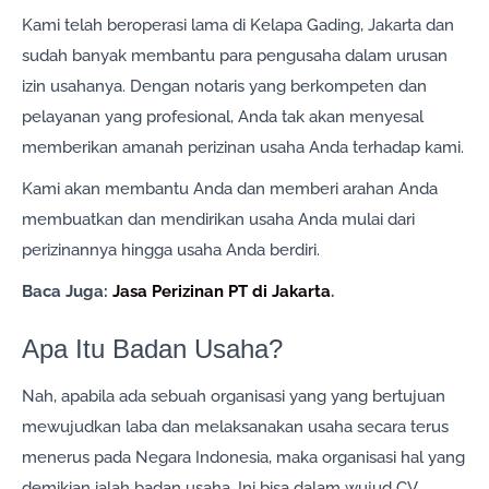
Kami telah beroperasi lama di Kelapa Gading, Jakarta dan
sudah banyak membantu para pengusaha dalam urusan
izin usahanya. Dengan notaris yang berkompeten dan
pelayanan yang profesional, Anda tak akan menyesal
memberikan amanah perizinan usaha Anda terhadap kami.
Kami akan membantu Anda dan memberi arahan Anda
membuatkan dan mendirikan usaha Anda mulai dari
perizinannya hingga usaha Anda berdiri.
Baca Juga:
Jasa Perizinan PT di Jakarta
.
Apa Itu Badan Usaha?
Nah, apabila ada sebuah organisasi yang yang bertujuan
mewujudkan laba dan melaksanakan usaha secara terus
menerus pada Negara Indonesia, maka organisasi hal yang
demikian ialah badan usaha. Ini bisa dalam wujud CV,