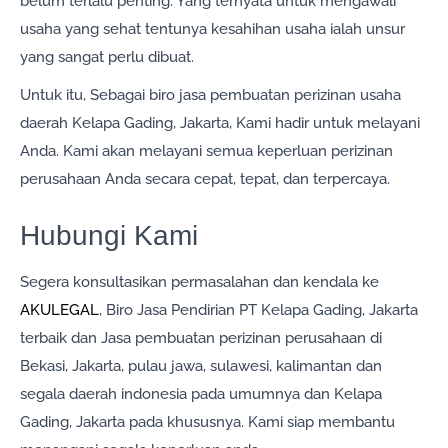
belum terlalu penting. Yang ternyata untuk mengawali
usaha yang sehat tentunya kesahihan usaha ialah unsur
yang sangat perlu dibuat.
Untuk itu, Sebagai biro jasa pembuatan perizinan usaha
daerah Kelapa Gading, Jakarta, Kami hadir untuk melayani
Anda. Kami akan melayani semua keperluan perizinan
perusahaan Anda secara cepat, tepat, dan terpercaya.
Hubungi Kami
Segera konsultasikan permasalahan dan kendala ke
AKULEGAL
, Biro Jasa Pendirian PT Kelapa Gading, Jakarta
terbaik dan Jasa pembuatan perizinan perusahaan di
Bekasi, Jakarta, pulau jawa, sulawesi, kalimantan dan
segala daerah indonesia pada umumnya dan Kelapa
Gading, Jakarta pada khususnya. Kami siap membantu