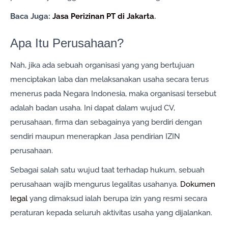
Baca Juga:
Jasa Perizinan PT di Jakarta
.
Apa Itu Perusahaan?
Nah, jika ada sebuah organisasi yang yang bertujuan
menciptakan laba dan melaksanakan usaha secara terus
menerus pada Negara Indonesia, maka organisasi tersebut
adalah badan usaha. Ini dapat dalam wujud CV,
perusahaan, firma dan sebagainya yang berdiri dengan
sendiri maupun menerapkan Jasa pendirian IZIN
perusahaan.
Sebagai salah satu wujud taat terhadap hukum, sebuah
perusahaan wajib mengurus legalitas usahanya.
Dokumen
legal
yang dimaksud ialah berupa izin yang resmi secara
peraturan kepada seluruh aktivitas usaha yang dijalankan.