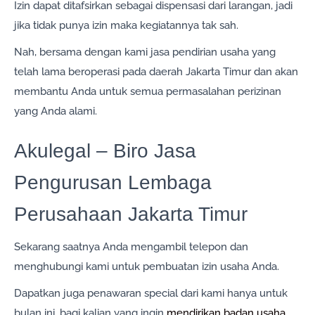
Izin dapat ditafsirkan sebagai dispensasi dari larangan, jadi
jika tidak punya izin maka kegiatannya tak sah.
Nah, bersama dengan kami jasa pendirian usaha yang
telah lama beroperasi pada daerah Jakarta Timur dan akan
membantu Anda untuk semua permasalahan perizinan
yang Anda alami.
Akulegal – Biro Jasa
Pengurusan Lembaga
Perusahaan Jakarta Timur
Sekarang saatnya Anda mengambil telepon dan
menghubungi kami untuk pembuatan izin usaha Anda.
Dapatkan juga penawaran special dari kami hanya untuk
bulan ini, bagi kalian yang ingin
mendirikan badan usaha