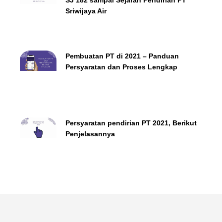
Sriwijaya Air
Pembuatan PT di 2021 – Panduan
Persyaratan dan Proses Lengkap
Persyaratan pendirian PT 2021, Berikut
Penjelasannya