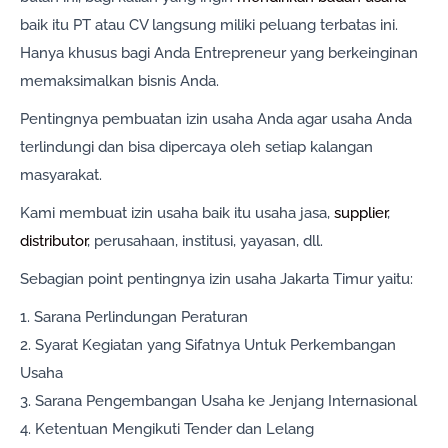
baik itu PT atau CV langsung miliki peluang terbatas ini.
Hanya khusus bagi Anda Entrepreneur yang berkeinginan
memaksimalkan bisnis Anda.
Pentingnya pembuatan izin usaha Anda agar usaha Anda
terlindungi dan bisa dipercaya oleh setiap kalangan
masyarakat.
Kami membuat izin usaha baik itu usaha jasa,
supplier
,
distributor
, perusahaan, institusi, yayasan, dll.
Sebagian point pentingnya izin usaha Jakarta Timur yaitu:
1. Sarana Perlindungan Peraturan
2. Syarat Kegiatan yang Sifatnya Untuk Perkembangan
Usaha
3. Sarana Pengembangan Usaha ke Jenjang Internasional
4. Ketentuan Mengikuti Tender dan Lelang