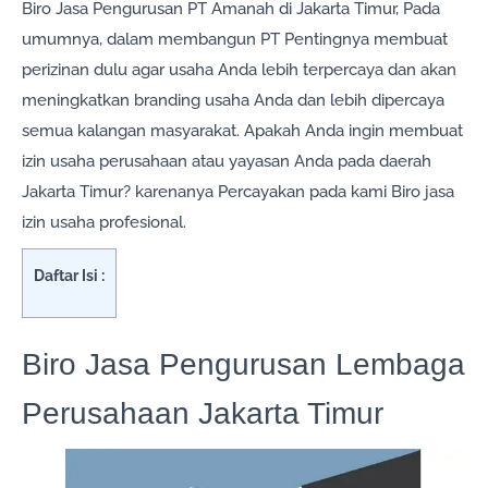
Biro Jasa Pengurusan PT Amanah di Jakarta Timur, Pada
umumnya, dalam membangun PT Pentingnya membuat
perizinan dulu agar usaha Anda lebih terpercaya dan akan
meningkatkan branding usaha Anda dan lebih dipercaya
semua kalangan masyarakat. Apakah Anda ingin membuat
izin usaha perusahaan atau yayasan Anda pada daerah
Jakarta Timur? karenanya Percayakan pada kami Biro jasa
izin usaha profesional.
Daftar Isi :
Biro Jasa Pengurusan Lembaga
Perusahaan Jakarta Timur