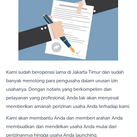
Kami sudah beroperasi lama di Jakarta Timur dan sudah
banyak menolong para pengusaha dalam urusan izin
usahanya. Dengan notaris yang berkompeten dan
pelayanan yang profesional, Anda tak akan menyesal
memberikan amanah perizinan usaha Anda terhadap kami.
Kami akan membantu Anda dan memberi arahan Anda
membuatkan dan mendirikan usaha Anda mulai dari
perizinannya hingga usaha Anda launching.