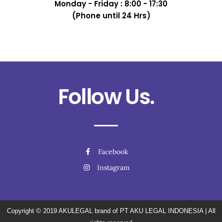
Monday - Friday : 8:00 - 17:30
(Phone until 24 Hrs)
Follow Us.
Facebook
Instagram
Copyright © 2019
AKULEGAL brand of PT AKU LEGAL INDONESIA
| All