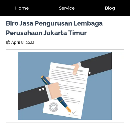
Home
Service
Blog
Biro Jasa Pengurusan Lembaga
Perusahaan Jakarta Timur
April 8, 2022