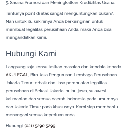
5. Sarana Promosi dan Meningkatkan Kredibilitas Usaha.
Tentunya point di atas sangat menguntungkan bukan?.
Nah untuk itu sekiranya Anda berkeinginan untuk
membuat legalitas perusahaan Anda, maka Anda bisa
mengandalkan kami.
Hubungi Kami
Langsung saja konsultasikan masalah dan kendala kepada
AKULEGAL
, Biro Jasa Pengurusan Lembaga Perusahaan
Jakarta Timur terbaik dan Jasa pembuatan legalitas
perusahaan di Bekasi, Jakarta, pulau jawa, sulawesi,
kalimantan dan semua daerah indonesia pada umumnya
dan Jakarta Timur pada khususnya. Kami siap membantu
menangani semua keperluan anda.
Hubungi:
(021) 5290 5299