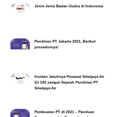
Jenis-Jenis Badan Usaha di Indonesia
Pendirian PT Jakarta 2021, Berikut
prosedurnya!
Insiden Jatuhnya Pesawat Sriwijaya Air
SJ 182 sampai Sejarah Pendirian PT
Sriwijaya Air
Pembuatan PT di 2021 – Panduan