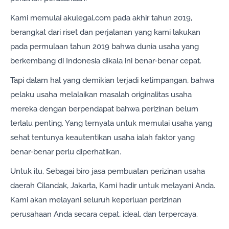
Kami memulai akulegal.com pada akhir tahun 2019,
berangkat dari riset dan perjalanan yang kami lakukan
pada permulaan tahun 2019 bahwa dunia usaha yang
berkembang di Indonesia dikala ini benar-benar cepat.
Tapi dalam hal yang demikian terjadi ketimpangan, bahwa
pelaku usaha melalaikan masalah originalitas usaha
mereka dengan berpendapat bahwa perizinan belum
terlalu penting. Yang ternyata untuk memulai usaha yang
sehat tentunya keautentikan usaha ialah faktor yang
benar-benar perlu diperhatikan.
Untuk itu, Sebagai biro jasa pembuatan perizinan usaha
daerah Cilandak, Jakarta, Kami hadir untuk melayani Anda.
Kami akan melayani seluruh keperluan perizinan
perusahaan Anda secara cepat, ideal, dan terpercaya.