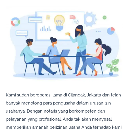
Kami sudah beroperasi lama di Cilandak, Jakarta dan telah
banyak menolong para pengusaha dalam urusan izin
usahanya. Dengan notaris yang berkompeten dan
pelayanan yang profesional, Anda tak akan menyesal
memberikan amanah perizinan usaha Anda terhadap kami.