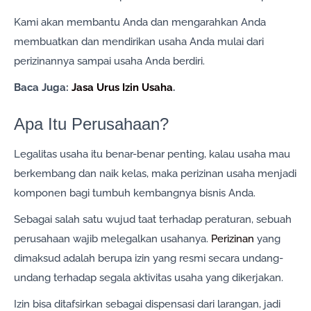
Kami akan membantu Anda dan mengarahkan Anda
membuatkan dan mendirikan usaha Anda mulai dari
perizinannya sampai usaha Anda berdiri.
Baca Juga:
Jasa Urus Izin Usaha
.
Apa Itu Perusahaan?
Legalitas usaha itu benar-benar penting, kalau usaha mau
berkembang dan naik kelas, maka perizinan usaha menjadi
komponen bagi tumbuh kembangnya bisnis Anda.
Sebagai salah satu wujud taat terhadap peraturan, sebuah
perusahaan wajib melegalkan usahanya.
Perizinan
yang
dimaksud adalah berupa izin yang resmi secara undang-
undang terhadap segala aktivitas usaha yang dikerjakan.
Izin bisa ditafsirkan sebagai dispensasi dari larangan, jadi