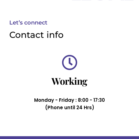
Let’s connect
Contact info
Working
Monday - Friday : 8:00 - 17:30
(Phone until 24 Hrs)