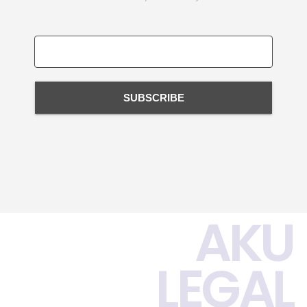
SUBSCRIBE
AKU
LEGAL