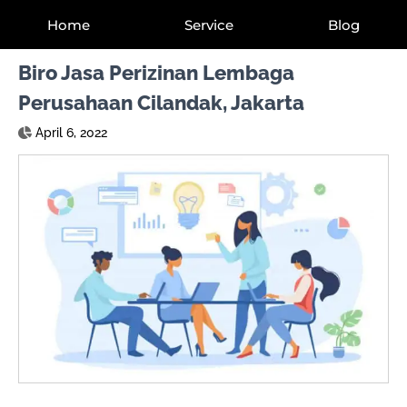
Home
Service
Blog
Biro Jasa Perizinan Lembaga
Perusahaan Cilandak, Jakarta
April 6, 2022