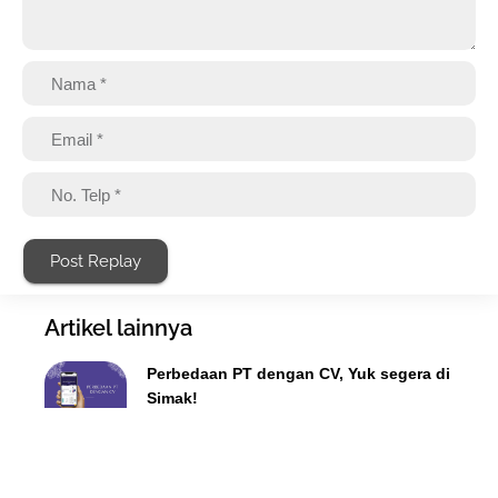
Post Replay
Artikel lainnya
Perbedaan PT dengan CV, Yuk segera di
Simak!