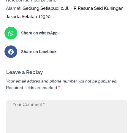
Alamat:
Gedung Setiabudi 2, Jl. HR Rasuna Said Kuningan,
Jakarta Selatan 12920
Share on whatsApp
Share on facebook
Leave a Replay
Your email addres and phone number will not be published.
Required fields are marked
*