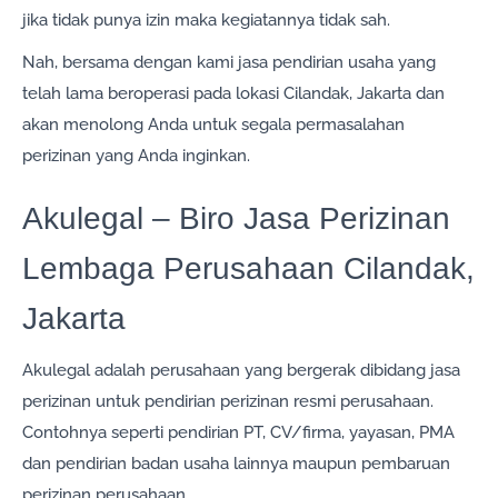
jika tidak punya izin maka kegiatannya tidak sah.
Nah, bersama dengan kami jasa pendirian usaha yang
telah lama beroperasi pada lokasi Cilandak, Jakarta dan
akan menolong Anda untuk segala permasalahan
perizinan yang Anda inginkan.
Akulegal – Biro Jasa Perizinan
Lembaga Perusahaan Cilandak,
Jakarta
Akulegal adalah perusahaan yang bergerak dibidang jasa
perizinan untuk pendirian perizinan resmi perusahaan.
Contohnya seperti pendirian PT, CV/firma, yayasan, PMA
dan pendirian badan usaha lainnya maupun pembaruan
perizinan perusahaan.