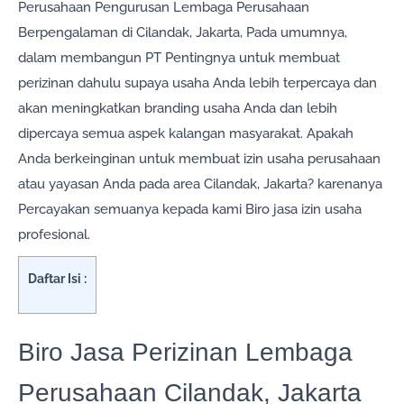
Perusahaan Pengurusan Lembaga Perusahaan
Berpengalaman di Cilandak, Jakarta, Pada umumnya,
dalam membangun PT Pentingnya untuk membuat
perizinan dahulu supaya usaha Anda lebih terpercaya dan
akan meningkatkan branding usaha Anda dan lebih
dipercaya semua aspek kalangan masyarakat. Apakah
Anda berkeinginan untuk membuat izin usaha perusahaan
atau yayasan Anda pada area Cilandak, Jakarta? karenanya
Percayakan semuanya kepada kami Biro jasa izin usaha
profesional.
Daftar Isi :
Biro Jasa Perizinan Lembaga
Perusahaan Cilandak, Jakarta