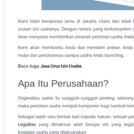
Kami telah beroperasi lama di Jakarta Utara dan tel
urusan izin usahanya. Dengan notaris yang berkompeten 
akan menyesal memberikan amanah perizinan usaha Anda
Kami akan membantu Anda dan memberi arahan Anda 
mulai dari perizinannya sampai usaha Anda launching.
Baca Juga:
Jasa Urus Izin Usaha
.
Apa Itu Perusahaan?
Originalitas usaha itu sungguh-sungguh penting, sekira
maka perizinan usaha menjadi komponen bagi tumbuh kem
Sebagai salah satu bentuk taat kepada hukum, sebuah p
Legalitas
yang dimaksud ialah berupa izin yang lega
kegiatan usaha yang dilaksanakan.