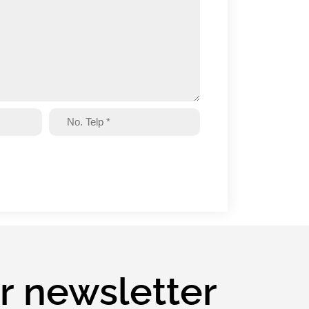
r newsletter