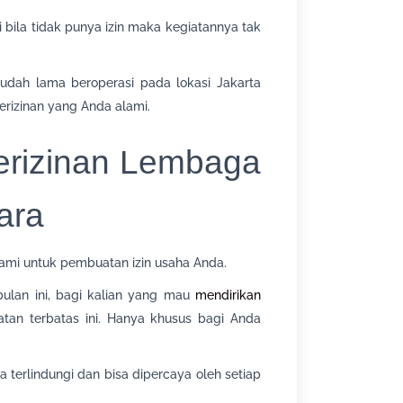
di bila tidak punya izin maka kegiatannya tak
udah lama beroperasi pada lokasi Jakarta
rizinan yang Anda alami.
Perizinan Lembaga
ara
ami untuk pembuatan izin usaha Anda.
bulan ini, bagi kalian yang mau
mendirikan
tan terbatas ini. Hanya khusus bagi Anda
terlindungi dan bisa dipercaya oleh setiap