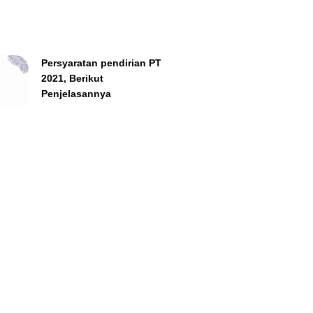
Persyaratan pendirian PT
2021, Berikut
Penjelasannya