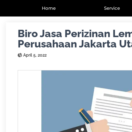
Home
Service
Biro Jasa Perizinan L
Perusahaan Jakarta Ut
April 5, 2022