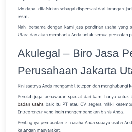
Izin dapat ditafsirkan sebagai dispensasi dari larangan, ja
resmi.
Nah, bersama dengan kami jasa pendirian usaha yang s
Utara dan akan membantu Anda untuk semua persoalan pe
Akulegal – Biro Jasa 
Perusahaan Jakarta Ut
Kini saatnya Anda mengambil telepon dan menghubungi k
Peroleh juga penawaran special dari kami hanya untuk 
badan usaha
baik itu PT atau CV segera miliki kesempa
Entrepreneur yang ingin mengembangkan bisnis Anda.
Pentingnya pembuatan izin usaha Anda supaya usaha Anda 
kalangan masyarakat.