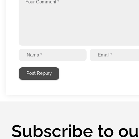
Post Replay
Subscribe to ou