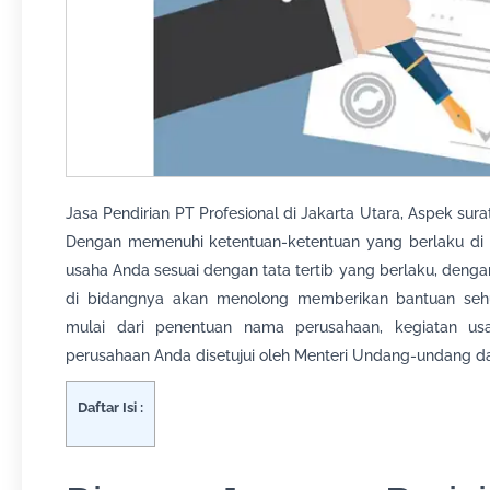
Jasa Pendirian PT Profesional di Jakarta Utara, Aspek surat
Dengan memenuhi ketentuan-ketentuan yang berlaku di I
usaha Anda sesuai dengan tata tertib yang berlaku, den
di bidangnya akan menolong memberikan bantuan seh
mulai dari penentuan nama perusahaan, kegiatan us
perusahaan Anda disetujui oleh Menteri Undang-undang d
Daftar Isi :