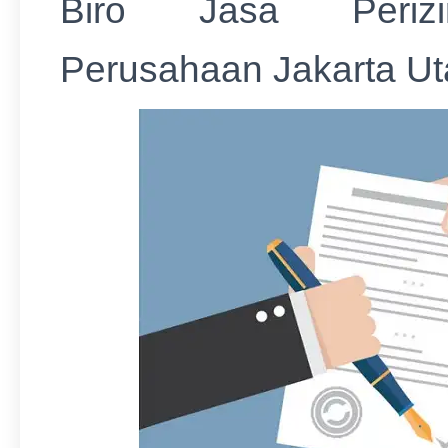
Biro Jasa Periz
Perusahaan Jakarta Ut