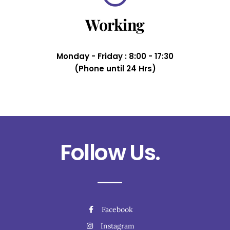
Working
Monday - Friday : 8:00 - 17:30
(Phone until 24 Hrs)
Follow Us.
Facebook
Instagram