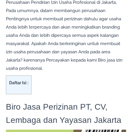
Perusahaan Pendirian Izin Usaha Profesional di Jakarta,
Pada umumnya, dalam membangun perusahaan
Pentingnya untuk membuat perizinan dahulu agar usaha
Anda lebih terpercaya dan akan meningkatkan branding
usaha Anda dan lebih dipercaya semua aspek kalangan
masyarakat. Apakah Anda berkeinginan untuk membuat
izin usaha perusahaan dan yayasan Anda pada area
Jakarta? karenanya Percayakan kepada kami Biro jasa izin
usaha profesional.
Daftar Isi :
Biro Jasa Perizinan PT, CV,
Lembaga dan Yayasan Jakarta