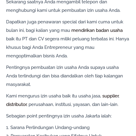
Sekarang saatnya Anda mengambil telepon dan
menghubungi kami untuk pembuatan izin usaha Anda.
Dapatkan juga penawaran special dari kami cuma untuk
bulan ini, bagi kalian yang mau
mendirikan badan usaha
baik itu PT dan CV segera miliki peluang terbatas ini. Hanya
khusus bagi Anda Entrepreneur yang mau
mengoptimalkan bisnis Anda.
Pentingnya pembuatan izin usaha Anda supaya usaha
Anda terlindungi dan bisa diandalkan oleh tiap kalangan
masyarakat.
Kami mengurus izin usaha baik itu usaha jasa,
supplier
,
distributor
, perusahaan, institusi, yayasan, dan lain-lain.
Sebagian point pentingnya izin usaha Jakarta ialah:
1. Sarana Perlindungan Undang-undang
2. Persyaratan Kesibukan yang Sifatnya Untuk