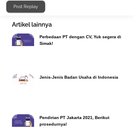
Post Replay
Artikel lainnya
Perbedaan PT dengan CV, Yuk segera di
Simak!
Jenis-Jenis Badan Usaha di Indonesia
Pendirian PT Jakarta 2021, Berikut
prosedurnya!