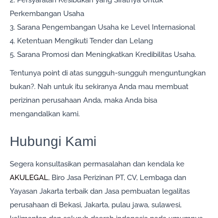
Perkembangan Usaha
3. Sarana Pengembangan Usaha ke Level Internasional
4. Ketentuan Mengikuti Tender dan Lelang
5. Sarana Promosi dan Meningkatkan Kredibilitas Usaha.
Tentunya point di atas sungguh-sungguh menguntungkan
bukan?. Nah untuk itu sekiranya Anda mau membuat
perizinan perusahaan Anda, maka Anda bisa
mengandalkan kami.
Hubungi Kami
Segera konsultasikan permasalahan dan kendala ke
AKULEGAL
, Biro Jasa Perizinan PT, CV, Lembaga dan
Yayasan Jakarta terbaik dan Jasa pembuatan legalitas
perusahaan di Bekasi, Jakarta, pulau jawa, sulawesi,