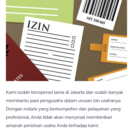
Kami sudah beroperasi lama di Jakarta dan sudah banyak
membantu para pengusaha dalam urusan izin usahanya.
Dengan notaris yang berkompeten dan pelayanan yang
profesional, Anda tidak akan menyesal memberikan
amanah perizinan usaha Anda terhadap kami.