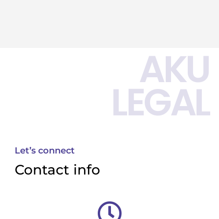
AKU
LEGAL
Let’s connect
Contact info