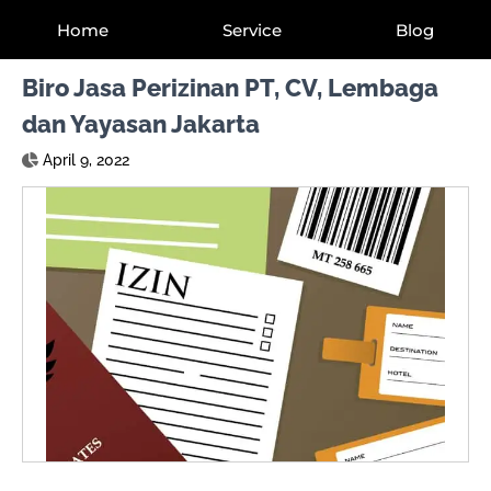
Home
Service
Blog
Biro Jasa Perizinan PT, CV, Lembaga
dan Yayasan Jakarta
April 9, 2022