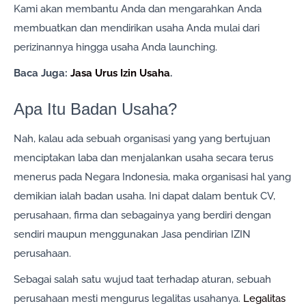
Kami akan membantu Anda dan mengarahkan Anda
membuatkan dan mendirikan usaha Anda mulai dari
perizinannya hingga usaha Anda launching.
Baca Juga:
Jasa Urus Izin Usaha
.
Apa Itu Badan Usaha?
Nah, kalau ada sebuah organisasi yang yang bertujuan
menciptakan laba dan menjalankan usaha secara terus
menerus pada Negara Indonesia, maka organisasi hal yang
demikian ialah badan usaha. Ini dapat dalam bentuk CV,
perusahaan, firma dan sebagainya yang berdiri dengan
sendiri maupun menggunakan Jasa pendirian IZIN
perusahaan.
Sebagai salah satu wujud taat terhadap aturan, sebuah
perusahaan mesti mengurus legalitas usahanya.
Legalitas