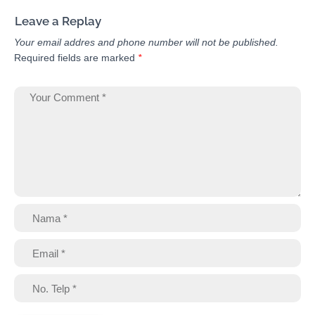
Leave a Replay
Your email addres and phone number will not be published.
Required fields are marked
*