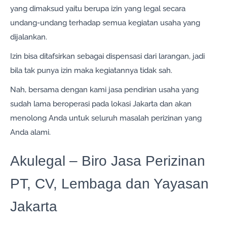
yang dimaksud yaitu berupa izin yang legal secara
undang-undang terhadap semua kegiatan usaha yang
dijalankan.
Izin bisa ditafsirkan sebagai dispensasi dari larangan, jadi
bila tak punya izin maka kegiatannya tidak sah.
Nah, bersama dengan kami jasa pendirian usaha yang
sudah lama beroperasi pada lokasi Jakarta dan akan
menolong Anda untuk seluruh masalah perizinan yang
Anda alami.
Akulegal – Biro Jasa Perizinan
PT, CV, Lembaga dan Yayasan
Jakarta