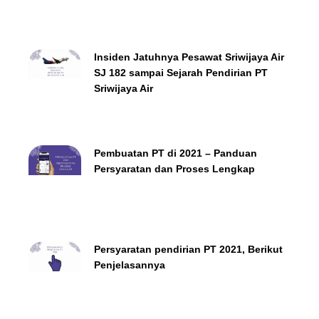
Insiden Jatuhnya Pesawat Sriwijaya Air
SJ 182 sampai Sejarah Pendirian PT
Sriwijaya Air
Pembuatan PT di 2021 – Panduan
Persyaratan dan Proses Lengkap
Persyaratan pendirian PT 2021, Berikut
Penjelasannya