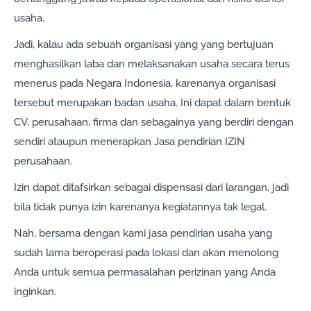
usaha.
Jadi, kalau ada sebuah organisasi yang yang bertujuan
menghasilkan laba dan melaksanakan usaha secara terus
menerus pada Negara Indonesia, karenanya organisasi
tersebut merupakan badan usaha. Ini dapat dalam bentuk
CV, perusahaan, firma dan sebagainya yang berdiri dengan
sendiri ataupun menerapkan Jasa pendirian IZIN
perusahaan.
Izin dapat ditafsirkan sebagai dispensasi dari larangan, jadi
bila tidak punya izin karenanya kegiatannya tak legal.
Nah, bersama dengan kami jasa pendirian usaha yang
sudah lama beroperasi pada lokasi dan akan menolong
Anda untuk semua permasalahan perizinan yang Anda
inginkan.