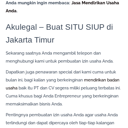
Anda mungkin ingin membaca:
Jasa Mendlrikan Usaha
Anda
.
Akulegal – Buat SITU SIUP di
Jakarta Timur
Sekarang saatnya Anda mengambil telepon dan
menghubungi kami untuk pembuatan izin usaha Anda.
Dapatkan juga penawaran special dari kami cuma untuk
bulan ini, bagi kalian yang berkeinginan
mendirikan badan
usaha
baik itu PT dan CV segera miliki peluang terbatas ini.
Cuma khusus bagi Anda Entrepreneur yang berkeinginan
memaksimalkan bisnis Anda.
Pentingnya pembuatan izin usaha Anda agar usaha Anda
terlindungi dan dapat dipercaya oleh tiap-tiap kalangan