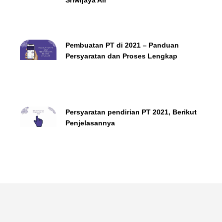
Pembuatan PT di 2021 – Panduan
Persyaratan dan Proses Lengkap
Persyaratan pendirian PT 2021, Berikut
Penjelasannya