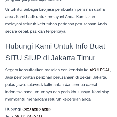
Untuk itu, Sebagai biro jasa pembuatan perizinan usaha
area , Kami hadir untuk melayani Anda. Kami akan
melayani seluruh kebutuhan perizinan perusahaan Anda
secara cepat, pas, dan terpercaya.
Hubungi Kami Untuk Info Buat
SITU SIUP di Jakarta Timur
Segera konsultasikan masalah dan kendala ke
AKULEGAL
,
Jasa pembuatan perizinan perusahaan di Bekasi, Jakarta,
pulau jawa, sulawesi, kalimantan dan semua daerah
indonesia pada umumnya dan pada khususnya. Kami siap
membantu menangani seluruh keperluan anda.
Hubungi:
(021) 5290 5299
Telp:
08 111 0540 111