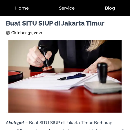
Home
Service
Blog
Buat SITU SIUP di Jakarta Timur
Oktober 31, 2021
Akulegal
– Buat SITU SIUP di Jakarta Timur. Berharap