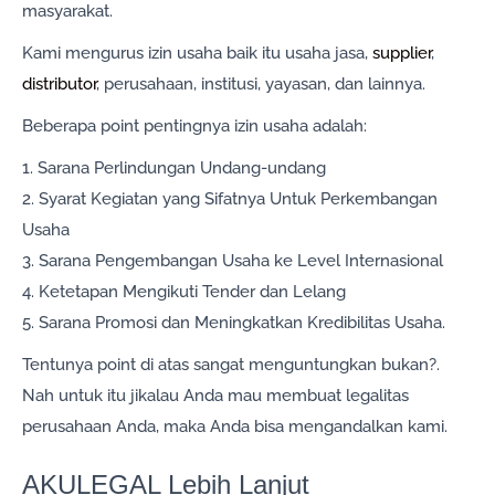
masyarakat.
Kami mengurus izin usaha baik itu usaha jasa,
supplier
,
distributor
, perusahaan, institusi, yayasan, dan lainnya.
Beberapa point pentingnya izin usaha adalah:
1. Sarana Perlindungan Undang-undang
2. Syarat Kegiatan yang Sifatnya Untuk Perkembangan
Usaha
3. Sarana Pengembangan Usaha ke Level Internasional
4. Ketetapan Mengikuti Tender dan Lelang
5. Sarana Promosi dan Meningkatkan Kredibilitas Usaha.
Tentunya point di atas sangat menguntungkan bukan?.
Nah untuk itu jikalau Anda mau membuat legalitas
perusahaan Anda, maka Anda bisa mengandalkan kami.
AKULEGAL Lebih Lanjut