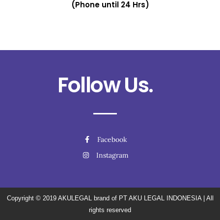
(Phone until 24 Hrs)
Follow Us.
Facebook
Instagram
Copyright © 2019
AKULEGAL brand of PT AKU LEGAL INDONESIA
| All
rights reserved