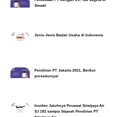
Simak!
Jenis-Jenis Badan Usaha di Indonesia
Pendirian PT Jakarta 2021, Berikut
prosedurnya!
Insiden Jatuhnya Pesawat Sriwijaya Air
SJ 182 sampai Sejarah Pendirian PT
Sriwijaya Air