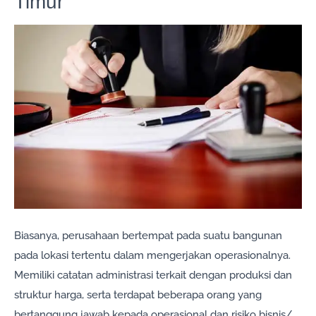
Timur
Biasanya, perusahaan bertempat pada suatu bangunan
pada lokasi tertentu dalam mengerjakan operasionalnya.
Memiliki catatan administrasi terkait dengan produksi dan
struktur harga, serta terdapat beberapa orang yang
bertanggung jawab kepada operasional dan risiko bisnis/