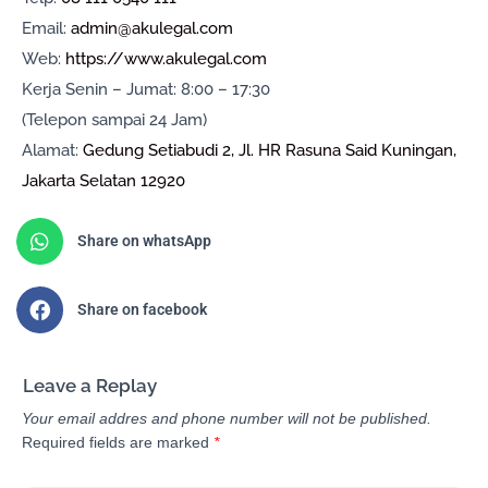
Email:
admin@akulegal.com
Web:
https://www.akulegal.com
Kerja Senin – Jumat: 8:00 – 17:30
(Telepon sampai 24 Jam)
Alamat:
Gedung Setiabudi 2, Jl. HR Rasuna Said Kuningan,
Jakarta Selatan 12920
Share on whatsApp
Share on facebook
Leave a Replay
Your email addres and phone number will not be published.
Required fields are marked
*