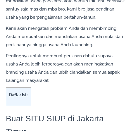
mendirikan usaha pada area kota namun tak tahu caranya?
santuy saja mas dan mba bro, kami biro jasa pendirian
usaha yang berpengalaman bertahun-tahun.
Kami akan mengatasi problem Anda dan membimbing
Anda membuatkan dan mendirikan usaha Anda mulai dari
perizinannya hingga usaha Anda launching.
Pentingnya untuk membuat perizinan dahulu supaya
usaha Anda lebih terpercaya dan akan meningkatkan
branding usaha Anda dan lebih diandalkan semua aspek
kalangan masyarakat.
Daftar Isi :
Buat SITU SIUP di Jakarta