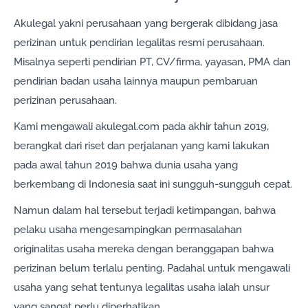
Akulegal yakni perusahaan yang bergerak dibidang jasa
perizinan untuk pendirian legalitas resmi perusahaan.
Misalnya seperti pendirian PT, CV/firma, yayasan, PMA dan
pendirian badan usaha lainnya maupun pembaruan
perizinan perusahaan.
Kami mengawali akulegal.com pada akhir tahun 2019,
berangkat dari riset dan perjalanan yang kami lakukan
pada awal tahun 2019 bahwa dunia usaha yang
berkembang di Indonesia saat ini sungguh-sungguh cepat.
Namun dalam hal tersebut terjadi ketimpangan, bahwa
pelaku usaha mengesampingkan permasalahan
originalitas usaha mereka dengan beranggapan bahwa
perizinan belum terlalu penting. Padahal untuk mengawali
usaha yang sehat tentunya legalitas usaha ialah unsur
yang sangat perlu diperhatikan.