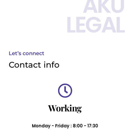
AKU
LEGAL
Let’s connect
Contact info
Working
Monday - Friday : 8:00 - 17:30