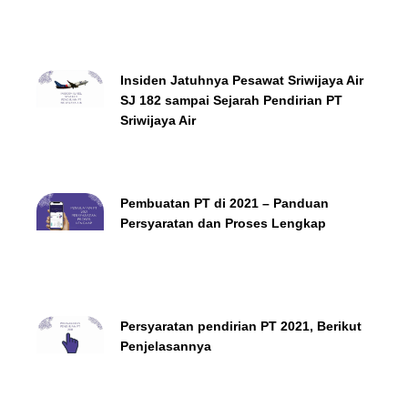
Insiden Jatuhnya Pesawat Sriwijaya Air
SJ 182 sampai Sejarah Pendirian PT
Sriwijaya Air
Pembuatan PT di 2021 – Panduan
Persyaratan dan Proses Lengkap
Persyaratan pendirian PT 2021, Berikut
Penjelasannya