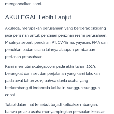
mengandalkan kami.
AKULEGAL Lebih Lanjut
Akulegal merupakan perusahaan yang bergerak dibidang
jasa perizinan untuk pendirian perizinan resmi perusahaan.
Misalnya seperti pendirian PT, CV/firma, yayasan, PMA dan
pendirian badan usaha lainnya ataupun pembaruan
perizinan perusahaan.
Kami memulai akulegal.com pada akhir tahun 2019,
berangkat dari riset dan perjalanan yang kami lakukan
pada awal tahun 2019 bahwa dunia usaha yang
berkembang di Indonesia ketika ini sungguh-sungguh
cepat.
Tetapi dalam hal tersebut terjadi ketidakseimbangan,
bahwa pelaku usaha menyampingkan persoalan keaslian