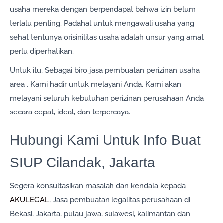
usaha mereka dengan berpendapat bahwa izin belum
terlalu penting. Padahal untuk mengawali usaha yang
sehat tentunya orisinilitas usaha adalah unsur yang amat
perlu diperhatikan.
Untuk itu, Sebagai biro jasa pembuatan perizinan usaha
area , Kami hadir untuk melayani Anda. Kami akan
melayani seluruh kebutuhan perizinan perusahaan Anda
secara cepat, ideal, dan terpercaya.
Hubungi Kami Untuk Info Buat
SIUP Cilandak, Jakarta
Segera konsultasikan masalah dan kendala kepada
AKULEGAL
, Jasa pembuatan legalitas perusahaan di
Bekasi, Jakarta, pulau jawa, sulawesi, kalimantan dan