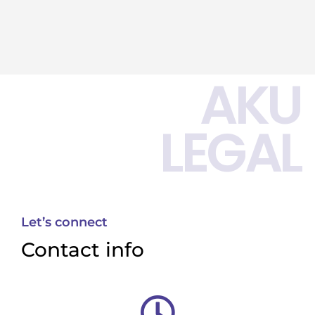
AKU
LEGAL
Let’s connect
Contact info