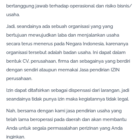
bertanggung jawab terhadap operasional dan risiko bisnis/
usaha.
Jadi, seandainya ada sebuah organisasi yang yang
bertujuan mewujudkan laba dan menjalankan usaha
secara terus menerus pada Negara Indonesia, karenanya
organisasi tersebut adalah badan usaha. Ini dapat dalam
bentuk CV, perusahaan, firma dan sebagainya yang berdiri
dengan sendiri ataupun memakai Jasa pendirian IZIN
perusahaan.
Izin dapat ditafsirkan sebagai dispensasi dari larangan, jadi
seandainya tidak punya izin maka kegiatannya tidak legal.
Nah, bersama dengan kami jasa pendirian usaha yang
telah lama beroperasi pada daerah dan akan membantu
Anda untuk segala permasalahan perizinan yang Anda
inginkan.