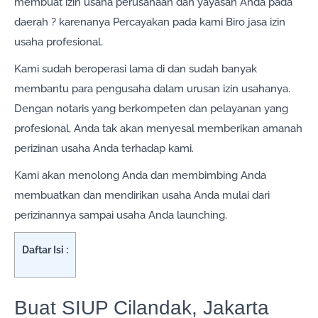
membuat izin usaha perusahaan dan yayasan Anda pada
daerah ? karenanya Percayakan pada kami Biro jasa izin
usaha profesional.
Kami sudah beroperasi lama di dan sudah banyak
membantu para pengusaha dalam urusan izin usahanya.
Dengan notaris yang berkompeten dan pelayanan yang
profesional, Anda tak akan menyesal memberikan amanah
perizinan usaha Anda terhadap kami.
Kami akan menolong Anda dan membimbing Anda
membuatkan dan mendirikan usaha Anda mulai dari
perizinannya sampai usaha Anda launching.
Daftar Isi :
Buat SIUP Cilandak, Jakarta