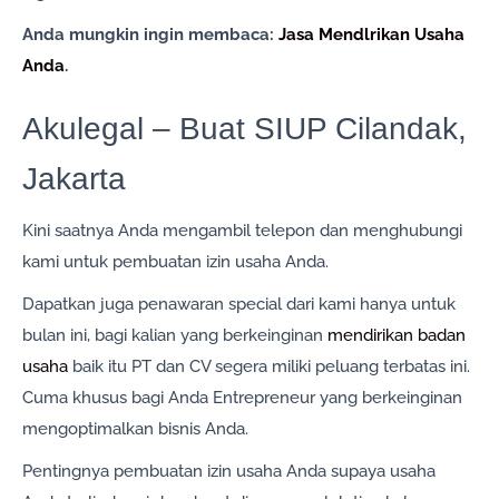
Anda mungkin ingin membaca:
Jasa Mendlrikan Usaha
Anda
.
Akulegal – Buat SIUP Cilandak,
Jakarta
Kini saatnya Anda mengambil telepon dan menghubungi
kami untuk pembuatan izin usaha Anda.
Dapatkan juga penawaran special dari kami hanya untuk
bulan ini, bagi kalian yang berkeinginan
mendirikan badan
usaha
baik itu PT dan CV segera miliki peluang terbatas ini.
Cuma khusus bagi Anda Entrepreneur yang berkeinginan
mengoptimalkan bisnis Anda.
Pentingnya pembuatan izin usaha Anda supaya usaha