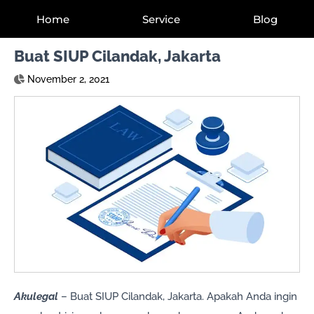
Home
Service
Blog
Buat SIUP Cilandak, Jakarta
November 2, 2021
Akulegal
– Buat SIUP Cilandak, Jakarta. Apakah Anda ingin