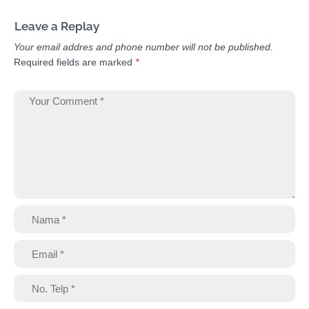
Leave a Replay
Your email addres and phone number will not be published.
Required fields are marked
*