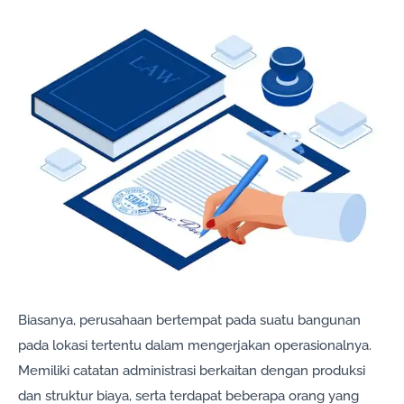
Biasanya, perusahaan bertempat pada suatu bangunan
pada lokasi tertentu dalam mengerjakan operasionalnya.
Memiliki catatan administrasi berkaitan dengan produksi
dan struktur biaya, serta terdapat beberapa orang yang