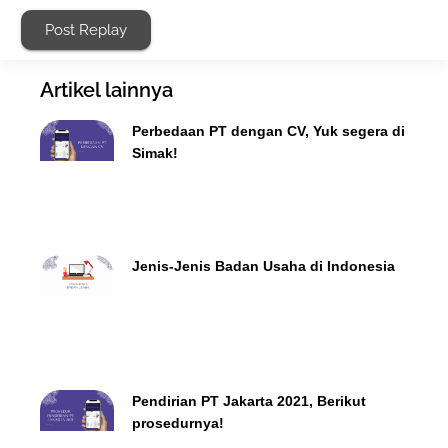
Post Replay
Artikel lainnya
Perbedaan PT dengan CV, Yuk segera di
Simak!
Jenis-Jenis Badan Usaha di Indonesia
Pendirian PT Jakarta 2021, Berikut
prosedurnya!