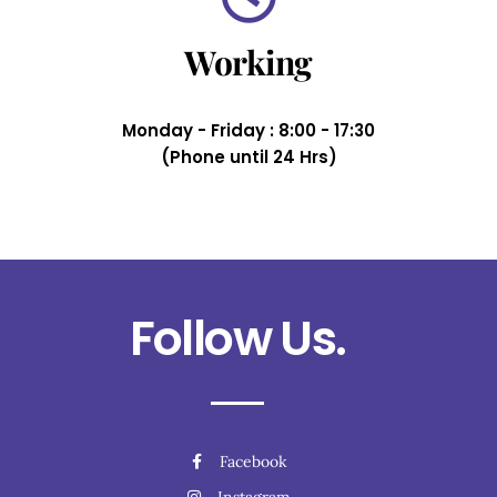
Working
Monday - Friday : 8:00 - 17:30
(Phone until 24 Hrs)
Follow Us.
Facebook
Instagram