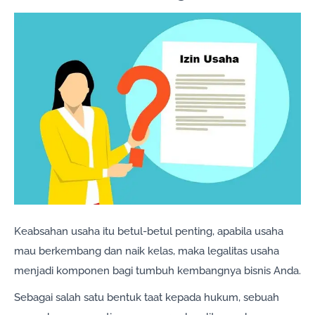
Keabsahan usaha itu betul-betul penting, apabila usaha
mau berkembang dan naik kelas, maka legalitas usaha
menjadi komponen bagi tumbuh kembangnya bisnis Anda.
Sebagai salah satu bentuk taat kepada hukum, sebuah