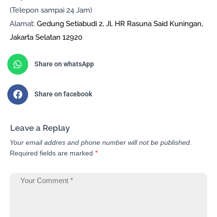
(Telepon sampai 24 Jam)
Alamat:
Gedung Setiabudi 2, Jl. HR Rasuna Said Kuningan,
Jakarta Selatan 12920
Share on whatsApp
Share on facebook
Leave a Replay
Your email addres and phone number will not be published.
Required fields are marked
*