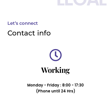
Let’s connect
Contact info
Working
Monday - Friday : 8:00 - 17:30
(Phone until 24 Hrs)