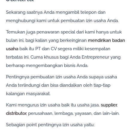
Sekarang saatnya Anda mengambil telepon dan
menghubungi kami untuk pembuatan izin usaha Anda.
Temukan juga penawaran special dari kami hanya untuk
bulan ini, bagi kalian yang berkeinginan
mendirikan badan
usaha
baik itu PT dan CV segera miliki kesempatan
terbatas ini. Cuma khusus bagi Anda Entrepreneur yang
berharap mengembangkan bisnis Anda.
Pentingnya pembuatan izin usaha Anda supaya usaha
Anda terlindungi dan bisa diandalkan oleh tiap-tiap
kalangan masyarakat.
Kami mengurus izin usaha baik itu usaha jasa,
supplier
,
distributor
, perusahaan, lembaga, yayasan, dan lain-lain.
Sebagian point pentingnya izin usaha yaitu: