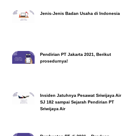
Jenis-Jenis Badan Usaha di Indonesia
Pendirian PT Jakarta 2021, Berikut
prosedurnya!
Insiden Jatuhnya Pesawat Sriwijaya Air
SJ 182 sampai Sejarah Pendirian PT
Sriwijaya Air