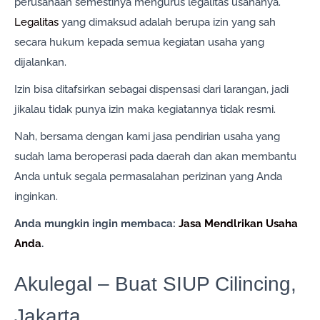
perusahaan semestinya mengurus legalitas usahanya.
Legalitas
yang dimaksud adalah berupa izin yang sah
secara hukum kepada semua kegiatan usaha yang
dijalankan.
Izin bisa ditafsirkan sebagai dispensasi dari larangan, jadi
jikalau tidak punya izin maka kegiatannya tidak resmi.
Nah, bersama dengan kami jasa pendirian usaha yang
sudah lama beroperasi pada daerah dan akan membantu
Anda untuk segala permasalahan perizinan yang Anda
inginkan.
Anda mungkin ingin membaca:
Jasa Mendlrikan Usaha
Anda
.
Akulegal – Buat SIUP Cilincing,
Jakarta