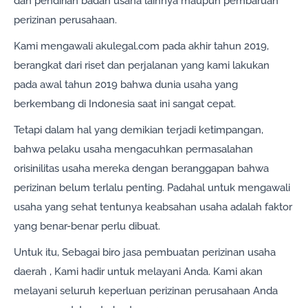
dan pendirian badan usaha lainnya maupun pembaruan
perizinan perusahaan.
Kami mengawali akulegal.com pada akhir tahun 2019,
berangkat dari riset dan perjalanan yang kami lakukan
pada awal tahun 2019 bahwa dunia usaha yang
berkembang di Indonesia saat ini sangat cepat.
Tetapi dalam hal yang demikian terjadi ketimpangan,
bahwa pelaku usaha mengacuhkan permasalahan
orisinilitas usaha mereka dengan beranggapan bahwa
perizinan belum terlalu penting. Padahal untuk mengawali
usaha yang sehat tentunya keabsahan usaha adalah faktor
yang benar-benar perlu dibuat.
Untuk itu, Sebagai biro jasa pembuatan perizinan usaha
daerah , Kami hadir untuk melayani Anda. Kami akan
melayani seluruh keperluan perizinan perusahaan Anda