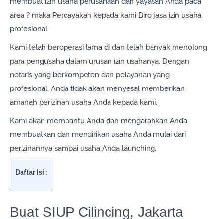
membuat izin usaha perusahaan dan yayasan Anda pada
area ? maka Percayakan kepada kami Biro jasa izin usaha
profesional.
Kami telah beroperasi lama di dan telah banyak menolong
para pengusaha dalam urusan izin usahanya. Dengan
notaris yang berkompeten dan pelayanan yang
profesional, Anda tidak akan menyesal memberikan
amanah perizinan usaha Anda kepada kami.
Kami akan membantu Anda dan mengarahkan Anda
membuatkan dan mendirikan usaha Anda mulai dari
perizinannya sampai usaha Anda launching.
Daftar Isi :
Buat SIUP Cilincing, Jakarta