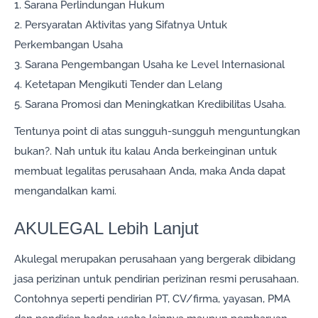
1. Sarana Perlindungan Hukum
2. Persyaratan Aktivitas yang Sifatnya Untuk
Perkembangan Usaha
3. Sarana Pengembangan Usaha ke Level Internasional
4. Ketetapan Mengikuti Tender dan Lelang
5. Sarana Promosi dan Meningkatkan Kredibilitas Usaha.
Tentunya point di atas sungguh-sungguh menguntungkan
bukan?. Nah untuk itu kalau Anda berkeinginan untuk
membuat legalitas perusahaan Anda, maka Anda dapat
mengandalkan kami.
AKULEGAL Lebih Lanjut
Akulegal merupakan perusahaan yang bergerak dibidang
jasa perizinan untuk pendirian perizinan resmi perusahaan.
Contohnya seperti pendirian PT, CV/firma, yayasan, PMA