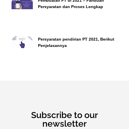
Pembuatan PT di 2021 – Panduan
Persyaratan dan Proses Lengkap
Persyaratan pendirian PT 2021, Berikut
Penjelasannya
Subscribe to our
newsletter