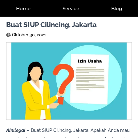
Home
Service
Blog
Buat SIUP Cilincing, Jakarta
Oktober 30, 2021
Akulegal
– Buat SIUP Cilincing, Jakarta. Apakah Anda mau