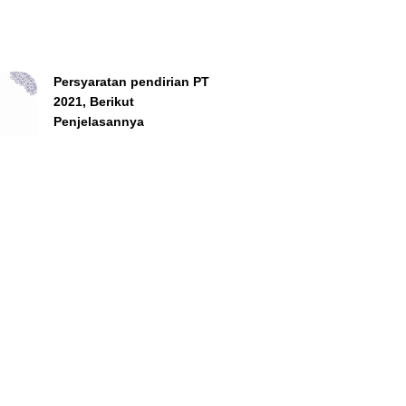
Persyaratan pendirian PT
2021, Berikut
Penjelasannya