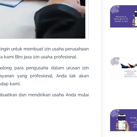
ingin untuk membuat izin usaha perusahaan
ami Biro jasa izin usaha profesional.
olong para pengusaha dalam urusan izin
ayanan yang profesional, Anda tak akan
adap kami.
atkan dan mendirikan usaha Anda mulai