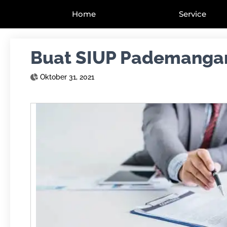
Home
Service
Buat SIUP Pademangan
Oktober 31, 2021