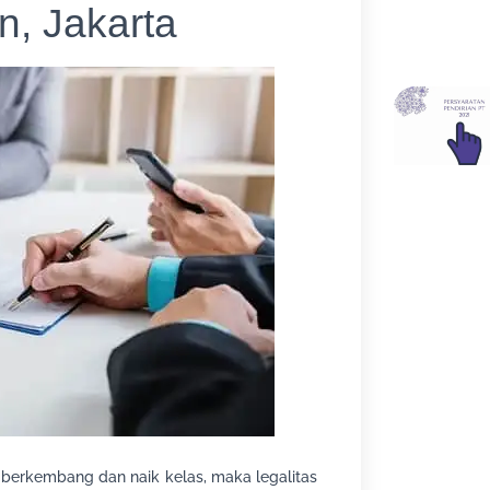
, Jakarta
u berkembang dan naik kelas, maka legalitas