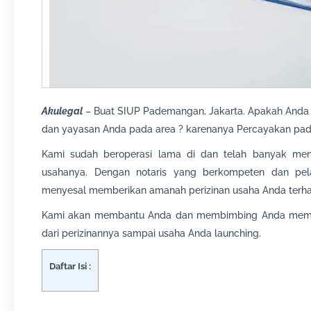
Akulegal
– Buat SIUP Pademangan, Jakarta. Apakah Anda 
dan yayasan Anda pada area ? karenanya Percayakan pada k
Kami sudah beroperasi lama di dan telah banyak men
usahanya. Dengan notaris yang berkompeten dan pel
menyesal memberikan amanah perizinan usaha Anda terh
Kami akan membantu Anda dan membimbing Anda membu
dari perizinannya sampai usaha Anda launching.
Daftar Isi :