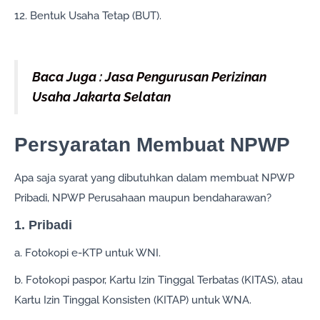
12. Bentuk Usaha Tetap (BUT).
Baca Juga : Jasa Pengurusan Perizinan
Usaha Jakarta Selatan
Persyaratan Membuat NPWP
Apa saja syarat yang dibutuhkan dalam membuat NPWP
Pribadi, NPWP Perusahaan maupun bendaharawan?
1. Pribadi
a. Fotokopi e-KTP untuk WNI.
b. Fotokopi paspor, Kartu Izin Tinggal Terbatas (KITAS), atau
Kartu Izin Tinggal Konsisten (KITAP) untuk WNA.