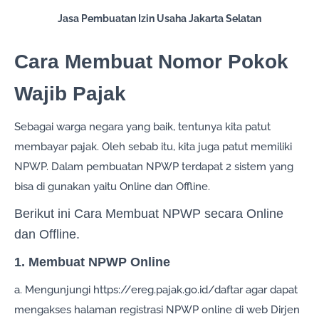
Jasa Pembuatan Izin Usaha Jakarta Selatan
Cara Membuat Nomor Pokok
Wajib Pajak
Sebagai warga negara yang baik, tentunya kita patut
membayar pajak. Oleh sebab itu, kita juga patut memiliki
NPWP. Dalam pembuatan NPWP terdapat 2 sistem yang
bisa di gunakan yaitu Online dan Offline.
Berikut ini Cara Membuat NPWP secara Online
dan Offline.
1. Membuat NPWP Online
a. Mengunjungi https://ereg.pajak.go.id/daftar agar dapat
mengakses halaman registrasi NPWP online di web Dirjen