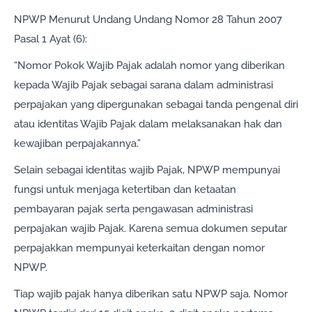
NPWP Menurut Undang Undang Nomor 28 Tahun 2007
Pasal 1 Ayat (6):
“Nomor Pokok Wajib Pajak adalah nomor yang diberikan
kepada Wajib Pajak sebagai sarana dalam administrasi
perpajakan yang dipergunakan sebagai tanda pengenal diri
atau identitas Wajib Pajak dalam melaksanakan hak dan
kewajiban perpajakannya.”
Selain sebagai identitas wajib Pajak, NPWP mempunyai
fungsi untuk menjaga ketertiban dan ketaatan
pembayaran pajak serta pengawasan administrasi
perpajakan wajib Pajak. Karena semua dokumen seputar
perpajakkan mempunyai keterkaitan dengan nomor
NPWP.
Tiap wajib pajak hanya diberikan satu NPWP saja. Nomor