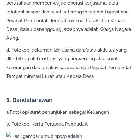
perusahaan member wujud operasi kerjasama, atau
fotokopi paspor dan surat keterangan daerah tinggal dari
Pejabat Pemerintah Tempat minimal Lurah atau Kepala
Desa jikalau penanggung jawabnya adalah Warga Negara
Asing.
d. Fotokopi dokumen izin usaha dan/atau aktivitas yang
diterbitkan oleh instansi yang berwenang atau surat
keterangan daerah aktivitas usaha dari Pejabat Pemerintah
Tempat minimal Lurah atau Kepala Desa.
6. Bendaharawan
a.Fotokopi surat penunjukan sebagai Keuangan
b. Fotokopi Kartu Pertanda Penduduk.