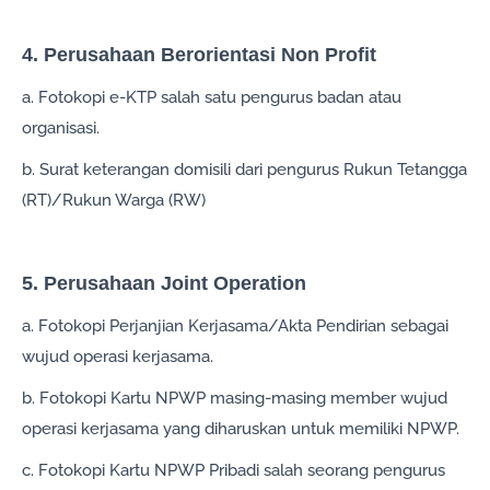
4. Perusahaan Berorientasi Non Profit
a. Fotokopi e-KTP salah satu pengurus badan atau
organisasi.
b. Surat keterangan domisili dari pengurus Rukun Tetangga
(RT)/Rukun Warga (RW)
5. Perusahaan Joint Operation
a. Fotokopi Perjanjian Kerjasama/Akta Pendirian sebagai
wujud operasi kerjasama.
b. Fotokopi Kartu NPWP masing-masing member wujud
operasi kerjasama yang diharuskan untuk memiliki NPWP.
c. Fotokopi Kartu NPWP Pribadi salah seorang pengurus