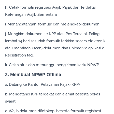
h. Cetak formulir registrasi Wajib Pajak dan Terdaftar
Keterangan Wajib Sementara.
i. Menandatangani formulir dan melengkapi dokumen.
j. Mengirim dokumen ke KPP atau Pos Tercatat. Paling
lambat 14 hari sesudah formulir terkirim secara elektronik
atau memindai (scan) dokumen dan upload via aplikasi e-
Registration tadi.
k. Cek status dan menunggu pengiriman kartu NPWP.
2. Membuat NPWP Offline
a. Datang ke Kantor Pelayanan Pajak (KPP)
b. Mendatangi KPP terdekat dari alamat beserta bekas
syarat.
c. Wajib dokumen difotokopi beserta formulir registrasi