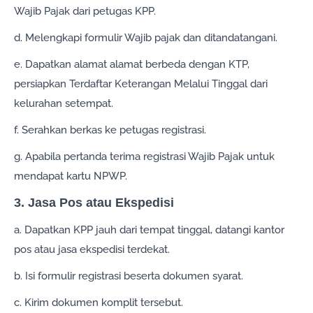
Wajib Pajak dari petugas KPP.
d. Melengkapi formulir Wajib pajak dan ditandatangani.
e. Dapatkan alamat alamat berbeda dengan KTP,
persiapkan Terdaftar Keterangan Melalui Tinggal dari
kelurahan setempat.
f. Serahkan berkas ke petugas registrasi.
g. Apabila pertanda terima registrasi Wajib Pajak untuk
mendapat kartu NPWP.
3. Jasa Pos atau Ekspedisi
a. Dapatkan KPP jauh dari tempat tinggal, datangi kantor
pos atau jasa ekspedisi terdekat.
b. Isi formulir registrasi beserta dokumen syarat.
c. Kirim dokumen komplit tersebut.