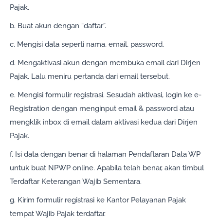
Pajak.
b. Buat akun dengan “daftar”.
c. Mengisi data seperti nama, email, password.
d. Mengaktivasi akun dengan membuka email dari Dirjen
Pajak. Lalu meniru pertanda dari email tersebut.
e. Mengisi formulir registrasi. Sesudah aktivasi, login ke e-
Registration dengan menginput email & password atau
mengklik inbox di email dalam aktivasi kedua dari Dirjen
Pajak.
f. Isi data dengan benar di halaman Pendaftaran Data WP
untuk buat NPWP online. Apabila telah benar, akan timbul
Terdaftar Keterangan Wajib Sementara.
g. Kirim formulir registrasi ke Kantor Pelayanan Pajak
tempat Wajib Pajak terdaftar.