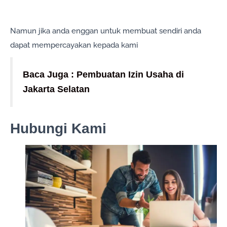
Namun jika anda enggan untuk membuat sendiri anda
dapat mempercayakan kepada kami
Baca Juga : Pembuatan Izin Usaha di
Jakarta Selatan
Hubungi Kami