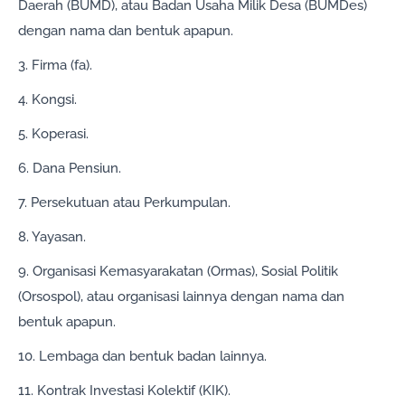
Daerah (BUMD), atau Badan Usaha Milik Desa (BUMDes)
dengan nama dan bentuk apapun.
3. Firma (fa).
4. Kongsi.
5. Koperasi.
6. Dana Pensiun.
7. Persekutuan atau Perkumpulan.
8. Yayasan.
9. Organisasi Kemasyarakatan (Ormas), Sosial Politik
(Orsospol), atau organisasi lainnya dengan nama dan
bentuk apapun.
10. Lembaga dan bentuk badan lainnya.
11. Kontrak Investasi Kolektif (KIK).