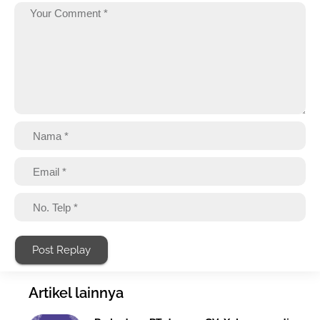
Post Replay
Artikel lainnya