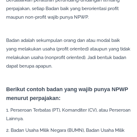
Berdasarkan peraturan perundang-undangan tentang
perpajakan, setiap Badan baik yang berorientasi profit
maupun non-profit wajib punya NPWP.
Badan adalah sekumpulan orang dan atau modal baik
yang melakukan usaha (profit oriented) ataupun yang tidak
melakukan usaha (nonprofit oriented). Jadi bentuk badan
dapat berupa apapun.
Berikut contoh badan yang wajib punya NPWP
menurut perpajakan:
1. Perseroan Terbatas (PT), Komanditer (CV), atau Perseroan
Lainnya.
2. Badan Usaha Milik Negara (BUMN), Badan Usaha Milik