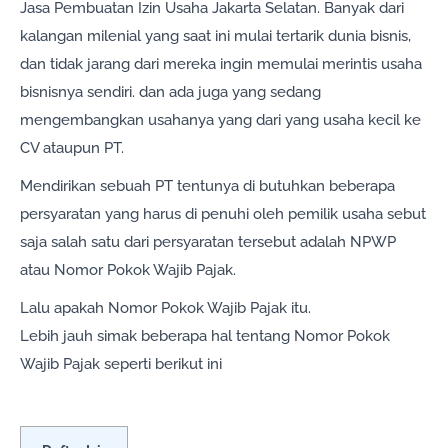
Jasa Pembuatan Izin Usaha Jakarta Selatan. Banyak dari
kalangan milenial yang saat ini mulai tertarik dunia bisnis,
dan tidak jarang dari mereka ingin memulai merintis usaha
bisnisnya sendiri. dan ada juga yang sedang
mengembangkan usahanya yang dari yang usaha kecil ke
CV ataupun PT.
Mendirikan sebuah PT tentunya di butuhkan beberapa
persyaratan yang harus di penuhi oleh pemilik usaha sebut
saja salah satu dari persyaratan tersebut adalah NPWP
atau Nomor Pokok Wajib Pajak.
Lalu apakah Nomor Pokok Wajib Pajak itu.
Lebih jauh simak beberapa hal tentang Nomor Pokok
Wajib Pajak seperti berikut ini