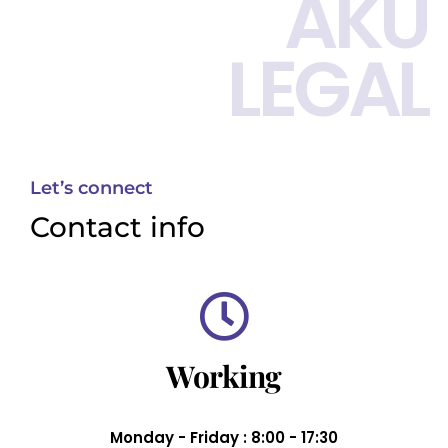
AKU
LEGAL
Let’s connect
Contact info
Working
Monday - Friday : 8:00 - 17:30