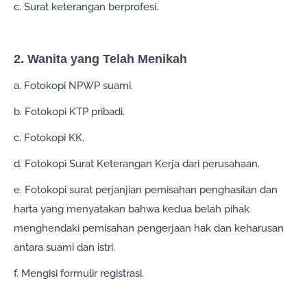
c. Surat keterangan berprofesi.
2. Wanita yang Telah Menikah
a. Fotokopi NPWP suami.
b. Fotokopi KTP pribadi.
c. Fotokopi KK.
d. Fotokopi Surat Keterangan Kerja dari perusahaan.
e. Fotokopi surat perjanjian pemisahan penghasilan dan
harta yang menyatakan bahwa kedua belah pihak
menghendaki pemisahan pengerjaan hak dan keharusan
antara suami dan istri.
f. Mengisi formulir registrasi.