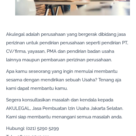
Akulegal adalah perusahaan yang bergerak dibidang jasa
perizinan untuk pendirian perusahaan seperti pendirian PT,
CV/firma, yayasan, PMA dan pendirian badan usaha
lainnya maupun pembaruan perizinan perusahaan.
Apa kamu seseorang yang ingin memulai membantu
sesama dengan mendirikan sebuah Usaha? Tenang aja
kami dapat membantu kamu.
Segera konsultasikan masalah dan kendala kepada
AKULEGAL, Jasa Pembuatan Izin Usaha Jakarta Selatan.
Kami siap membantu menangani semua masalah anda.
Hubungi: (021) 5290 5299