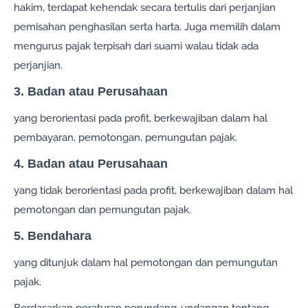
hakim, terdapat kehendak secara tertulis dari perjanjian
pemisahan penghasilan serta harta. Juga memilih dalam
mengurus pajak terpisah dari suami walau tidak ada
perjanjian.
3. Badan atau Perusahaan
yang berorientasi pada profit, berkewajiban dalam hal
pembayaran, pemotongan, pemungutan pajak.
4. Badan atau Perusahaan
yang tidak berorientasi pada profit, berkewajiban dalam hal
pemotongan dan pemungutan pajak.
5. Bendahara
yang ditunjuk dalam hal pemotongan dan pemungutan
pajak.