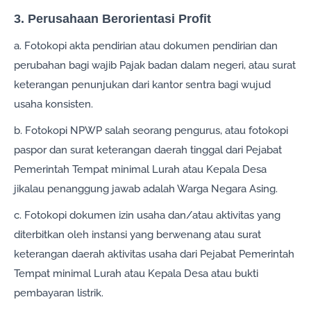
3. Perusahaan Berorientasi Profit
a. Fotokopi akta pendirian atau dokumen pendirian dan
perubahan bagi wajib Pajak badan dalam negeri, atau surat
keterangan penunjukan dari kantor sentra bagi wujud
usaha konsisten.
b. Fotokopi NPWP salah seorang pengurus, atau fotokopi
paspor dan surat keterangan daerah tinggal dari Pejabat
Pemerintah Tempat minimal Lurah atau Kepala Desa
jikalau penanggung jawab adalah Warga Negara Asing.
c. Fotokopi dokumen izin usaha dan/atau aktivitas yang
diterbitkan oleh instansi yang berwenang atau surat
keterangan daerah aktivitas usaha dari Pejabat Pemerintah
Tempat minimal Lurah atau Kepala Desa atau bukti
pembayaran listrik.