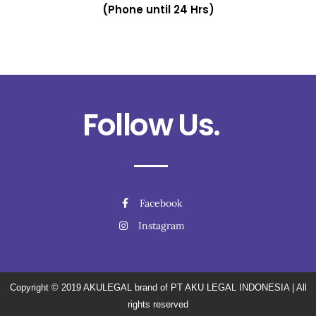
(Phone until 24 Hrs)
Follow Us.
Facebook
Instagram
Copyright © 2019
AKULEGAL brand of PT AKU LEGAL INDONESIA
| All
rights reserved