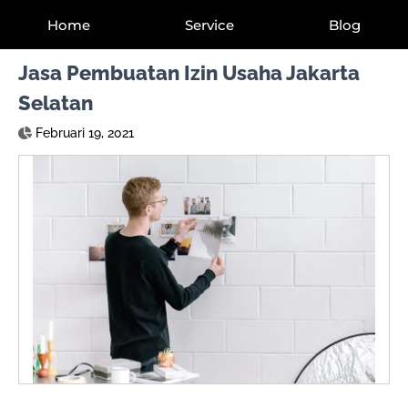
Home
Service
Blog
Jasa Pembuatan Izin Usaha Jakarta
Selatan
Februari 19, 2021