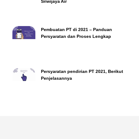
Sriwijaya Air
Pembuatan PT di 2021 – Panduan
Persyaratan dan Proses Lengkap
Persyaratan pendirian PT 2021, Berikut
Penjelasannya