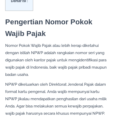
Daftar Isi :
Pengertian Nomor Pokok
Wajib Pajak
Nomor Pokok Wajib Pajak atau lebih kerap diketahui
dengan istilah NPWP adalah rangkaian nomor seri yang
digunakan oleh kantor pajak untuk mengidentifikasi para
wajib pajak di Indonesia, baik wajib pajak pribadi maupun
badan usaha.
NPWP dikeluarkan oleh Direktorat Jenderal Pajak dalam
format kartu pengenal. Anda wajib mempunyai kartu
NPWP jikalau mendapatkan penghasilan dari usaha milik
Anda. Agar bisa melakukan semua kewajib perpajakan,
wajib pajak harusnya secara khusus mempunyai NPWP.