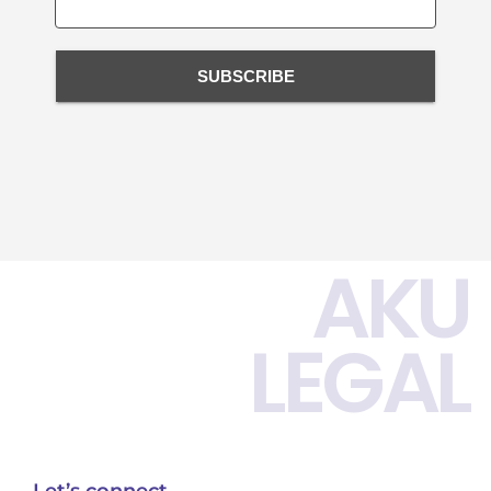
SUBSCRIBE
AKU
LEGAL