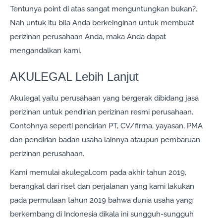
Tentunya point di atas sangat menguntungkan bukan?.
Nah untuk itu bila Anda berkeinginan untuk membuat
perizinan perusahaan Anda, maka Anda dapat
mengandalkan kami.
AKULEGAL Lebih Lanjut
Akulegal yaitu perusahaan yang bergerak dibidang jasa
perizinan untuk pendirian perizinan resmi perusahaan.
Contohnya seperti pendirian PT, CV/firma, yayasan, PMA
dan pendirian badan usaha lainnya ataupun pembaruan
perizinan perusahaan.
Kami memulai akulegal.com pada akhir tahun 2019,
berangkat dari riset dan perjalanan yang kami lakukan
pada permulaan tahun 2019 bahwa dunia usaha yang
berkembang di Indonesia dikala ini sungguh-sungguh