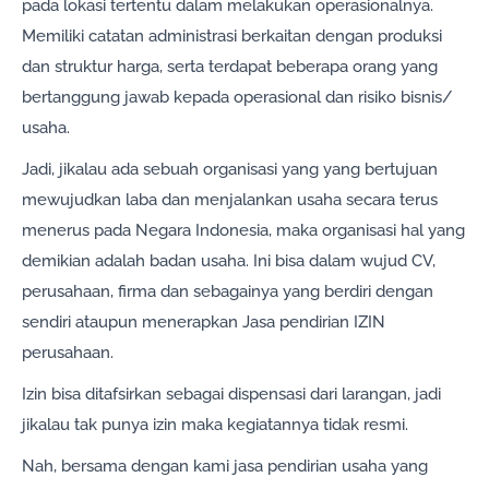
pada lokasi tertentu dalam melakukan operasionalnya.
Memiliki catatan administrasi berkaitan dengan produksi
dan struktur harga, serta terdapat beberapa orang yang
bertanggung jawab kepada operasional dan risiko bisnis/
usaha.
Jadi, jikalau ada sebuah organisasi yang yang bertujuan
mewujudkan laba dan menjalankan usaha secara terus
menerus pada Negara Indonesia, maka organisasi hal yang
demikian adalah badan usaha. Ini bisa dalam wujud CV,
perusahaan, firma dan sebagainya yang berdiri dengan
sendiri ataupun menerapkan Jasa pendirian IZIN
perusahaan.
Izin bisa ditafsirkan sebagai dispensasi dari larangan, jadi
jikalau tak punya izin maka kegiatannya tidak resmi.
Nah, bersama dengan kami jasa pendirian usaha yang