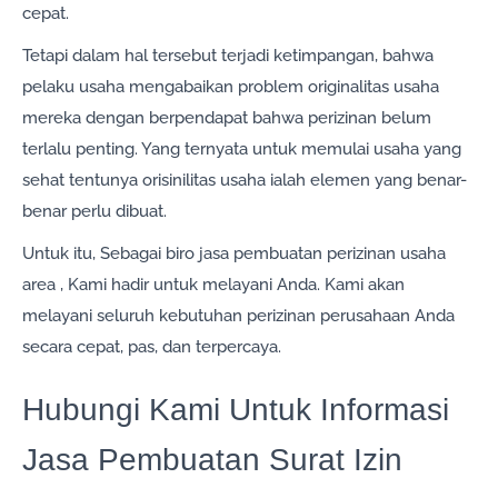
cepat.
Tetapi dalam hal tersebut terjadi ketimpangan, bahwa
pelaku usaha mengabaikan problem originalitas usaha
mereka dengan berpendapat bahwa perizinan belum
terlalu penting. Yang ternyata untuk memulai usaha yang
sehat tentunya orisinilitas usaha ialah elemen yang benar-
benar perlu dibuat.
Untuk itu, Sebagai biro jasa pembuatan perizinan usaha
area , Kami hadir untuk melayani Anda. Kami akan
melayani seluruh kebutuhan perizinan perusahaan Anda
secara cepat, pas, dan terpercaya.
Hubungi Kami Untuk Informasi
Jasa Pembuatan Surat Izin