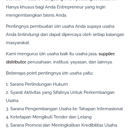
Hanya khusus bagi Anda Entrepreneur yang ingin
mengembangkan bisnis Anda.
Pentingnya pembuatan izin usaha Anda supaya usaha
Anda terlindungi dan dapat dipercaya oleh setiap kalangan
masyarakat.
Kami mengurus izin usaha baik itu usaha jasa,
supplier
,
distributor
, perusahaan, institusi, yayasan, dan lainnya.
Beberapa point pentingnya izin usaha yaitu:
1. Sarana Perlindungan Hukum
2. Syarat Aktivitas yang Sifatnya Untuk Perkembangan
Usaha
3. Sarana Pengembangan Usaha ke Tahapan Internasional
4. Ketetapan Mengikuti Tender dan Lelang
5. Sarana Promosi dan Meningkatkan Kredibilitas Usaha.