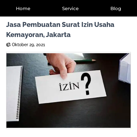
Home
Service
Blog
Jasa Pembuatan Surat Izin Usaha
Kemayoran, Jakarta
Oktober 29, 2021