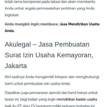
telah lama beroperasi pada lokasi dan akan membantu
Anda untuk segala permasalahan perizinan yang Anda
inginkan.
Anda mungkin ingin membaca:
Jasa Mendlrikan Usaha
Anda
.
Akulegal – Jasa Pembuatan
Surat Izin Usaha Kemayoran,
Jakarta
Kini saatnya Anda mengambil telepon dan menghubungi
kami untuk pembuatan izin usaha Anda.
Dapatkan juga penawaran special dari kami hanya untuk
bulan ini, bagi kalian yang ingin
mendirikan badan usaha
baik itu PT atau CV langsung miliki peluang terbatas ini.