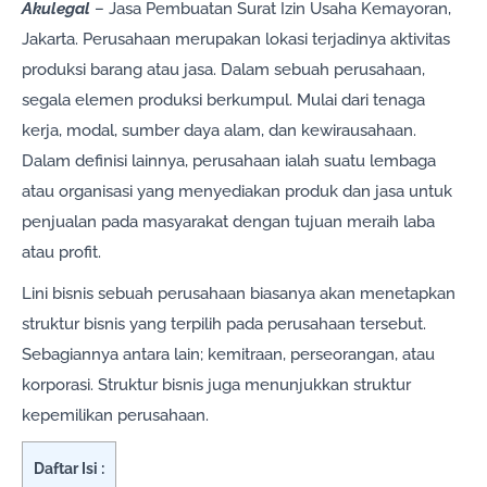
Akulegal
– Jasa Pembuatan Surat Izin Usaha Kemayoran,
Jakarta. Perusahaan merupakan lokasi terjadinya aktivitas
produksi barang atau jasa. Dalam sebuah perusahaan,
segala elemen produksi berkumpul. Mulai dari tenaga
kerja, modal, sumber daya alam, dan kewirausahaan.
Dalam definisi lainnya, perusahaan ialah suatu lembaga
atau organisasi yang menyediakan produk dan jasa untuk
penjualan pada masyarakat dengan tujuan meraih laba
atau profit.
Lini bisnis sebuah perusahaan biasanya akan menetapkan
struktur bisnis yang terpilih pada perusahaan tersebut.
Sebagiannya antara lain; kemitraan, perseorangan, atau
korporasi. Struktur bisnis juga menunjukkan struktur
kepemilikan perusahaan.
Daftar Isi :