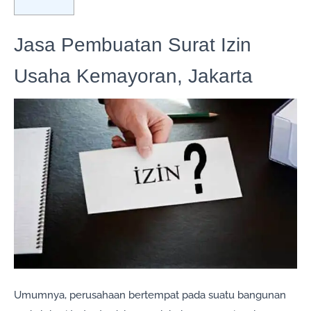
Jasa Pembuatan Surat Izin
Usaha Kemayoran, Jakarta
Umumnya, perusahaan bertempat pada suatu bangunan