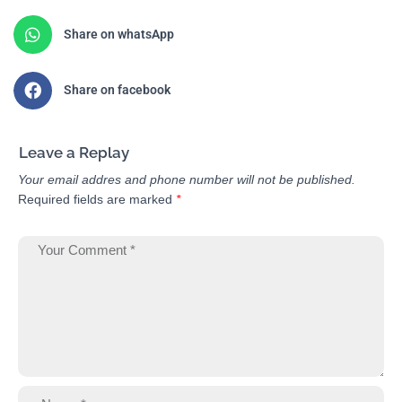
Share on whatsApp
Share on facebook
Leave a Replay
Your email addres and phone number will not be published.
Required fields are marked
*