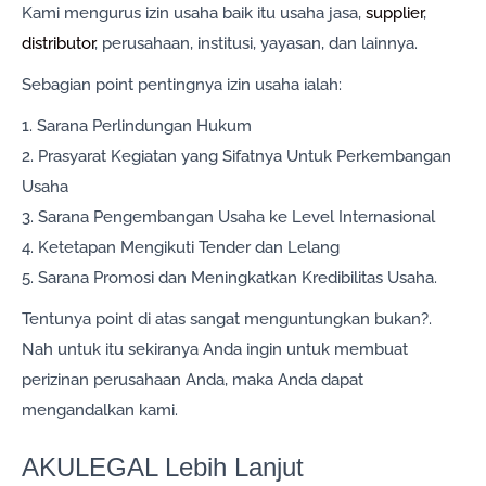
Kami mengurus izin usaha baik itu usaha jasa,
supplier
,
distributor
, perusahaan, institusi, yayasan, dan lainnya.
Sebagian point pentingnya izin usaha ialah:
1. Sarana Perlindungan Hukum
2. Prasyarat Kegiatan yang Sifatnya Untuk Perkembangan
Usaha
3. Sarana Pengembangan Usaha ke Level Internasional
4. Ketetapan Mengikuti Tender dan Lelang
5. Sarana Promosi dan Meningkatkan Kredibilitas Usaha.
Tentunya point di atas sangat menguntungkan bukan?.
Nah untuk itu sekiranya Anda ingin untuk membuat
perizinan perusahaan Anda, maka Anda dapat
mengandalkan kami.
AKULEGAL Lebih Lanjut