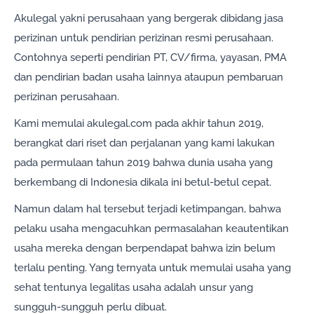
Akulegal yakni perusahaan yang bergerak dibidang jasa
perizinan untuk pendirian perizinan resmi perusahaan.
Contohnya seperti pendirian PT, CV/firma, yayasan, PMA
dan pendirian badan usaha lainnya ataupun pembaruan
perizinan perusahaan.
Kami memulai akulegal.com pada akhir tahun 2019,
berangkat dari riset dan perjalanan yang kami lakukan
pada permulaan tahun 2019 bahwa dunia usaha yang
berkembang di Indonesia dikala ini betul-betul cepat.
Namun dalam hal tersebut terjadi ketimpangan, bahwa
pelaku usaha mengacuhkan permasalahan keautentikan
usaha mereka dengan berpendapat bahwa izin belum
terlalu penting. Yang ternyata untuk memulai usaha yang
sehat tentunya legalitas usaha adalah unsur yang
sungguh-sungguh perlu dibuat.