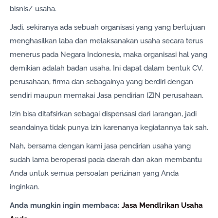
bisnis/ usaha.
Jadi, sekiranya ada sebuah organisasi yang yang bertujuan
menghasilkan laba dan melaksanakan usaha secara terus
menerus pada Negara Indonesia, maka organisasi hal yang
demikian adalah badan usaha. Ini dapat dalam bentuk CV,
perusahaan, firma dan sebagainya yang berdiri dengan
sendiri maupun memakai Jasa pendirian IZIN perusahaan.
Izin bisa ditafsirkan sebagai dispensasi dari larangan, jadi
seandainya tidak punya izin karenanya kegiatannya tak sah.
Nah, bersama dengan kami jasa pendirian usaha yang
sudah lama beroperasi pada daerah dan akan membantu
Anda untuk semua persoalan perizinan yang Anda
inginkan.
Anda mungkin ingin membaca:
Jasa Mendlrikan Usaha