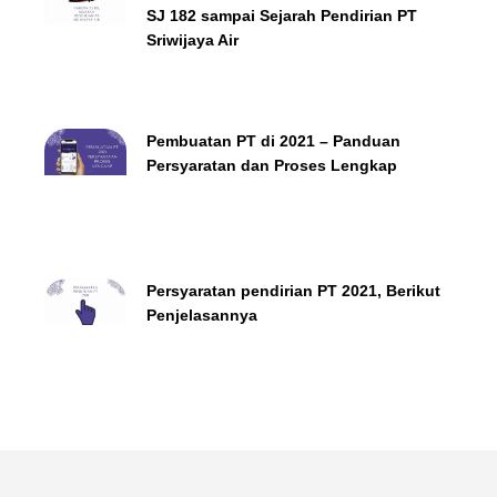
SJ 182 sampai Sejarah Pendirian PT
Sriwijaya Air
Pembuatan PT di 2021 – Panduan
Persyaratan dan Proses Lengkap
Persyaratan pendirian PT 2021, Berikut
Penjelasannya