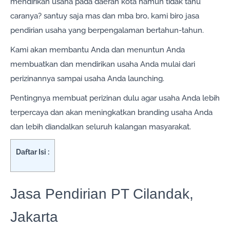
mendirikan usaha pada daerah kota namun tidak tahu
caranya? santuy saja mas dan mba bro, kami biro jasa
pendirian usaha yang berpengalaman bertahun-tahun.
Kami akan membantu Anda dan menuntun Anda
membuatkan dan mendirikan usaha Anda mulai dari
perizinannya sampai usaha Anda launching.
Pentingnya membuat perizinan dulu agar usaha Anda lebih
terpercaya dan akan meningkatkan branding usaha Anda
dan lebih diandalkan seluruh kalangan masyarakat.
Daftar Isi :
Jasa Pendirian PT Cilandak,
Jakarta