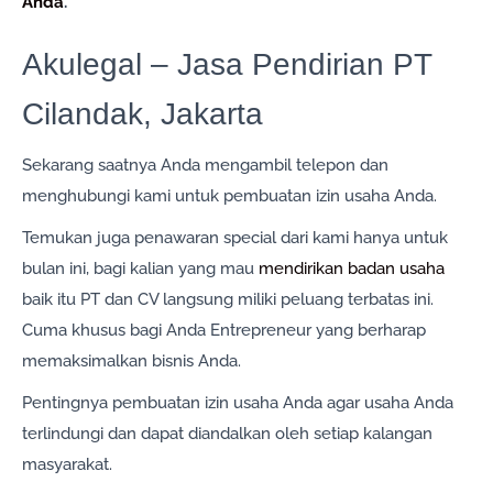
Anda
.
Akulegal – Jasa Pendirian PT
Cilandak, Jakarta
Sekarang saatnya Anda mengambil telepon dan
menghubungi kami untuk pembuatan izin usaha Anda.
Temukan juga penawaran special dari kami hanya untuk
bulan ini, bagi kalian yang mau
mendirikan badan usaha
baik itu PT dan CV langsung miliki peluang terbatas ini.
Cuma khusus bagi Anda Entrepreneur yang berharap
memaksimalkan bisnis Anda.
Pentingnya pembuatan izin usaha Anda agar usaha Anda
terlindungi dan dapat diandalkan oleh setiap kalangan
masyarakat.