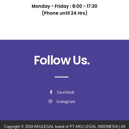
Monday - Friday : 8:00 - 17:30
(Phone until 24 Hrs)
Follow Us.
Facebook
Instagram
Copyright © 2019
AKULEGAL brand of PT AKU LEGAL INDONESIA
| All