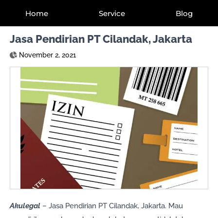
Home
Service
Blog
Jasa Pendirian PT Cilandak, Jakarta
November 2, 2021
Akulegal
– Jasa Pendirian PT Cilandak, Jakarta. Mau