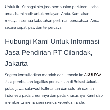
Untuk itu, Sebagai biro jasa pembuatan perizinan usaha
area , Kami hadir untuk melayani Anda. Kami akan
melayani semua kebutuhan perizinan perusahaan Anda
secara cepat, pas, dan terpercaya.
Hubungi Kami Untuk Informasi
Jasa Pendirian PT Cilandak,
Jakarta
Segera konsultasikan masalah dan kendala ke
AKULEGAL
,
Jasa pembuatan legalitas perusahaan di Bekasi, Jakarta,
pulau jawa, sulawesi, kalimantan dan seluruh daerah
indonesia pada umumnya dan pada khususnya. Kami siap
membantu menangani semua keperluan anda.