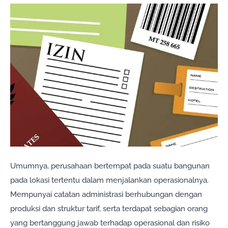
Umumnya, perusahaan bertempat pada suatu bangunan
pada lokasi tertentu dalam menjalankan operasionalnya.
Mempunyai catatan administrasi berhubungan dengan
produksi dan struktur tarif, serta terdapat sebagian orang
yang bertanggung jawab terhadap operasional dan risiko