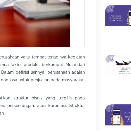
erusahaan yaitu tempat terjadinya kegiatan
mua faktor produksi berkumpul. Mulai dari
 Dalam definisi lainnya, perusahaan adalah
 dan jasa untuk penjualan pada masyarakat
ikan struktur bisnis yang terpilih pada
n, perseorangan, atau korporasi. Struktur
an.