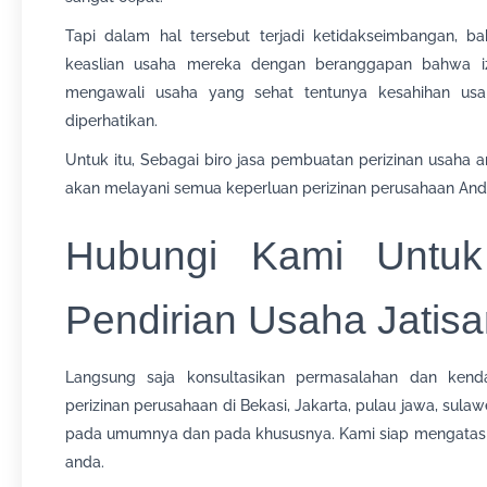
Tapi dalam hal tersebut terjadi ketidakseimbangan,
keaslian usaha mereka dengan beranggapan bahwa izi
mengawali usaha yang sehat tentunya kesahihan usa
diperhatikan.
Untuk itu, Sebagai biro jasa pembuatan perizinan usaha a
akan melayani semua keperluan perizinan perusahaan Anda 
Hubungi Kami Untuk
Pendirian Usaha Jatis
Langsung saja konsultasikan permasalahan dan ken
perizinan perusahaan di Bekasi, Jakarta, pulau jawa, sula
pada umumnya dan pada khususnya. Kami siap mengatasi
anda.