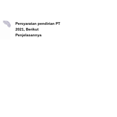
Persyaratan pendirian PT
2021, Berikut
Penjelasannya