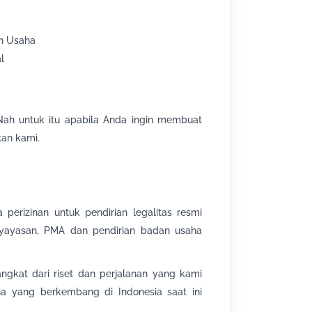
an Usaha
l
Nah untuk itu apabila Anda ingin membuat
an kami.
perizinan untuk pendirian legalitas resmi
, yayasan, PMA dan pendirian badan usaha
ngkat dari riset dan perjalanan yang kami
a yang berkembang di Indonesia saat ini