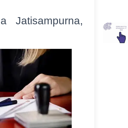
a Jatisampurna,