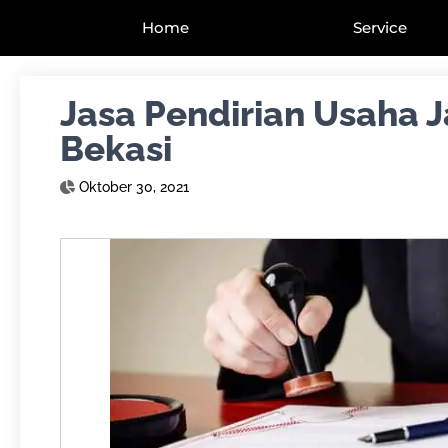
Home
Service
Jasa Pendirian Usaha 
Bekasi
Oktober 30, 2021