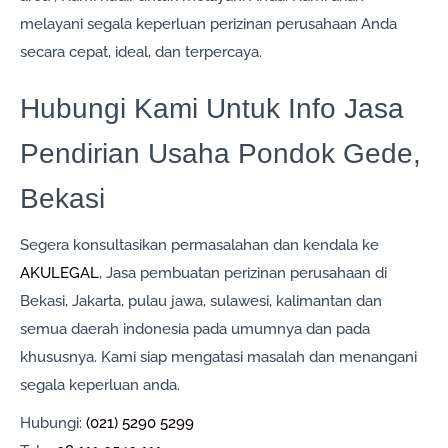
melayani segala keperluan perizinan perusahaan Anda
secara cepat, ideal, dan terpercaya.
Hubungi Kami Untuk Info Jasa
Pendirian Usaha Pondok Gede,
Bekasi
Segera konsultasikan permasalahan dan kendala ke
AKULEGAL
, Jasa pembuatan perizinan perusahaan di
Bekasi, Jakarta, pulau jawa, sulawesi, kalimantan dan
semua daerah indonesia pada umumnya dan pada
khususnya. Kami siap mengatasi masalah dan menangani
segala keperluan anda.
Hubungi:
(021) 5290 5299