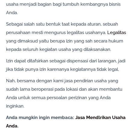
usaha menjadi bagian bagi tumbuh kembangnya bisnis
Anda.
Sebagai salah satu bentuk taat kepada aturan, sebuah
perusahaan mesti mengurus legalitas usahanya.
Legalitas
yang dimaksud yaitu berupa izin yang sah secara hukum
kepada seluruh kegiatan usaha yang dilaksanakan.
Izin dapat ditafsirkan sebagai dispensasi dari larangan, jadi
jika tidak punya izin karenanya kegiatannya tidak legal.
Nah, bersama dengan kami jasa pendirian usaha yang
sudah lama beroperasi pada lokasi dan akan membantu
Anda untuk semua persoalan perizinan yang Anda
inginkan.
Anda mungkin ingin membaca:
Jasa Mendlrikan Usaha
Anda
.