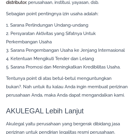
distributor
, perusahaan, institusi, yayasan, dsb.
Sebagian point pentingnya izin usaha adalah:
1. Sarana Perlindungan Undang-undang
2. Persyaratan Aktivitas yang Sifatnya Untuk
Perkembangan Usaha
3. Sarana Pengembangan Usaha ke Jenjang Internasional
4. Ketentuan Mengikuti Tender dan Lelang
5. Sarana Promosi dan Meningkatkan Kredibilitas Usaha.
Tentunya point di atas betul-betul menguntungkan
bukan?. Nah untuk itu kalau Anda ingin membuat perizinan
perusahaan Anda, maka Anda dapat mengandalkan kami.
AKULEGAL Lebih Lanjut
Akulegal yaitu perusahaan yang bergerak dibidang jasa
perizinan untuk pendirian legalitas resmi perusahaan.