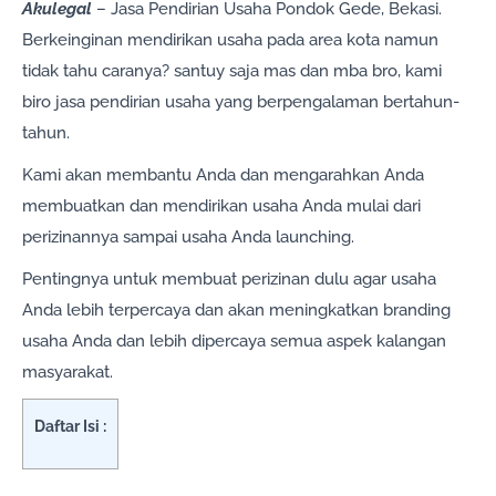
Akulegal
– Jasa Pendirian Usaha Pondok Gede, Bekasi.
Berkeinginan mendirikan usaha pada area kota namun
tidak tahu caranya? santuy saja mas dan mba bro, kami
biro jasa pendirian usaha yang berpengalaman bertahun-
tahun.
Kami akan membantu Anda dan mengarahkan Anda
membuatkan dan mendirikan usaha Anda mulai dari
perizinannya sampai usaha Anda launching.
Pentingnya untuk membuat perizinan dulu agar usaha
Anda lebih terpercaya dan akan meningkatkan branding
usaha Anda dan lebih dipercaya semua aspek kalangan
masyarakat.
Daftar Isi :