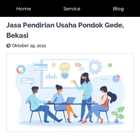
Home
Service
Blog
Jasa Pendirian Usaha Pondok Gede,
Bekasi
Oktober 29, 2021