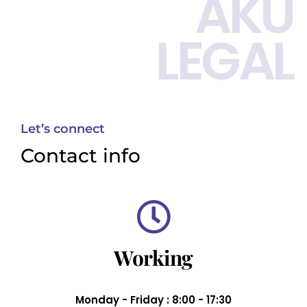
AKU
LEGAL
Let’s connect
Contact info
Working
Monday - Friday : 8:00 - 17:30