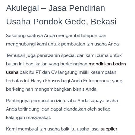
Akulegal – Jasa Pendirian
Usaha Pondok Gede, Bekasi
Sekarang saatnya Anda mengambil telepon dan
menghubungi kami untuk pembuatan izin usaha Anda.
Temukan juga penawaran special dari kami cuma untuk
bulan ini, bagi kalian yang berkeinginan
mendirikan badan
usaha
baik itu PT dan CV langsung miliki kesempatan
terbatas ini. Hanya khusus bagi Anda Entrepreneur yang
berkeinginan mengembangkan bisnis Anda.
Pentingnya pembuatan izin usaha Anda supaya usaha
Anda terlindungi dan dapat diandalkan oleh setiap
kalangan masyarakat.
Kami membuat izin usaha baik itu usaha jasa,
supplier
,