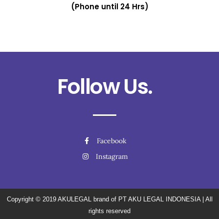
(Phone until 24 Hrs)
Follow Us.
Facebook
Instagram
Copyright © 2019
AKULEGAL brand of PT AKU LEGAL INDONESIA
| All
rights reserved