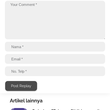
Post Replay
Artikel lainnya