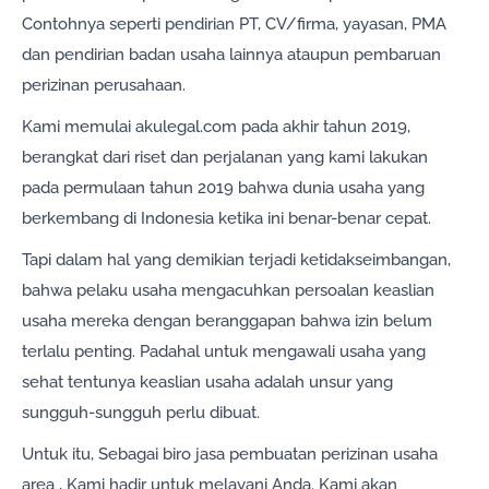
Contohnya seperti pendirian PT, CV/firma, yayasan, PMA
dan pendirian badan usaha lainnya ataupun pembaruan
perizinan perusahaan.
Kami memulai akulegal.com pada akhir tahun 2019,
berangkat dari riset dan perjalanan yang kami lakukan
pada permulaan tahun 2019 bahwa dunia usaha yang
berkembang di Indonesia ketika ini benar-benar cepat.
Tapi dalam hal yang demikian terjadi ketidakseimbangan,
bahwa pelaku usaha mengacuhkan persoalan keaslian
usaha mereka dengan beranggapan bahwa izin belum
terlalu penting. Padahal untuk mengawali usaha yang
sehat tentunya keaslian usaha adalah unsur yang
sungguh-sungguh perlu dibuat.
Untuk itu, Sebagai biro jasa pembuatan perizinan usaha
area , Kami hadir untuk melayani Anda. Kami akan