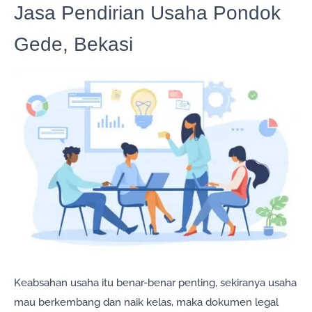
Jasa Pendirian Usaha Pondok
Gede, Bekasi
Keabsahan usaha itu benar-benar penting, sekiranya usaha
mau berkembang dan naik kelas, maka dokumen legal