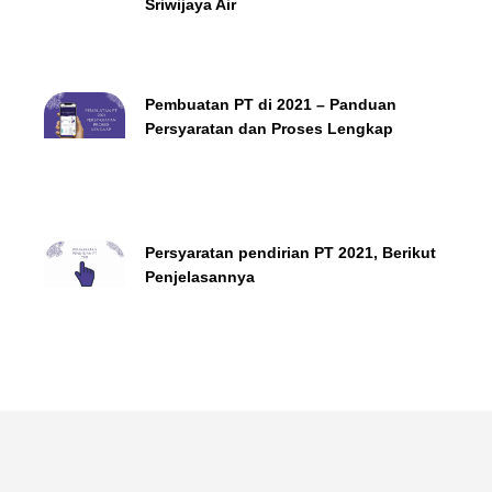
Sriwijaya Air
Pembuatan PT di 2021 – Panduan
Persyaratan dan Proses Lengkap
Persyaratan pendirian PT 2021, Berikut
Penjelasannya