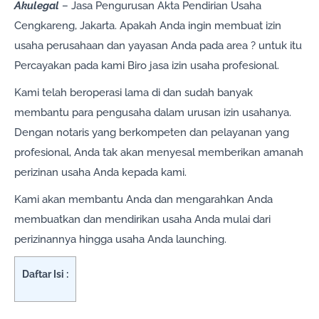
Akulegal
– Jasa Pengurusan Akta Pendirian Usaha
Cengkareng, Jakarta. Apakah Anda ingin membuat izin
usaha perusahaan dan yayasan Anda pada area ? untuk itu
Percayakan pada kami Biro jasa izin usaha profesional.
Kami telah beroperasi lama di dan sudah banyak
membantu para pengusaha dalam urusan izin usahanya.
Dengan notaris yang berkompeten dan pelayanan yang
profesional, Anda tak akan menyesal memberikan amanah
perizinan usaha Anda kepada kami.
Kami akan membantu Anda dan mengarahkan Anda
membuatkan dan mendirikan usaha Anda mulai dari
perizinannya hingga usaha Anda launching.
Daftar Isi :