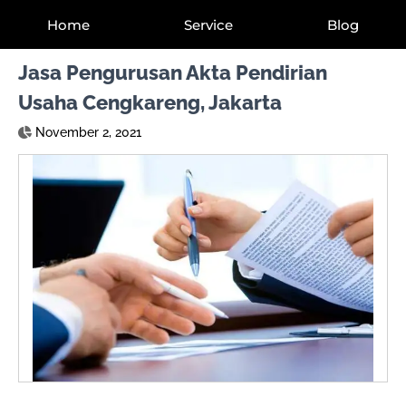
Home
Service
Blog
Jasa Pengurusan Akta Pendirian
Usaha Cengkareng, Jakarta
November 2, 2021