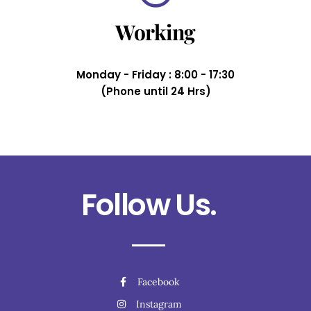
Working
Monday - Friday : 8:00 - 17:30
(Phone until 24 Hrs)
Follow Us.
Facebook
Instagram