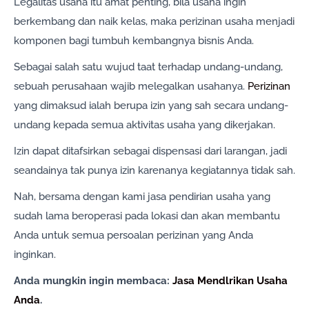
Legalitas usaha itu amat penting, bila usaha ingin
berkembang dan naik kelas, maka perizinan usaha menjadi
komponen bagi tumbuh kembangnya bisnis Anda.
Sebagai salah satu wujud taat terhadap undang-undang,
sebuah perusahaan wajib melegalkan usahanya.
Perizinan
yang dimaksud ialah berupa izin yang sah secara undang-
undang kepada semua aktivitas usaha yang dikerjakan.
Izin dapat ditafsirkan sebagai dispensasi dari larangan, jadi
seandainya tak punya izin karenanya kegiatannya tidak sah.
Nah, bersama dengan kami jasa pendirian usaha yang
sudah lama beroperasi pada lokasi dan akan membantu
Anda untuk semua persoalan perizinan yang Anda
inginkan.
Anda mungkin ingin membaca:
Jasa Mendlrikan Usaha
Anda
.