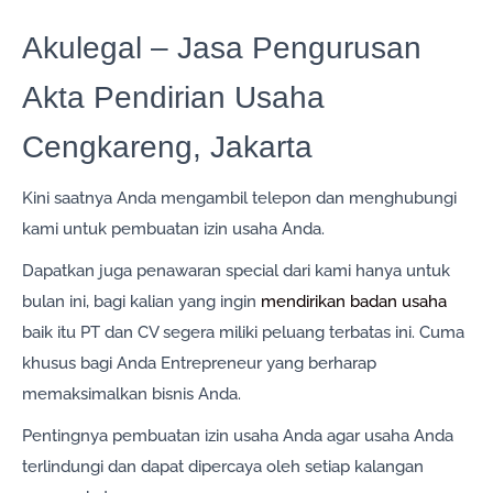
Akulegal – Jasa Pengurusan
Akta Pendirian Usaha
Cengkareng, Jakarta
Kini saatnya Anda mengambil telepon dan menghubungi
kami untuk pembuatan izin usaha Anda.
Dapatkan juga penawaran special dari kami hanya untuk
bulan ini, bagi kalian yang ingin
mendirikan badan usaha
baik itu PT dan CV segera miliki peluang terbatas ini. Cuma
khusus bagi Anda Entrepreneur yang berharap
memaksimalkan bisnis Anda.
Pentingnya pembuatan izin usaha Anda agar usaha Anda
terlindungi dan dapat dipercaya oleh setiap kalangan