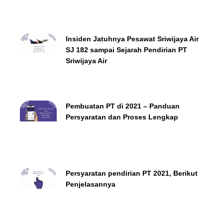
Insiden Jatuhnya Pesawat Sriwijaya Air
SJ 182 sampai Sejarah Pendirian PT
Sriwijaya Air
Pembuatan PT di 2021 – Panduan
Persyaratan dan Proses Lengkap
Persyaratan pendirian PT 2021, Berikut
Penjelasannya