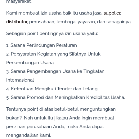
masyarakat.
Kami membuat izin usaha baik itu usaha jasa,
supplier
,
distributor
, perusahaan, lembaga, yayasan, dan sebagainya.
Sebagian point pentingnya izin usaha yaitu:
1. Sarana Perlindungan Peraturan
2. Persyaratan Kegiatan yang Sifatnya Untuk
Perkembangan Usaha
3. Sarana Pengembangan Usaha ke Tingkatan
Internasional
4. Ketentuan Mengikuti Tender dan Lelang
5. Sarana Promosi dan Meningkatkan Kredibilitas Usaha.
Tentunya point di atas betul-betul menguntungkan
bukan?. Nah untuk itu jikalau Anda ingin membuat
perizinan perusahaan Anda, maka Anda dapat
mengandalkan kami.