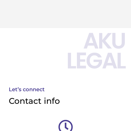
AKU
LEGAL
Let’s connect
Contact info