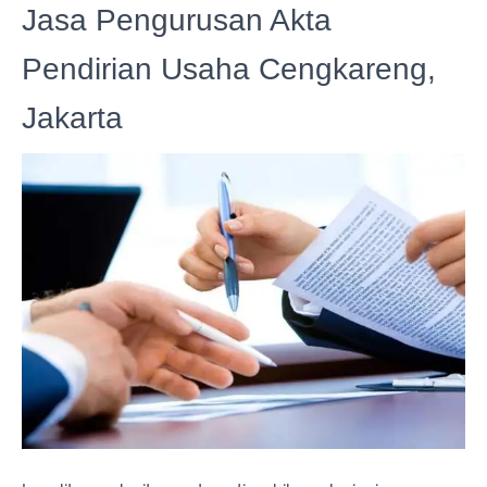
Jasa Pengurusan Akta
Pendirian Usaha Cengkareng,
Jakarta