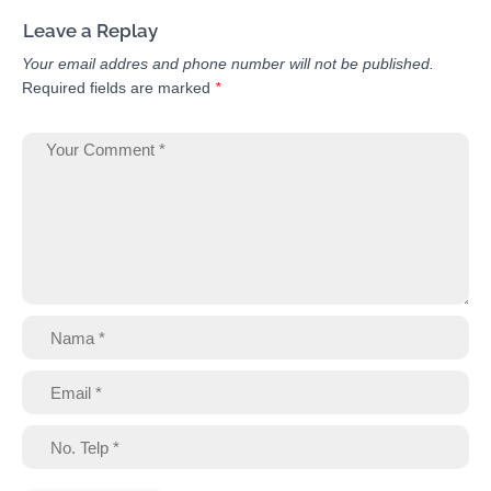
Leave a Replay
Your email addres and phone number will not be published.
Required fields are marked
*