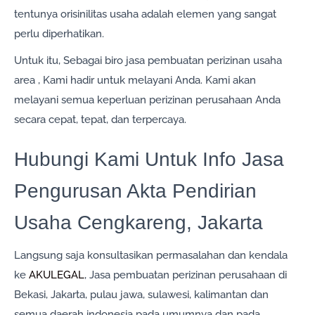
tentunya orisinilitas usaha adalah elemen yang sangat
perlu diperhatikan.
Untuk itu, Sebagai biro jasa pembuatan perizinan usaha
area , Kami hadir untuk melayani Anda. Kami akan
melayani semua keperluan perizinan perusahaan Anda
secara cepat, tepat, dan terpercaya.
Hubungi Kami Untuk Info Jasa
Pengurusan Akta Pendirian
Usaha Cengkareng, Jakarta
Langsung saja konsultasikan permasalahan dan kendala
ke
AKULEGAL
, Jasa pembuatan perizinan perusahaan di
Bekasi, Jakarta, pulau jawa, sulawesi, kalimantan dan
semua daerah indonesia pada umumnya dan pada