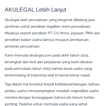
AKULEGAL Lebih Lanjut
Akulegal ialah perusahaan yang bergerak dibidang jasa
perizinan untuk pendirian legalitas resmi perusahaan.
Misalnya seperti pendirian PT, CV/firma, yayasan, PMA dan
pendirian badan usaha lainnya maupun pembaruan
perizinan perusahaan.
Kami memulai akulegal.com pada akhir tahun 2019,
berangkat dari riset dan perjalanan yang kami lakukan
pada permulaan tahun 2019 bahwa dunia usaha yang
berkembang di Indonesia saat ini benar-benar cepat.
Tapi dalam hal tersebut terjadi ketidakseimbangan, bahwa
pelaku usaha menyampingkan masalah originalitas usaha
mereka dengan beranggapan bahwa izin belum terlalu
penting. Padahal untuk memulai usaha yang sehat