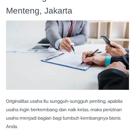
Menteng, Jakarta
Originalitas usaha itu sungguh-sungguh penting, apabila
usaha ingin berkembang dan naik kelas, maka perizinan
usaha menjadi bagian bagi tumbuh kembangnya bisnis
Anda.