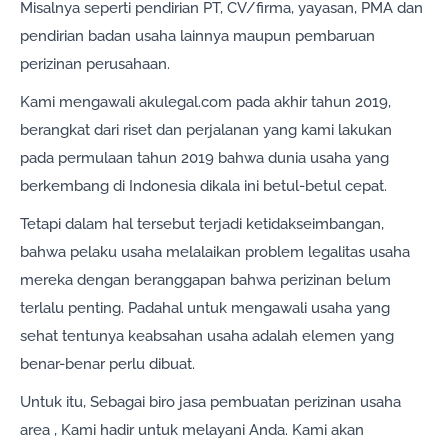
Misalnya seperti pendirian PT, CV/firma, yayasan, PMA dan
pendirian badan usaha lainnya maupun pembaruan
perizinan perusahaan.
Kami mengawali akulegal.com pada akhir tahun 2019,
berangkat dari riset dan perjalanan yang kami lakukan
pada permulaan tahun 2019 bahwa dunia usaha yang
berkembang di Indonesia dikala ini betul-betul cepat.
Tetapi dalam hal tersebut terjadi ketidakseimbangan,
bahwa pelaku usaha melalaikan problem legalitas usaha
mereka dengan beranggapan bahwa perizinan belum
terlalu penting. Padahal untuk mengawali usaha yang
sehat tentunya keabsahan usaha adalah elemen yang
benar-benar perlu dibuat.
Untuk itu, Sebagai biro jasa pembuatan perizinan usaha
area , Kami hadir untuk melayani Anda. Kami akan