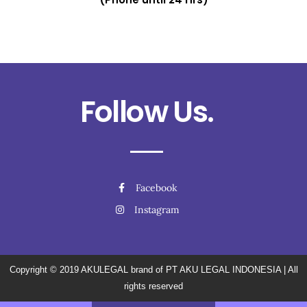
Follow Us.
Facebook
Instagram
Copyright © 2019
AKULEGAL brand of PT AKU LEGAL INDONESIA
| All
rights reserved