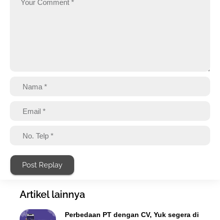
Post Replay
Artikel lainnya
Perbedaan PT dengan CV, Yuk segera di