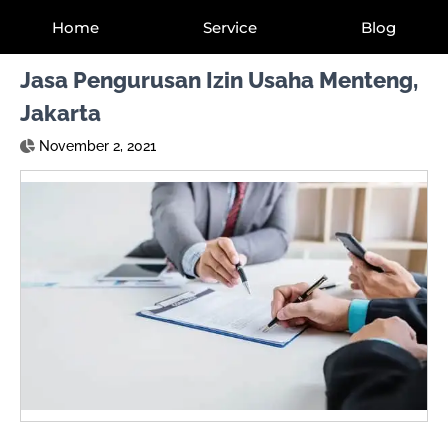
Home
Service
Blog
Jasa Pengurusan Izin Usaha Menteng,
Jakarta
November 2, 2021