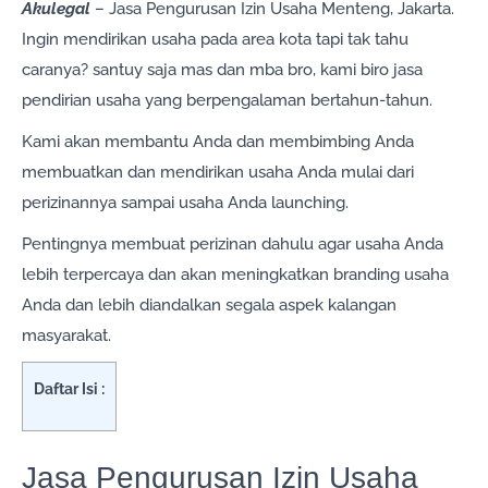
Akulegal
– Jasa Pengurusan Izin Usaha Menteng, Jakarta.
Ingin mendirikan usaha pada area kota tapi tak tahu
caranya? santuy saja mas dan mba bro, kami biro jasa
pendirian usaha yang berpengalaman bertahun-tahun.
Kami akan membantu Anda dan membimbing Anda
membuatkan dan mendirikan usaha Anda mulai dari
perizinannya sampai usaha Anda launching.
Pentingnya membuat perizinan dahulu agar usaha Anda
lebih terpercaya dan akan meningkatkan branding usaha
Anda dan lebih diandalkan segala aspek kalangan
masyarakat.
Daftar Isi :
Jasa Pengurusan Izin Usaha