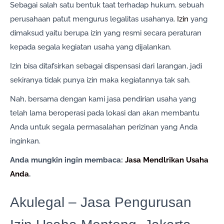
Sebagai salah satu bentuk taat terhadap hukum, sebuah
perusahaan patut mengurus legalitas usahanya.
Izin
yang
dimaksud yaitu berupa izin yang resmi secara peraturan
kepada segala kegiatan usaha yang dijalankan.
Izin bisa ditafsirkan sebagai dispensasi dari larangan, jadi
sekiranya tidak punya izin maka kegiatannya tak sah.
Nah, bersama dengan kami jasa pendirian usaha yang
telah lama beroperasi pada lokasi dan akan membantu
Anda untuk segala permasalahan perizinan yang Anda
inginkan.
Anda mungkin ingin membaca:
Jasa Mendlrikan Usaha
Anda
.
Akulegal – Jasa Pengurusan