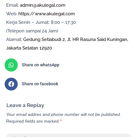
Email:
admin@akulegal.com
Web:
https://www.akulegal.com
Kerja Senin – Jumat: 8:00 – 17:30
(Telepon sampai 24 Jam)
Alamat:
Gedung Setiabudi 2, Jl. HR Rasuna Said Kuningan,
Jakarta Selatan 12920
Share on whatsApp
Share on facebook
Leave a Replay
Your email addres and phone number will not be published.
Required fields are marked
*