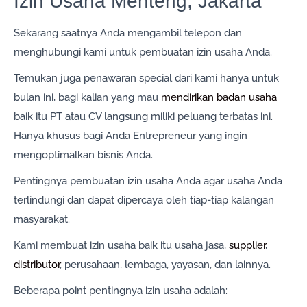
Izin Usaha Menteng, Jakarta
Sekarang saatnya Anda mengambil telepon dan
menghubungi kami untuk pembuatan izin usaha Anda.
Temukan juga penawaran special dari kami hanya untuk
bulan ini, bagi kalian yang mau
mendirikan badan usaha
baik itu PT atau CV langsung miliki peluang terbatas ini.
Hanya khusus bagi Anda Entrepreneur yang ingin
mengoptimalkan bisnis Anda.
Pentingnya pembuatan izin usaha Anda agar usaha Anda
terlindungi dan dapat dipercaya oleh tiap-tiap kalangan
masyarakat.
Kami membuat izin usaha baik itu usaha jasa,
supplier
,
distributor
, perusahaan, lembaga, yayasan, dan lainnya.
Beberapa point pentingnya izin usaha adalah: