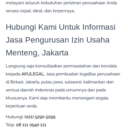
melayani seluruh kebutuhan perizinan perusahaan Anda
secara cepat, ideal, dan terpercaya.
Hubungi Kami Untuk Informasi
Jasa Pengurusan Izin Usaha
Menteng, Jakarta
Langsung saja konsultasikan permasalahan dan kendala
kepada
AKULEGAL
, Jasa pembuatan legalitas perusahaan
di Bekasi, Jakarta, pulau jawa, sulawesi, kalimantan dan
semua daerah indonesia pada umumnya dan pada
khususnya. Kami siap membantu menangani segala
keperluan anda.
Hubungi:
(021) 5290 5299
Telp:
08 111 0540 111