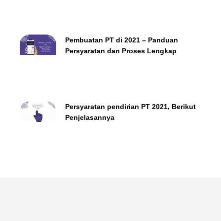
Pembuatan PT di 2021 – Panduan
Persyaratan dan Proses Lengkap
Persyaratan pendirian PT 2021, Berikut
Penjelasannya