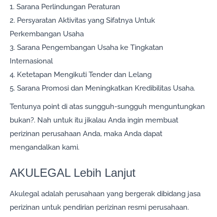
1. Sarana Perlindungan Peraturan
2. Persyaratan Aktivitas yang Sifatnya Untuk
Perkembangan Usaha
3. Sarana Pengembangan Usaha ke Tingkatan
Internasional
4. Ketetapan Mengikuti Tender dan Lelang
5. Sarana Promosi dan Meningkatkan Kredibilitas Usaha.
Tentunya point di atas sungguh-sungguh menguntungkan
bukan?. Nah untuk itu jikalau Anda ingin membuat
perizinan perusahaan Anda, maka Anda dapat
mengandalkan kami.
AKULEGAL Lebih Lanjut
Akulegal adalah perusahaan yang bergerak dibidang jasa
perizinan untuk pendirian perizinan resmi perusahaan.