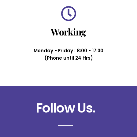
Working
Monday - Friday : 8:00 - 17:30
(Phone until 24 Hrs)
Follow Us.