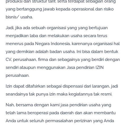
produksi dan struktur tarif, serta terdapat sebagian orang
yang bertanggung jawab kepada operasional dan risiko
bisnis/ usaha.
Jadi, jika ada sebuah organisasi yang yang bertujuan
menjadikan laba dan melakukan usaha secara terus
menerus pada Negara Indonesia, karenanya organisasi hal
yang demikian adalah badan usaha. Ini bisa dalam bentuk
CV, perusahaan, firma dan sebagainya yang berdiri dengan
sendiri ataupun menggunakan Jasa pendirian IZIN
perusahaan.
Izin dapat ditafsirkan sebagai dispensasi dari larangan, jadi
seandainya tak punya izin maka kegiatannya tak resmi.
Nah, bersama dengan kami jasa pendirian usaha yang
telah lama beroperasi pada daerah dan akan membantu
Anda untuk seluruh permasalahan perizinan yang Anda