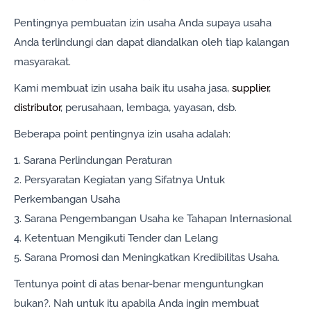
Pentingnya pembuatan izin usaha Anda supaya usaha
Anda terlindungi dan dapat diandalkan oleh tiap kalangan
masyarakat.
Kami membuat izin usaha baik itu usaha jasa,
supplier
,
distributor
, perusahaan, lembaga, yayasan, dsb.
Beberapa point pentingnya izin usaha adalah:
1. Sarana Perlindungan Peraturan
2. Persyaratan Kegiatan yang Sifatnya Untuk
Perkembangan Usaha
3. Sarana Pengembangan Usaha ke Tahapan Internasional
4. Ketentuan Mengikuti Tender dan Lelang
5. Sarana Promosi dan Meningkatkan Kredibilitas Usaha.
Tentunya point di atas benar-benar menguntungkan
bukan?. Nah untuk itu apabila Anda ingin membuat