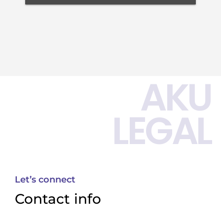
AKU
LEGAL
Let’s connect
Contact info