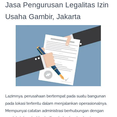
Jasa Pengurusan Legalitas Izin
Usaha Gambir, Jakarta
Lazimnya, perusahaan bertempat pada suatu bangunan
pada lokasi tertentu dalam menjalankan operasionalnya.
Mempunyai catatan administrasi berhubungan dengan