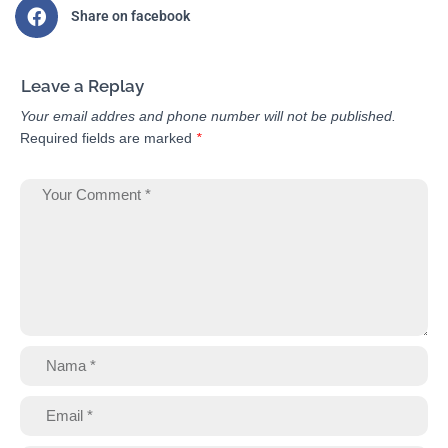
Share on facebook
Leave a Replay
Your email addres and phone number will not be published.
Required fields are marked
*