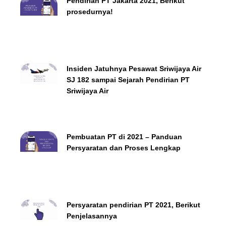
Pendirian PT Jakarta 2021, Berikut
prosedurnya!
Insiden Jatuhnya Pesawat Sriwijaya Air
SJ 182 sampai Sejarah Pendirian PT
Sriwijaya Air
Pembuatan PT di 2021 – Panduan
Persyaratan dan Proses Lengkap
Persyaratan pendirian PT 2021, Berikut
Penjelasannya