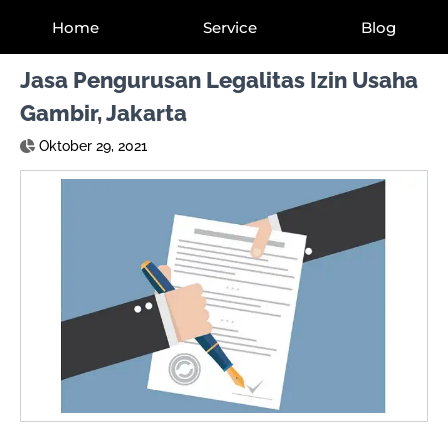
Home
Service
Blog
Jasa Pengurusan Legalitas Izin Usaha
Gambir, Jakarta
Oktober 29, 2021