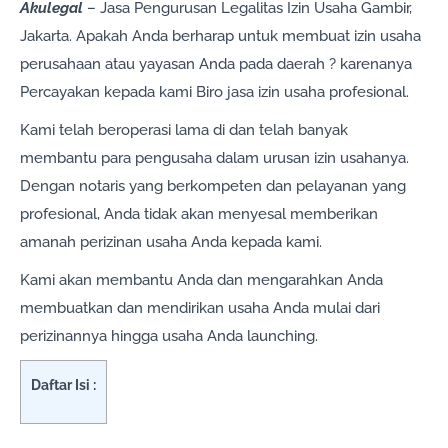
Akulegal
– Jasa Pengurusan Legalitas Izin Usaha Gambir,
Jakarta. Apakah Anda berharap untuk membuat izin usaha
perusahaan atau yayasan Anda pada daerah ? karenanya
Percayakan kepada kami Biro jasa izin usaha profesional.
Kami telah beroperasi lama di dan telah banyak
membantu para pengusaha dalam urusan izin usahanya.
Dengan notaris yang berkompeten dan pelayanan yang
profesional, Anda tidak akan menyesal memberikan
amanah perizinan usaha Anda kepada kami.
Kami akan membantu Anda dan mengarahkan Anda
membuatkan dan mendirikan usaha Anda mulai dari
perizinannya hingga usaha Anda launching.
Daftar Isi :