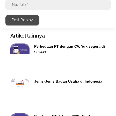
Post Replay
Artikel lainnya
Perbedaan PT dengan CV, Yuk segera di
Simak!
Jenis-Jenis Badan Usaha di Indonesia