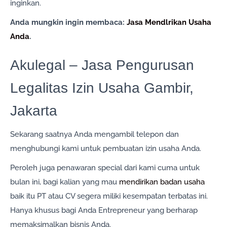
inginkan.
Anda mungkin ingin membaca:
Jasa Mendlrikan Usaha
Anda
.
Akulegal – Jasa Pengurusan
Legalitas Izin Usaha Gambir,
Jakarta
Sekarang saatnya Anda mengambil telepon dan
menghubungi kami untuk pembuatan izin usaha Anda.
Peroleh juga penawaran special dari kami cuma untuk
bulan ini, bagi kalian yang mau
mendirikan badan usaha
baik itu PT atau CV segera miliki kesempatan terbatas ini.
Hanya khusus bagi Anda Entrepreneur yang berharap
memaksimalkan bisnis Anda.