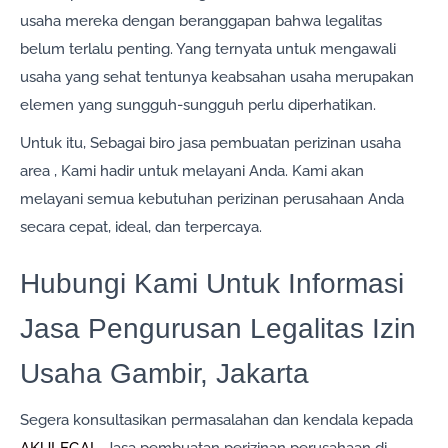
usaha mereka dengan beranggapan bahwa legalitas
belum terlalu penting. Yang ternyata untuk mengawali
usaha yang sehat tentunya keabsahan usaha merupakan
elemen yang sungguh-sungguh perlu diperhatikan.
Untuk itu, Sebagai biro jasa pembuatan perizinan usaha
area , Kami hadir untuk melayani Anda. Kami akan
melayani semua kebutuhan perizinan perusahaan Anda
secara cepat, ideal, dan terpercaya.
Hubungi Kami Untuk Informasi
Jasa Pengurusan Legalitas Izin
Usaha Gambir, Jakarta
Segera konsultasikan permasalahan dan kendala kepada