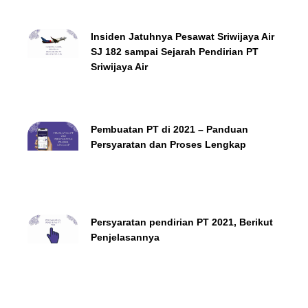
Insiden Jatuhnya Pesawat Sriwijaya Air
SJ 182 sampai Sejarah Pendirian PT
Sriwijaya Air
Pembuatan PT di 2021 – Panduan
Persyaratan dan Proses Lengkap
Persyaratan pendirian PT 2021, Berikut
Penjelasannya