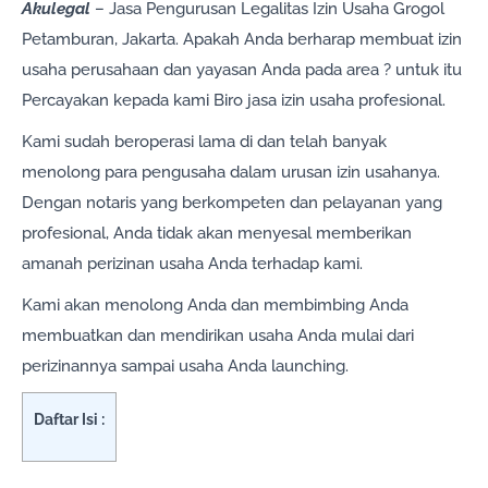
Akulegal
– Jasa Pengurusan Legalitas Izin Usaha Grogol
Petamburan, Jakarta. Apakah Anda berharap membuat izin
usaha perusahaan dan yayasan Anda pada area ? untuk itu
Percayakan kepada kami Biro jasa izin usaha profesional.
Kami sudah beroperasi lama di dan telah banyak
menolong para pengusaha dalam urusan izin usahanya.
Dengan notaris yang berkompeten dan pelayanan yang
profesional, Anda tidak akan menyesal memberikan
amanah perizinan usaha Anda terhadap kami.
Kami akan menolong Anda dan membimbing Anda
membuatkan dan mendirikan usaha Anda mulai dari
perizinannya sampai usaha Anda launching.
Daftar Isi :