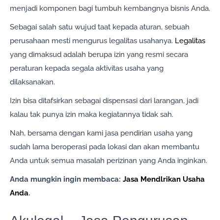
menjadi komponen bagi tumbuh kembangnya bisnis Anda.
Sebagai salah satu wujud taat kepada aturan, sebuah
perusahaan mesti mengurus legalitas usahanya.
Legalitas
yang dimaksud adalah berupa izin yang resmi secara
peraturan kepada segala aktivitas usaha yang
dilaksanakan.
Izin bisa ditafsirkan sebagai dispensasi dari larangan, jadi
kalau tak punya izin maka kegiatannya tidak sah.
Nah, bersama dengan kami jasa pendirian usaha yang
sudah lama beroperasi pada lokasi dan akan membantu
Anda untuk semua masalah perizinan yang Anda inginkan.
Anda mungkin ingin membaca:
Jasa Mendlrikan Usaha
Anda
.