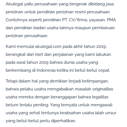
Akulegal yaitu perusahaan yang bergerak dibidang jasa
perizinan untuk pendirian perizinan resmi perusahaan.
Contohnya seperti pendirian PT, CV/firma, yayasan, PMA
dan pendirian badan usaha lainnya maupun pembaruan
perizinan perusahaan.
Kami memulai akulegal.com pada akhir tahun 2019,
berangkat dari riset dan perjalanan yang kami lakukan
pada awal tahun 2019 bahwa dunia usaha yang
berkembang di Indonesia ketika ini betul-betul cepat.
Tetapi dalam hal yang demikian terjadi ketimpangan,
bahwa pelaku usaha mengabaikan masalah originalitas
usaha mereka dengan beranggapan bahwa legalitas
belum terlalu penting. Yang ternyata untuk mengawali
usaha yang sehat tentunya keabsahan usaha ialah unsur
yang betul-betul perlu diperhatikan.