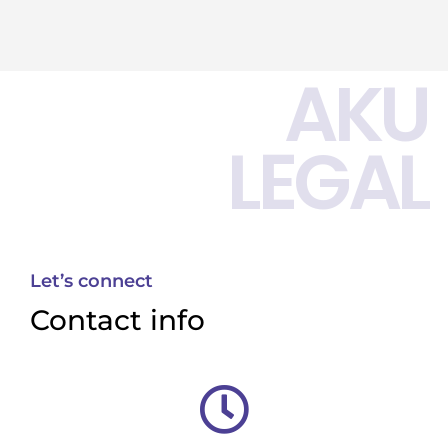
AKU
LEGAL
Let’s connect
Contact info