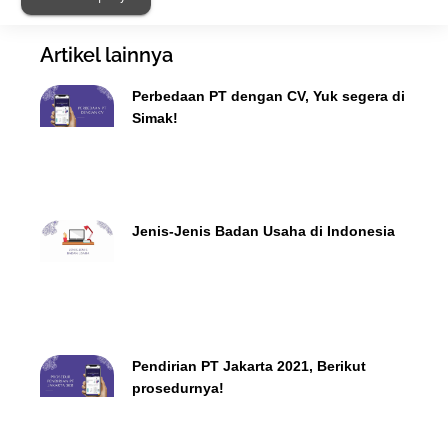
Artikel lainnya
Perbedaan PT dengan CV, Yuk segera di
Simak!
Jenis-Jenis Badan Usaha di Indonesia
Pendirian PT Jakarta 2021, Berikut
prosedurnya!