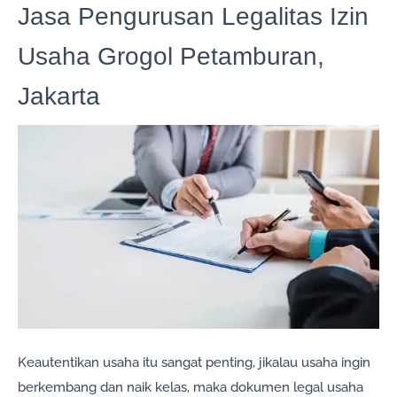
Jasa Pengurusan Legalitas Izin
Usaha Grogol Petamburan,
Jakarta
Keautentikan usaha itu sangat penting, jikalau usaha ingin
berkembang dan naik kelas, maka dokumen legal usaha