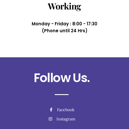
Working
Monday - Friday : 8:00 - 17:30
(Phone until 24 Hrs)
Follow Us.
Facebook
Instagram