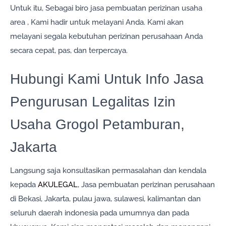
Untuk itu, Sebagai biro jasa pembuatan perizinan usaha
area , Kami hadir untuk melayani Anda. Kami akan
melayani segala kebutuhan perizinan perusahaan Anda
secara cepat, pas, dan terpercaya.
Hubungi Kami Untuk Info Jasa
Pengurusan Legalitas Izin
Usaha Grogol Petamburan,
Jakarta
Langsung saja konsultasikan permasalahan dan kendala
kepada
AKULEGAL
, Jasa pembuatan perizinan perusahaan
di Bekasi, Jakarta, pulau jawa, sulawesi, kalimantan dan
seluruh daerah indonesia pada umumnya dan pada