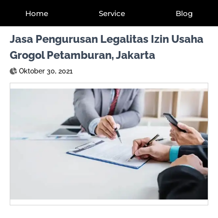
Home
Service
Blog
Jasa Pengurusan Legalitas Izin Usaha
Grogol Petamburan, Jakarta
Oktober 30, 2021