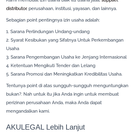
distributor
, perusahaan, institusi, yayasan, dan lainnya.
Sebagian point pentingnya izin usaha adalah:
1. Sarana Perlindungan Undang-undang
2. Syarat Kesibukan yang Sifatnya Untuk Perkembangan
Usaha
3. Sarana Pengembangan Usaha ke Jenjang Internasional
4. Ketentuan Mengikuti Tender dan Lelang
5. Sarana Promosi dan Meningkatkan Kredibilitas Usaha.
Tentunya point di atas sungguh-sungguh menguntungkan
bukan?. Nah untuk itu jika Anda ingin untuk membuat
perizinan perusahaan Anda, maka Anda dapat
mengandalkan kami.
AKULEGAL Lebih Lanjut