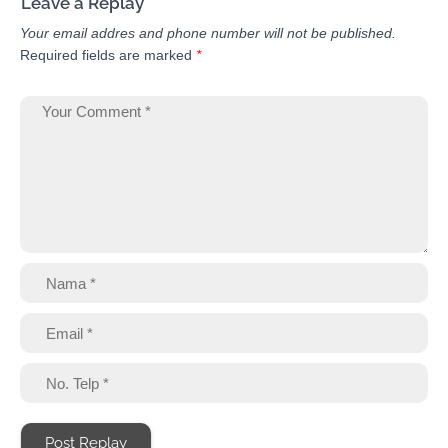
Leave a Replay
Your email addres and phone number will not be published.
Required fields are marked
*
Post Replay