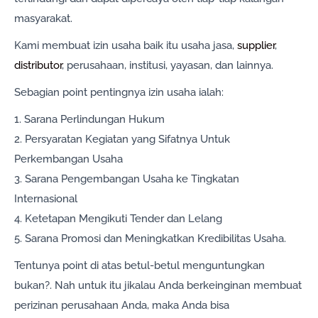
masyarakat.
Kami membuat izin usaha baik itu usaha jasa,
supplier
,
distributor
, perusahaan, institusi, yayasan, dan lainnya.
Sebagian point pentingnya izin usaha ialah:
1. Sarana Perlindungan Hukum
2. Persyaratan Kegiatan yang Sifatnya Untuk
Perkembangan Usaha
3. Sarana Pengembangan Usaha ke Tingkatan
Internasional
4. Ketetapan Mengikuti Tender dan Lelang
5. Sarana Promosi dan Meningkatkan Kredibilitas Usaha.
Tentunya point di atas betul-betul menguntungkan
bukan?. Nah untuk itu jikalau Anda berkeinginan membuat
perizinan perusahaan Anda, maka Anda bisa