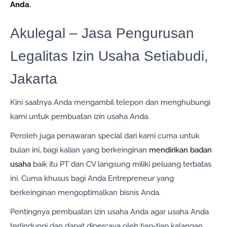
Anda
.
Akulegal – Jasa Pengurusan
Legalitas Izin Usaha Setiabudi,
Jakarta
Kini saatnya Anda mengambil telepon dan menghubungi
kami untuk pembuatan izin usaha Anda.
Peroleh juga penawaran special dari kami cuma untuk
bulan ini, bagi kalian yang berkeinginan
mendirikan badan
usaha
baik itu PT dan CV langsung miliki peluang terbatas
ini. Cuma khusus bagi Anda Entrepreneur yang
berkeinginan mengoptimalkan bisnis Anda.
Pentingnya pembuatan izin usaha Anda agar usaha Anda
terlindungi dan dapat dipercaya oleh tiap-tiap kalangan