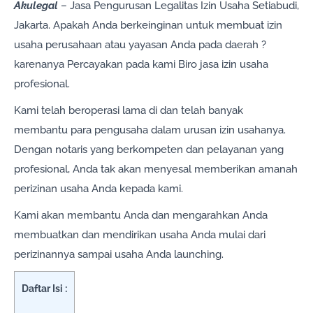
Akulegal
– Jasa Pengurusan Legalitas Izin Usaha Setiabudi,
Jakarta. Apakah Anda berkeinginan untuk membuat izin
usaha perusahaan atau yayasan Anda pada daerah ?
karenanya Percayakan pada kami Biro jasa izin usaha
profesional.
Kami telah beroperasi lama di dan telah banyak
membantu para pengusaha dalam urusan izin usahanya.
Dengan notaris yang berkompeten dan pelayanan yang
profesional, Anda tak akan menyesal memberikan amanah
perizinan usaha Anda kepada kami.
Kami akan membantu Anda dan mengarahkan Anda
membuatkan dan mendirikan usaha Anda mulai dari
perizinannya sampai usaha Anda launching.
Daftar Isi :