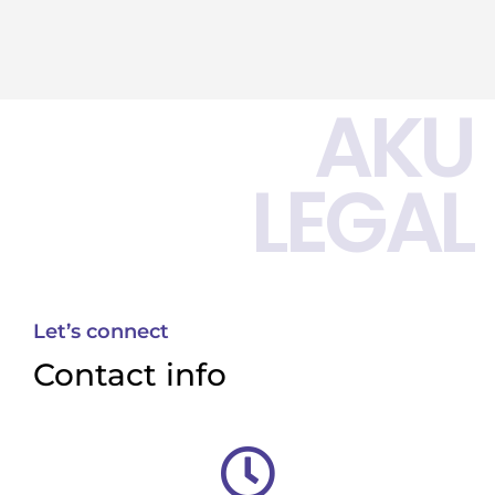
AKU
LEGAL
Let’s connect
Contact info