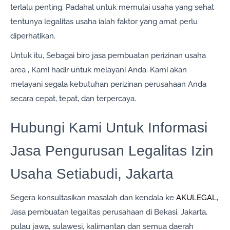
terlalu penting. Padahal untuk memulai usaha yang sehat
tentunya legalitas usaha ialah faktor yang amat perlu
diperhatikan.
Untuk itu, Sebagai biro jasa pembuatan perizinan usaha
area , Kami hadir untuk melayani Anda. Kami akan
melayani segala kebutuhan perizinan perusahaan Anda
secara cepat, tepat, dan terpercaya.
Hubungi Kami Untuk Informasi
Jasa Pengurusan Legalitas Izin
Usaha Setiabudi, Jakarta
Segera konsultasikan masalah dan kendala ke
AKULEGAL
,
Jasa pembuatan legalitas perusahaan di Bekasi, Jakarta,
pulau jawa, sulawesi, kalimantan dan semua daerah