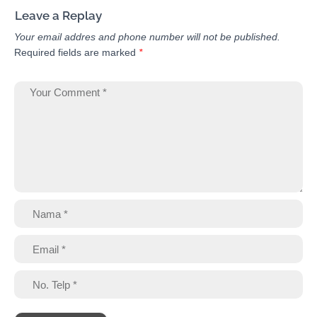
Leave a Replay
Your email addres and phone number will not be published.
Required fields are marked
*