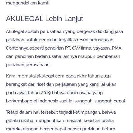
mengandalkan kami.
AKULEGAL Lebih Lanjut
Akulegal adalah perusahaan yang bergerak dibidang jasa
perizinan untuk pendirian legalitas resmi perusahaan.
Contohnya seperti pendirian PT, CV/firma, yayasan, PMA
dan pendirian badan usaha lainnya maupun pembaruan
perizinan perusahaan.
Kami memulai akulegal.com pada akhir tahun 2019,
berangkat dari riset dan perjalanan yang kami lakukan
pada awal tahun 2019 bahwa dunia usaha yang
berkembang di Indonesia saat ini sungguh-sungguh cepat.
Tetapi dalam hal tersebut terjadi ketimpangan, bahwa
pelaku usaha mengacuhkan masalah keaslian usaha
mereka dengan berpendapat bahwa perizinan belum