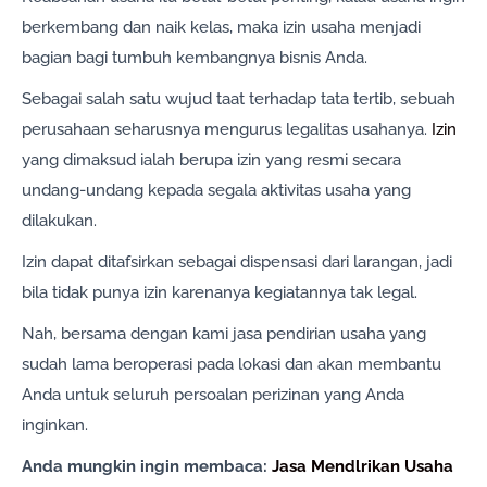
berkembang dan naik kelas, maka izin usaha menjadi
bagian bagi tumbuh kembangnya bisnis Anda.
Sebagai salah satu wujud taat terhadap tata tertib, sebuah
perusahaan seharusnya mengurus legalitas usahanya.
Izin
yang dimaksud ialah berupa izin yang resmi secara
undang-undang kepada segala aktivitas usaha yang
dilakukan.
Izin dapat ditafsirkan sebagai dispensasi dari larangan, jadi
bila tidak punya izin karenanya kegiatannya tak legal.
Nah, bersama dengan kami jasa pendirian usaha yang
sudah lama beroperasi pada lokasi dan akan membantu
Anda untuk seluruh persoalan perizinan yang Anda
inginkan.
Anda mungkin ingin membaca:
Jasa Mendlrikan Usaha