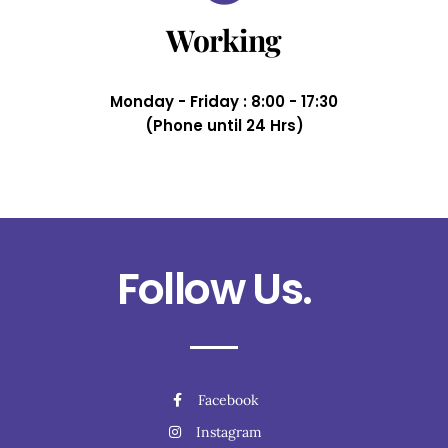
Working
Monday - Friday : 8:00 - 17:30
(Phone until 24 Hrs)
Follow Us.
Facebook
Instagram