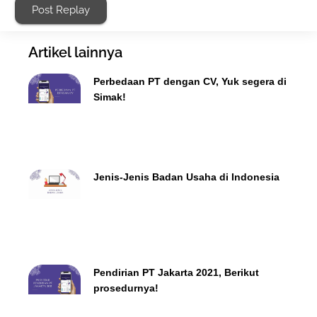
Post Replay
Artikel lainnya
Perbedaan PT dengan CV, Yuk segera di
Simak!
Jenis-Jenis Badan Usaha di Indonesia
Pendirian PT Jakarta 2021, Berikut
prosedurnya!