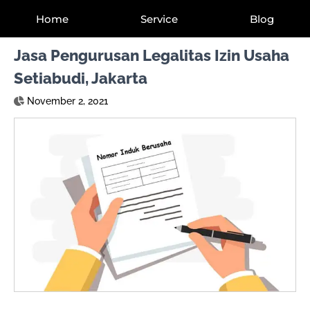
Home
Service
Blog
Jasa Pengurusan Legalitas Izin Usaha
Setiabudi, Jakarta
November 2, 2021