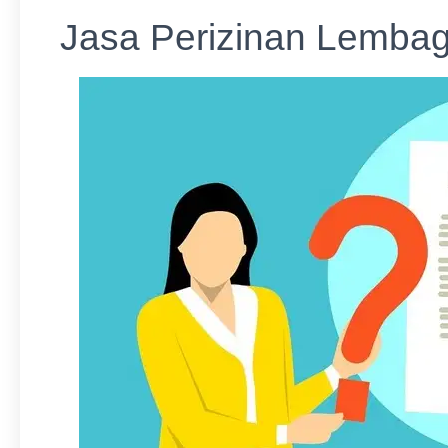
Jasa Perizinan Lemba