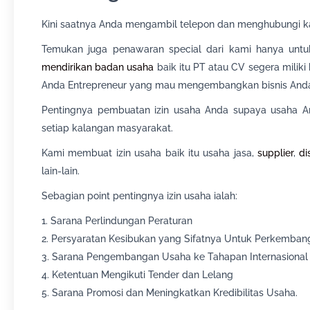
Kini saatnya Anda mengambil telepon dan menghubungi k
Temukan juga penawaran special dari kami hanya untuk 
mendirikan badan usaha
baik itu PT atau CV segera miliki
Anda Entrepreneur yang mau mengembangkan bisnis And
Pentingnya pembuatan izin usaha Anda supaya usaha An
setiap kalangan masyarakat.
Kami membuat izin usaha baik itu usaha jasa,
supplier
,
di
lain-lain.
Sebagian point pentingnya izin usaha ialah:
1. Sarana Perlindungan Peraturan
2. Persyaratan Kesibukan yang Sifatnya Untuk Perkemba
3. Sarana Pengembangan Usaha ke Tahapan Internasional
4. Ketentuan Mengikuti Tender dan Lelang
5. Sarana Promosi dan Meningkatkan Kredibilitas Usaha.