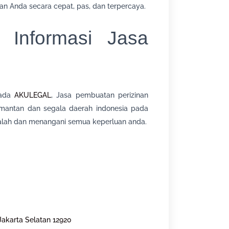
an Anda secara cepat, pas, dan terpercaya.
 Informasi Jasa
pada
AKULEGAL
, Jasa pembuatan perizinan
alimantan dan segala daerah indonesia pada
lah dan menangani semua keperluan anda.
Jakarta Selatan 12920