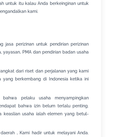
h untuk itu kalau Anda berkeinginan untuk
engandalkan kami.
jasa perizinan untuk pendirian perizinan
ma, yayasan, PMA dan pendirian badan usaha
angkat dari riset dan perjalanan yang kami
yang berkembang di Indonesia ketika ini
an, bahwa pelaku usaha menyampingkan
dapat bahwa izin belum terlalu penting.
 keaslian usaha ialah elemen yang betul-
 daerah , Kami hadir untuk melayani Anda.