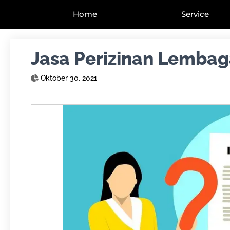
Home
Service
Jasa Perizinan Lemba
Oktober 30, 2021