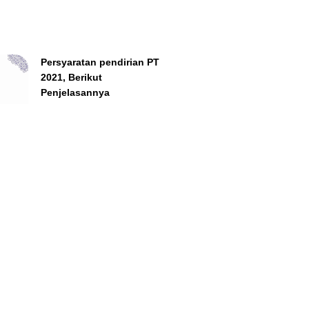
Persyaratan pendirian PT
2021, Berikut
Penjelasannya