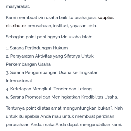
masyarakat.
Kami membuat izin usaha baik itu usaha jasa,
supplier
,
distributor
, perusahaan, institusi, yayasan, dsb.
Sebagian point pentingnya izin usaha ialah:
1. Sarana Perlindungan Hukum
2. Persyaratan Aktivitas yang Sifatnya Untuk
Perkembangan Usaha
3. Sarana Pengembangan Usaha ke Tingkatan
Internasional
4. Ketetapan Mengikuti Tender dan Lelang
5. Sarana Promosi dan Meningkatkan Kredibilitas Usaha.
Tentunya point di atas amat menguntungkan bukan?. Nah
untuk itu apabila Anda mau untuk membuat perizinan
perusahaan Anda, maka Anda dapat mengandalkan kami.