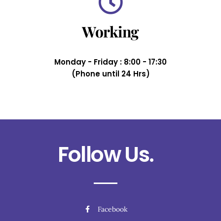
Working
Monday - Friday : 8:00 - 17:30
(Phone until 24 Hrs)
Follow Us.
Facebook