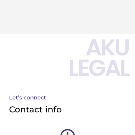
AKU
LEGAL
Let’s connect
Contact info