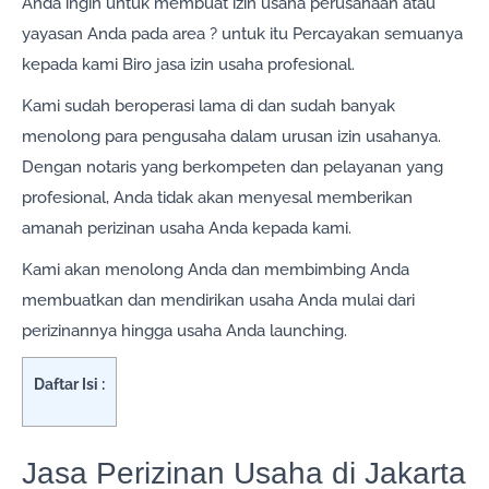
Anda ingin untuk membuat izin usaha perusahaan atau
yayasan Anda pada area ? untuk itu Percayakan semuanya
kepada kami Biro jasa izin usaha profesional.
Kami sudah beroperasi lama di dan sudah banyak
menolong para pengusaha dalam urusan izin usahanya.
Dengan notaris yang berkompeten dan pelayanan yang
profesional, Anda tidak akan menyesal memberikan
amanah perizinan usaha Anda kepada kami.
Kami akan menolong Anda dan membimbing Anda
membuatkan dan mendirikan usaha Anda mulai dari
perizinannya hingga usaha Anda launching.
Daftar Isi :
Jasa Perizinan Usaha di Jakarta