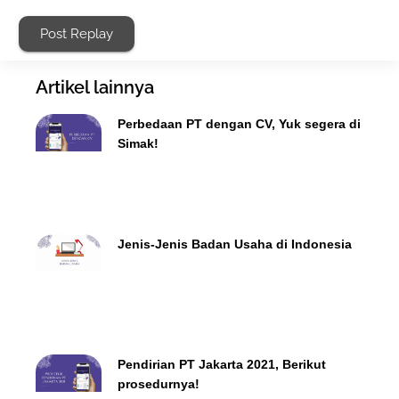
Post Replay
Artikel lainnya
Perbedaan PT dengan CV, Yuk segera di
Simak!
Jenis-Jenis Badan Usaha di Indonesia
Pendirian PT Jakarta 2021, Berikut
prosedurnya!