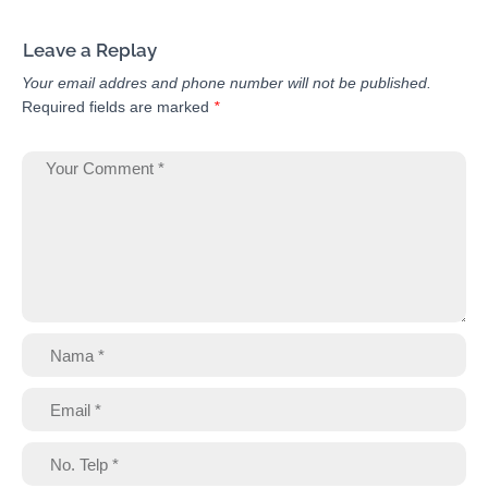
Leave a Replay
Your email addres and phone number will not be published.
Required fields are marked
*