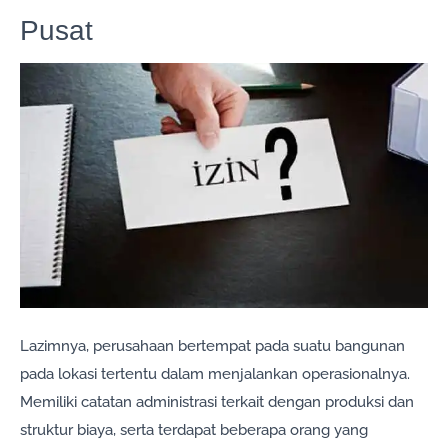
Pusat
Lazimnya, perusahaan bertempat pada suatu bangunan
pada lokasi tertentu dalam menjalankan operasionalnya.
Memiliki catatan administrasi terkait dengan produksi dan
struktur biaya, serta terdapat beberapa orang yang