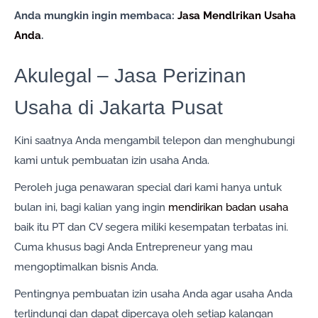
Anda mungkin ingin membaca:
Jasa Mendlrikan Usaha
Anda
.
Akulegal – Jasa Perizinan
Usaha di Jakarta Pusat
Kini saatnya Anda mengambil telepon dan menghubungi
kami untuk pembuatan izin usaha Anda.
Peroleh juga penawaran special dari kami hanya untuk
bulan ini, bagi kalian yang ingin
mendirikan badan usaha
baik itu PT dan CV segera miliki kesempatan terbatas ini.
Cuma khusus bagi Anda Entrepreneur yang mau
mengoptimalkan bisnis Anda.
Pentingnya pembuatan izin usaha Anda agar usaha Anda
terlindungi dan dapat dipercaya oleh setiap kalangan