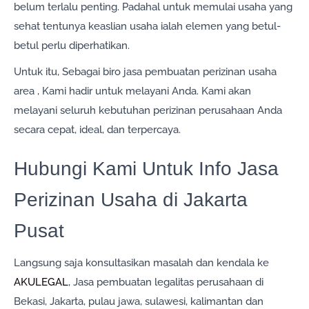
belum terlalu penting. Padahal untuk memulai usaha yang
sehat tentunya keaslian usaha ialah elemen yang betul-
betul perlu diperhatikan.
Untuk itu, Sebagai biro jasa pembuatan perizinan usaha
area , Kami hadir untuk melayani Anda. Kami akan
melayani seluruh kebutuhan perizinan perusahaan Anda
secara cepat, ideal, dan terpercaya.
Hubungi Kami Untuk Info Jasa
Perizinan Usaha di Jakarta
Pusat
Langsung saja konsultasikan masalah dan kendala ke
AKULEGAL
, Jasa pembuatan legalitas perusahaan di
Bekasi, Jakarta, pulau jawa, sulawesi, kalimantan dan