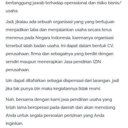
bertanggung jawab terhadap operasional dan risiko bisnis/
usaha.
Jadi, jikalau ada sebuah organisasi yang yang bertujuan
menjadikan laba dan menjalankan usaha secara terus
menerus pada Negara Indonesia, karenanya organisasi
tersebut ialah badan usaha. Ini dapat dalam bentuk CV,
perusahaan, firma dan sebagainya yang berdiri dengan
sendiri maupun menerapkan Jasa pendirian IZIN
perusahaan.
Izin dapat ditafsirkan sebagai dispensasi dari larangan, jadi
jika tak punya izin maka kegiatannya tidak resmi.
Nah, bersama dengan kami jasa pendirian usaha yang
telah lama beroperasi pada daerah dan akan menolong
Anda untuk segala persoalan perizinan yang Anda
inginkan.