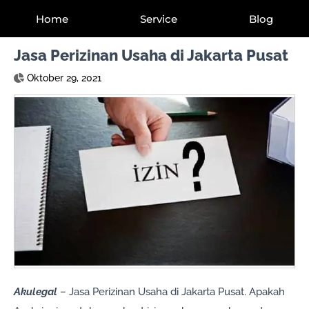
Home
Service
Blog
Jasa Perizinan Usaha di Jakarta Pusat
Oktober 29, 2021
Akulegal
– Jasa Perizinan Usaha di Jakarta Pusat. Apakah