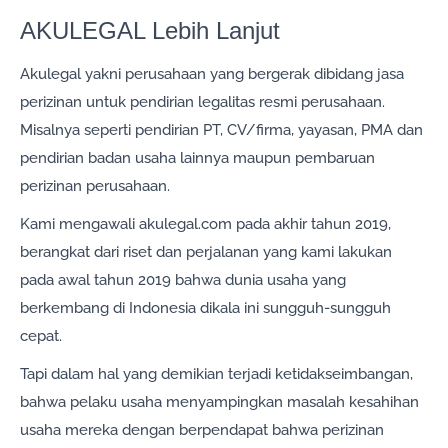
AKULEGAL Lebih Lanjut
Akulegal yakni perusahaan yang bergerak dibidang jasa
perizinan untuk pendirian legalitas resmi perusahaan.
Misalnya seperti pendirian PT, CV/firma, yayasan, PMA dan
pendirian badan usaha lainnya maupun pembaruan
perizinan perusahaan.
Kami mengawali akulegal.com pada akhir tahun 2019,
berangkat dari riset dan perjalanan yang kami lakukan
pada awal tahun 2019 bahwa dunia usaha yang
berkembang di Indonesia dikala ini sungguh-sungguh
cepat.
Tapi dalam hal yang demikian terjadi ketidakseimbangan,
bahwa pelaku usaha menyampingkan masalah kesahihan
usaha mereka dengan berpendapat bahwa perizinan