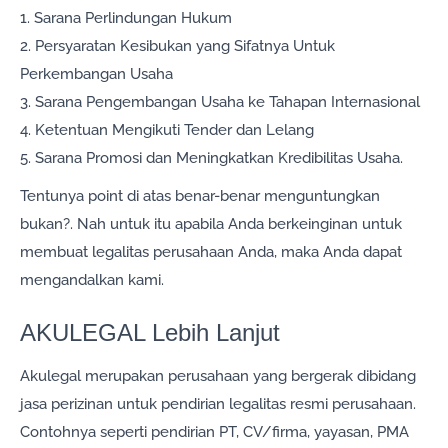
1. Sarana Perlindungan Hukum
2. Persyaratan Kesibukan yang Sifatnya Untuk
Perkembangan Usaha
3. Sarana Pengembangan Usaha ke Tahapan Internasional
4. Ketentuan Mengikuti Tender dan Lelang
5. Sarana Promosi dan Meningkatkan Kredibilitas Usaha.
Tentunya point di atas benar-benar menguntungkan
bukan?. Nah untuk itu apabila Anda berkeinginan untuk
membuat legalitas perusahaan Anda, maka Anda dapat
mengandalkan kami.
AKULEGAL Lebih Lanjut
Akulegal merupakan perusahaan yang bergerak dibidang
jasa perizinan untuk pendirian legalitas resmi perusahaan.
Contohnya seperti pendirian PT, CV/firma, yayasan, PMA