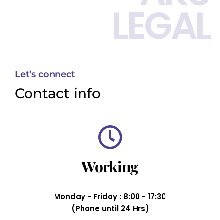
LEGAL
Let’s connect
Contact info
Working
Monday - Friday : 8:00 - 17:30
(Phone until 24 Hrs)