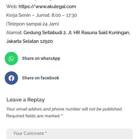
Web:
https://www.akulegal.com
Kerja Senin – Jumat: 8:00 – 17:30
(Telepon sampai 24 Jam)
Alamat:
Gedung Setiabudi 2, Jl. HR Rasuna Said Kuningan,
Jakarta Selatan 12920
Share on whatsApp
Share on facebook
Leave a Replay
Your email addres and phone number will not be published.
Required fields are marked
*