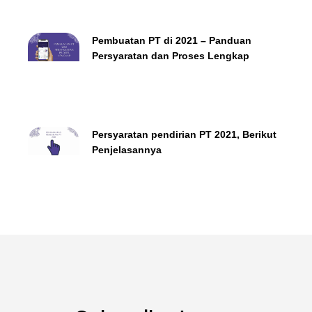
Pembuatan PT di 2021 – Panduan
Persyaratan dan Proses Lengkap
Persyaratan pendirian PT 2021, Berikut
Penjelasannya