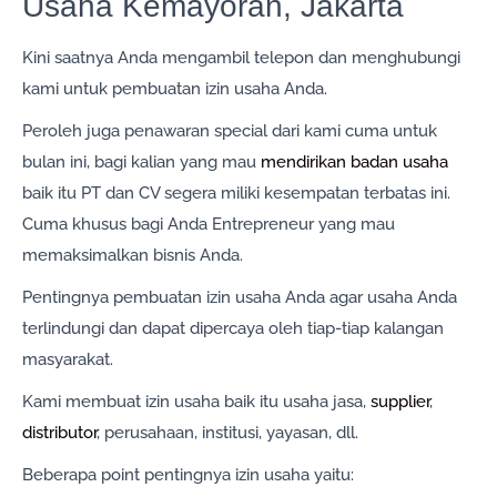
Usaha Kemayoran, Jakarta
Kini saatnya Anda mengambil telepon dan menghubungi
kami untuk pembuatan izin usaha Anda.
Peroleh juga penawaran special dari kami cuma untuk
bulan ini, bagi kalian yang mau
mendirikan badan usaha
baik itu PT dan CV segera miliki kesempatan terbatas ini.
Cuma khusus bagi Anda Entrepreneur yang mau
memaksimalkan bisnis Anda.
Pentingnya pembuatan izin usaha Anda agar usaha Anda
terlindungi dan dapat dipercaya oleh tiap-tiap kalangan
masyarakat.
Kami membuat izin usaha baik itu usaha jasa,
supplier
,
distributor
, perusahaan, institusi, yayasan, dll.
Beberapa point pentingnya izin usaha yaitu: