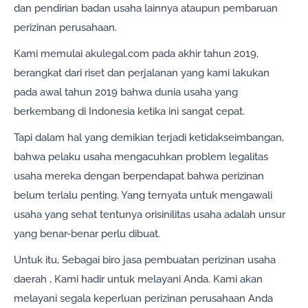
dan pendirian badan usaha lainnya ataupun pembaruan
perizinan perusahaan.
Kami memulai akulegal.com pada akhir tahun 2019,
berangkat dari riset dan perjalanan yang kami lakukan
pada awal tahun 2019 bahwa dunia usaha yang
berkembang di Indonesia ketika ini sangat cepat.
Tapi dalam hal yang demikian terjadi ketidakseimbangan,
bahwa pelaku usaha mengacuhkan problem legalitas
usaha mereka dengan berpendapat bahwa perizinan
belum terlalu penting. Yang ternyata untuk mengawali
usaha yang sehat tentunya orisinilitas usaha adalah unsur
yang benar-benar perlu dibuat.
Untuk itu, Sebagai biro jasa pembuatan perizinan usaha
daerah , Kami hadir untuk melayani Anda. Kami akan
melayani segala keperluan perizinan perusahaan Anda