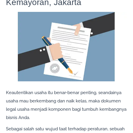
Kemayoran, Jakarta
Keautentikan usaha itu benar-benar penting, seandainya
usaha mau berkembang dan naik kelas, maka dokumen
legal usaha menjadi komponen bagi tumbuh kembangnya
bisnis Anda.
Sebagai salah satu wujud taat terhadap peraturan, sebuah