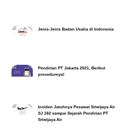
Jenis-Jenis Badan Usaha di Indonesia
Pendirian PT Jakarta 2021, Berikut
prosedurnya!
Insiden Jatuhnya Pesawat Sriwijaya Air
SJ 182 sampai Sejarah Pendirian PT
Sriwijaya Air