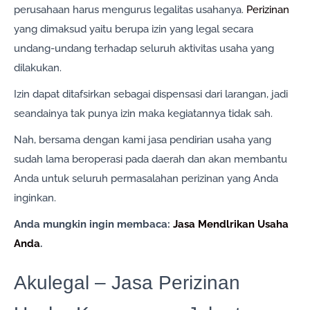
perusahaan harus mengurus legalitas usahanya.
Perizinan
yang dimaksud yaitu berupa izin yang legal secara
undang-undang terhadap seluruh aktivitas usaha yang
dilakukan.
Izin dapat ditafsirkan sebagai dispensasi dari larangan, jadi
seandainya tak punya izin maka kegiatannya tidak sah.
Nah, bersama dengan kami jasa pendirian usaha yang
sudah lama beroperasi pada daerah dan akan membantu
Anda untuk seluruh permasalahan perizinan yang Anda
inginkan.
Anda mungkin ingin membaca:
Jasa Mendlrikan Usaha
Anda
.
Akulegal – Jasa Perizinan