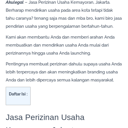
Akulegal
– Jasa Perizinan Usaha Kemayoran, Jakarta.
Berharap mendirikan usaha pada area kota tetapi tidak
tahu caranya? tenang saja mas dan mba bro, kami biro jasa
pendirian usaha yang berpengalaman bertahun-tahun.
Kami akan membantu Anda dan memberi arahan Anda
membuatkan dan mendirikan usaha Anda mulai dari
perizinannya hingga usaha Anda launching.
Pentingnya membuat perizinan dahulu supaya usaha Anda
lebih terpercaya dan akan meningkatkan branding usaha
Anda dan lebih dipercaya semua kalangan masyarakat.
Daftar Isi :
Jasa Perizinan Usaha