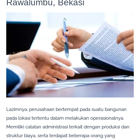
Rawalumbu, Bekasi
Lazimnya, perusahaan bertempat pada suatu bangunan
pada lokasi tertentu dalam melakukan operasionalnya.
Memiliki catatan administrasi terkait dengan produksi dan
struktur biaya, serta terdapat beberapa orang yang