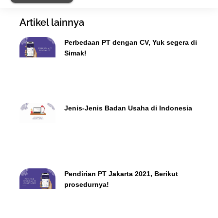
Artikel lainnya
Perbedaan PT dengan CV, Yuk segera di
Simak!
Jenis-Jenis Badan Usaha di Indonesia
Pendirian PT Jakarta 2021, Berikut
prosedurnya!