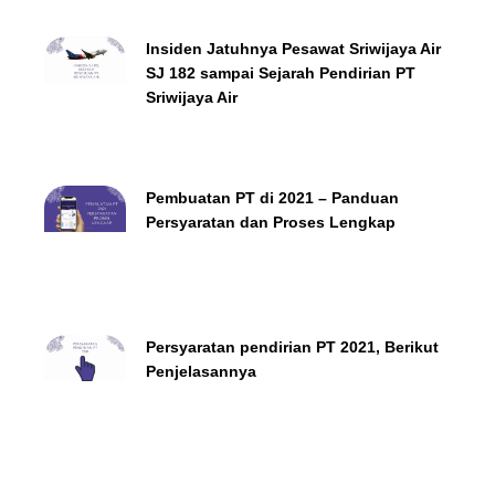
Insiden Jatuhnya Pesawat Sriwijaya Air
SJ 182 sampai Sejarah Pendirian PT
Sriwijaya Air
Pembuatan PT di 2021 – Panduan
Persyaratan dan Proses Lengkap
Persyaratan pendirian PT 2021, Berikut
Penjelasannya