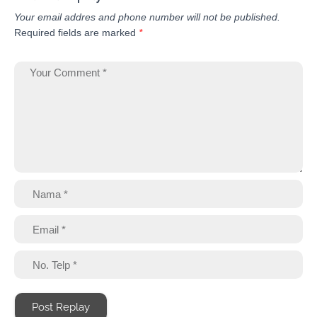
Your email addres and phone number will not be published.
Required fields are marked
*
Post Replay