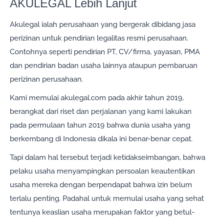
AKULEGAL Lebih Lanjut
Akulegal ialah perusahaan yang bergerak dibidang jasa
perizinan untuk pendirian legalitas resmi perusahaan.
Contohnya seperti pendirian PT, CV/firma, yayasan, PMA
dan pendirian badan usaha lainnya ataupun pembaruan
perizinan perusahaan.
Kami memulai akulegal.com pada akhir tahun 2019,
berangkat dari riset dan perjalanan yang kami lakukan
pada permulaan tahun 2019 bahwa dunia usaha yang
berkembang di Indonesia dikala ini benar-benar cepat.
Tapi dalam hal tersebut terjadi ketidakseimbangan, bahwa
pelaku usaha menyampingkan persoalan keautentikan
usaha mereka dengan berpendapat bahwa izin belum
terlalu penting. Padahal untuk memulai usaha yang sehat
tentunya keaslian usaha merupakan faktor yang betul-