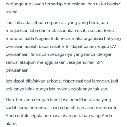
bertanggung jawab terhadap operasional dan risiko bisnis/
usaha.
Jadi, bila ada sebuah organisasi yang yang bertujuan
menjadikan laba dan melaksanakan usaha secara terus
menerus pada Negara Indonesia, maka organisasi hal yang
demikian adalah badan usaha. Ini dapat dalam wujud CV,
perusahaan, firma dan sebagainya yang berdiri dengan
sendiri ataupun menggunakan Jasa pendirian IZIN
perusahaan.
Izin dapat ditafsirkan sebagai dispensasi dari larangan, jadi
sekiranya tidak punya izin maka kegiatannya tak sah.
Nah, bersama dengan kami jasa pendirian usaha yang
sudah lama beroperasi pada daerah dan akan membantu
Anda untuk segala permasalahan perizinan yang Anda
alami.