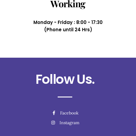
Working
Monday - Friday : 8:00 - 17:30
(Phone until 24 Hrs)
Follow Us.
Facebook
Instagram