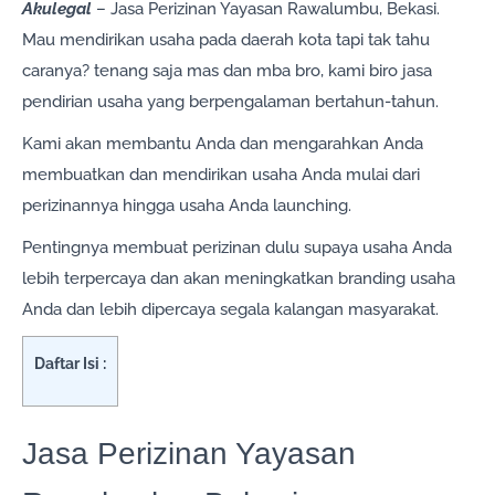
Akulegal
– Jasa Perizinan Yayasan Rawalumbu, Bekasi.
Mau mendirikan usaha pada daerah kota tapi tak tahu
caranya? tenang saja mas dan mba bro, kami biro jasa
pendirian usaha yang berpengalaman bertahun-tahun.
Kami akan membantu Anda dan mengarahkan Anda
membuatkan dan mendirikan usaha Anda mulai dari
perizinannya hingga usaha Anda launching.
Pentingnya membuat perizinan dulu supaya usaha Anda
lebih terpercaya dan akan meningkatkan branding usaha
Anda dan lebih dipercaya segala kalangan masyarakat.
Daftar Isi :
Jasa Perizinan Yayasan