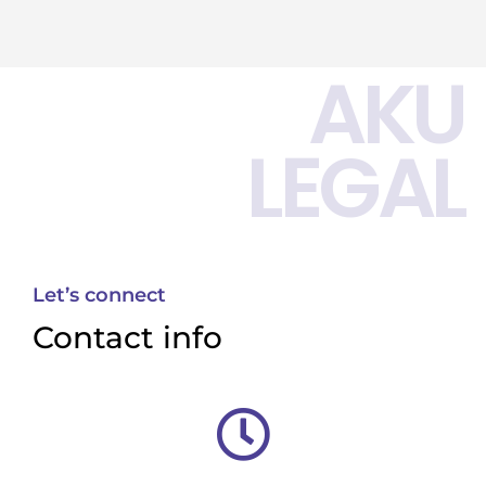
AKU
LEGAL
Let’s connect
Contact info