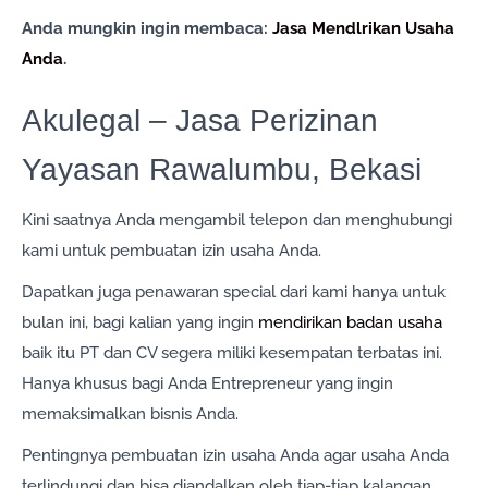
Anda mungkin ingin membaca:
Jasa Mendlrikan Usaha
Anda
.
Akulegal – Jasa Perizinan
Yayasan Rawalumbu, Bekasi
Kini saatnya Anda mengambil telepon dan menghubungi
kami untuk pembuatan izin usaha Anda.
Dapatkan juga penawaran special dari kami hanya untuk
bulan ini, bagi kalian yang ingin
mendirikan badan usaha
baik itu PT dan CV segera miliki kesempatan terbatas ini.
Hanya khusus bagi Anda Entrepreneur yang ingin
memaksimalkan bisnis Anda.
Pentingnya pembuatan izin usaha Anda agar usaha Anda
terlindungi dan bisa diandalkan oleh tiap-tiap kalangan