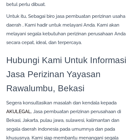
betul perlu dibuat.
Untuk itu, Sebagai biro jasa pembuatan perizinan usaha
daerah , Kami hadir untuk melayani Anda. Kami akan
melayani segala kebutuhan perizinan perusahaan Anda
secara cepat, ideal, dan terpercaya.
Hubungi Kami Untuk Informasi
Jasa Perizinan Yayasan
Rawalumbu, Bekasi
Segera konsultasikan masalah dan kendala kepada
AKULEGAL
, Jasa pembuatan perizinan perusahaan di
Bekasi, Jakarta, pulau jawa, sulawesi, kalimantan dan
segala daerah indonesia pada umumnya dan pada
khususnya. Kami siap membantu menangani segala