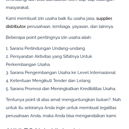
masyarakat.
Kami membuat izin usaha baik itu usaha jasa,
supplier
,
distributor
, perusahaan, lembaga, yayasan, dan lainnya.
Beberapa point pentingnya izin usaha ialah:
1. Sarana Perlindungan Undang-undang
2. Persyaratan Aktivitas yang Sifatnya Untuk
Perkembangan Usaha
3. Sarana Pengembangan Usaha ke Level Internasional
4. Ketentuan Mengikuti Tender dan Lelang
5. Sarana Promosi dan Meningkatkan Kredibilitas Usaha.
Tentunya point di atas amat menguntungkan bukan?. Nah
untuk itu sekiranya Anda ingin untuk membuat legalitas
perusahaan Anda, maka Anda bisa mengandalkan kami.