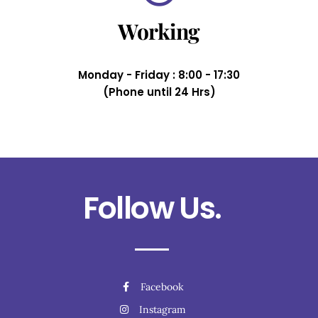
Working
Monday - Friday : 8:00 - 17:30
(Phone until 24 Hrs)
Follow Us.
Facebook
Instagram