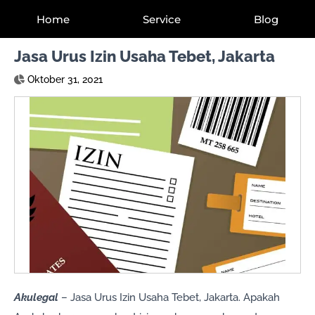
Home
Service
Blog
Jasa Urus Izin Usaha Tebet, Jakarta
Oktober 31, 2021
Akulegal
– Jasa Urus Izin Usaha Tebet, Jakarta. Apakah