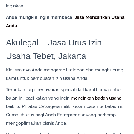
inginkan.
Anda mungkin ingin membaca:
Jasa Mendlrikan Usaha
Anda
.
Akulegal – Jasa Urus Izin
Usaha Tebet, Jakarta
Kini saatnya Anda mengambil telepon dan menghubungi
kami untuk pembuatan izin usaha Anda.
Temukan juga penawaran special dari kami hanya untuk
bulan ini, bagi kalian yang ingin
mendirikan badan usaha
baik itu PT atau CV segera miliki kesempatan terbatas ini.
Cuma khusus bagi Anda Entrepreneur yang berharap
mengoptimalkan bisnis Anda.