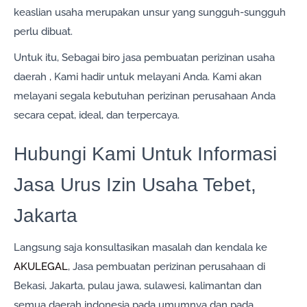
keaslian usaha merupakan unsur yang sungguh-sungguh
perlu dibuat.
Untuk itu, Sebagai biro jasa pembuatan perizinan usaha
daerah , Kami hadir untuk melayani Anda. Kami akan
melayani segala kebutuhan perizinan perusahaan Anda
secara cepat, ideal, dan terpercaya.
Hubungi Kami Untuk Informasi
Jasa Urus Izin Usaha Tebet,
Jakarta
Langsung saja konsultasikan masalah dan kendala ke
AKULEGAL
, Jasa pembuatan perizinan perusahaan di
Bekasi, Jakarta, pulau jawa, sulawesi, kalimantan dan
semua daerah indonesia pada umumnya dan pada