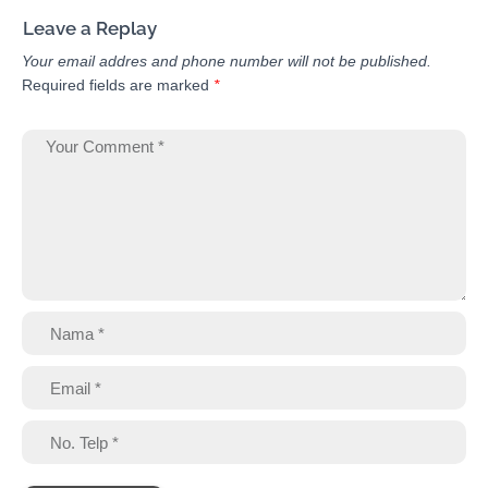
Leave a Replay
Your email addres and phone number will not be published.
Required fields are marked
*