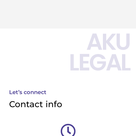
AKU
LEGAL
Let’s connect
Contact info