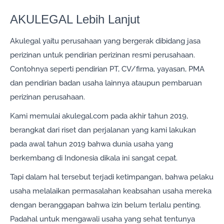
AKULEGAL Lebih Lanjut
Akulegal yaitu perusahaan yang bergerak dibidang jasa
perizinan untuk pendirian perizinan resmi perusahaan.
Contohnya seperti pendirian PT, CV/firma, yayasan, PMA
dan pendirian badan usaha lainnya ataupun pembaruan
perizinan perusahaan.
Kami memulai akulegal.com pada akhir tahun 2019,
berangkat dari riset dan perjalanan yang kami lakukan
pada awal tahun 2019 bahwa dunia usaha yang
berkembang di Indonesia dikala ini sangat cepat.
Tapi dalam hal tersebut terjadi ketimpangan, bahwa pelaku
usaha melalaikan permasalahan keabsahan usaha mereka
dengan beranggapan bahwa izin belum terlalu penting.
Padahal untuk mengawali usaha yang sehat tentunya