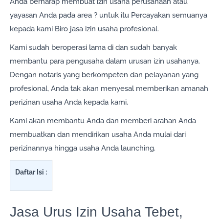
Anda berharap membuat izin usaha perusahaan atau
yayasan Anda pada area ? untuk itu Percayakan semuanya
kepada kami Biro jasa izin usaha profesional.
Kami sudah beroperasi lama di dan sudah banyak
membantu para pengusaha dalam urusan izin usahanya.
Dengan notaris yang berkompeten dan pelayanan yang
profesional, Anda tak akan menyesal memberikan amanah
perizinan usaha Anda kepada kami.
Kami akan membantu Anda dan memberi arahan Anda
membuatkan dan mendirikan usaha Anda mulai dari
perizinannya hingga usaha Anda launching.
Daftar Isi :
Jasa Urus Izin Usaha Tebet,