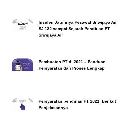
Insiden Jatuhnya Pesawat Sriwijaya Air
SJ 182 sampai Sejarah Pendirian PT
Sriwijaya Air
Pembuatan PT di 2021 – Panduan
Persyaratan dan Proses Lengkap
Persyaratan pendirian PT 2021, Berikut
Penjelasannya