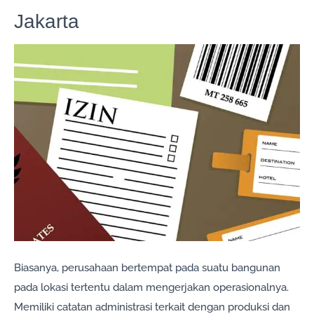
Jakarta
Biasanya, perusahaan bertempat pada suatu bangunan
pada lokasi tertentu dalam mengerjakan operasionalnya.
Memiliki catatan administrasi terkait dengan produksi dan