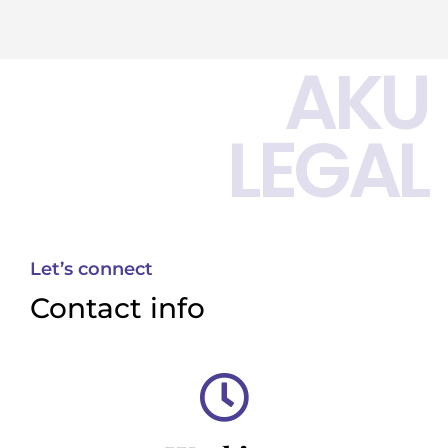
AKU
LEGAL
Let’s connect
Contact info