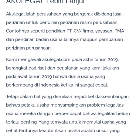
AKULEGAL Lebih Lanjut
Akulegal ialah perusahaan yang bergerak dibidang jasa
perizinan untuk pendirian perizinan resmi perusahaan.
Contohnya seperti pendirian PT, CV/firma, yayasan, PMA
dan pendirian badan usaha lainnya maupun pembaruan
perizinan perusahaan.
Kami mengawali akulegal.com pada akhir tahun 2019,
berangkat dari riset dan perjalanan yang kami lakukan
pada awal tahun 2019 bahwa dunia usaha yang
berkembang di Indonesia ketika ini sangat cepat.
Tetapi dalam hal yang demikian terjadi ketidakseimbangan,
bahwa pelaku usaha menyampingkan problem legalitas
usaha mereka dengan berpendapat bahwa legalitas belum
terlalu penting. Yang ternyata untuk memulai usaha yang
sehat tentunya keautentikan usaha adalah unsur yang