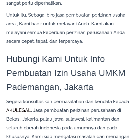
sangat perlu diperhatikan.
Untuk itu, Sebagai biro jasa pembuatan perizinan usaha
area , Kami hadir untuk melayani Anda. Kami akan
melayani semua keperluan perizinan perusahaan Anda
secara cepat, tepat, dan terpercaya.
Hubungi Kami Untuk Info
Pembuatan Izin Usaha UMKM
Pademangan, Jakarta
Segera konsultasikan permasalahan dan kendala kepada
AKULEGAL
, Jasa pembuatan perizinan perusahaan di
Bekasi, Jakarta, pulau jawa, sulawesi, kalimantan dan
seluruh daerah indonesia pada umumnya dan pada
khususnya. Kami siap mengatasi masalah dan menangani