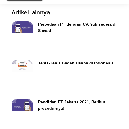
Artikel lainnya
Perbedaan PT dengan CV, Yuk segera di
Simak!
Jenis-Jenis Badan Usaha di Indonesia
Pendirian PT Jakarta 2021, Berikut
prosedurnya!