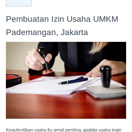
Pembuatan Izin Usaha UMKM
Pademangan, Jakarta
Keautentikan usaha itu amat penting, apabila usaha ingin