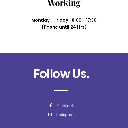
Working
Monday - Friday : 8:00 - 17:30
(Phone until 24 Hrs)
Follow Us.
Facebook
Instagram