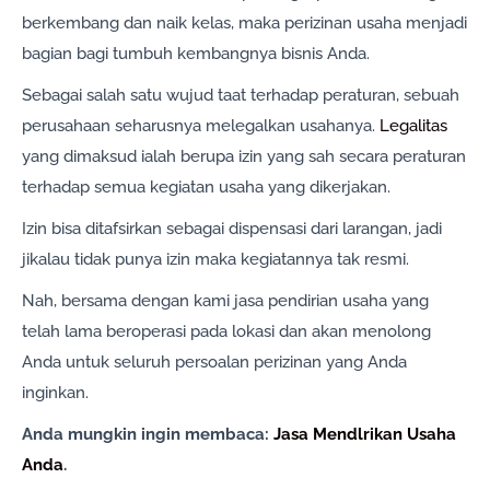
berkembang dan naik kelas, maka perizinan usaha menjadi
bagian bagi tumbuh kembangnya bisnis Anda.
Sebagai salah satu wujud taat terhadap peraturan, sebuah
perusahaan seharusnya melegalkan usahanya.
Legalitas
yang dimaksud ialah berupa izin yang sah secara peraturan
terhadap semua kegiatan usaha yang dikerjakan.
Izin bisa ditafsirkan sebagai dispensasi dari larangan, jadi
jikalau tidak punya izin maka kegiatannya tak resmi.
Nah, bersama dengan kami jasa pendirian usaha yang
telah lama beroperasi pada lokasi dan akan menolong
Anda untuk seluruh persoalan perizinan yang Anda
inginkan.
Anda mungkin ingin membaca:
Jasa Mendlrikan Usaha
Anda
.