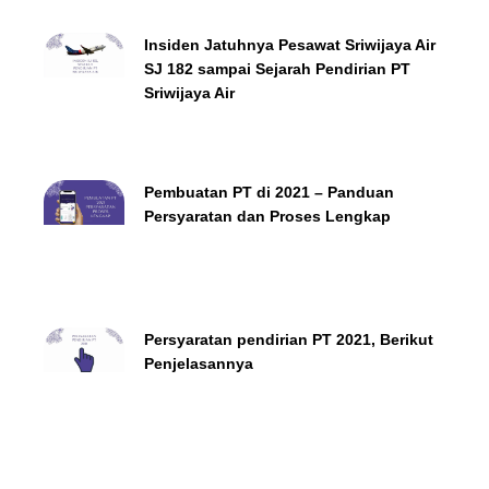
Insiden Jatuhnya Pesawat Sriwijaya Air
SJ 182 sampai Sejarah Pendirian PT
Sriwijaya Air
Pembuatan PT di 2021 – Panduan
Persyaratan dan Proses Lengkap
Persyaratan pendirian PT 2021, Berikut
Penjelasannya