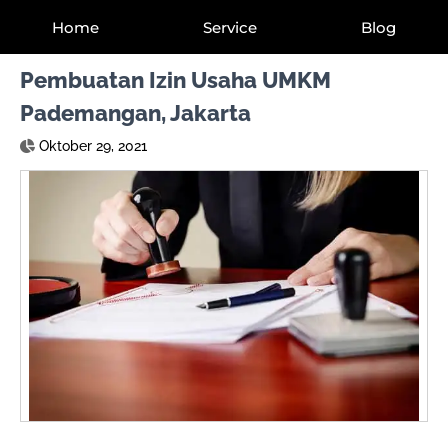
Home
Service
Blog
Pembuatan Izin Usaha UMKM
Pademangan, Jakarta
Oktober 29, 2021