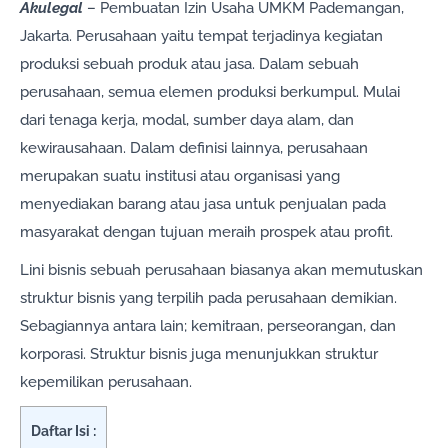
Akulegal
– Pembuatan Izin Usaha UMKM Pademangan,
Jakarta. Perusahaan yaitu tempat terjadinya kegiatan
produksi sebuah produk atau jasa. Dalam sebuah
perusahaan, semua elemen produksi berkumpul. Mulai
dari tenaga kerja, modal, sumber daya alam, dan
kewirausahaan. Dalam definisi lainnya, perusahaan
merupakan suatu institusi atau organisasi yang
menyediakan barang atau jasa untuk penjualan pada
masyarakat dengan tujuan meraih prospek atau profit.
Lini bisnis sebuah perusahaan biasanya akan memutuskan
struktur bisnis yang terpilih pada perusahaan demikian.
Sebagiannya antara lain; kemitraan, perseorangan, dan
korporasi. Struktur bisnis juga menunjukkan struktur
kepemilikan perusahaan.
Daftar Isi :