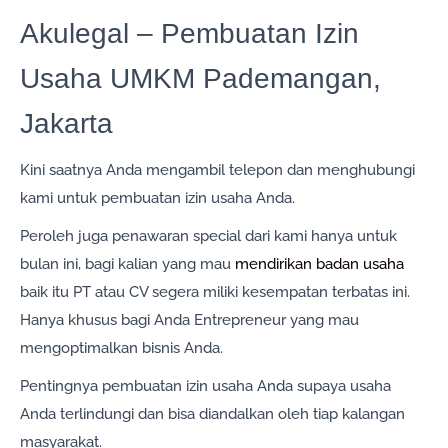
Akulegal – Pembuatan Izin
Usaha UMKM Pademangan,
Jakarta
Kini saatnya Anda mengambil telepon dan menghubungi
kami untuk pembuatan izin usaha Anda.
Peroleh juga penawaran special dari kami hanya untuk
bulan ini, bagi kalian yang mau
mendirikan badan usaha
baik itu PT atau CV segera miliki kesempatan terbatas ini.
Hanya khusus bagi Anda Entrepreneur yang mau
mengoptimalkan bisnis Anda.
Pentingnya pembuatan izin usaha Anda supaya usaha
Anda terlindungi dan bisa diandalkan oleh tiap kalangan
masyarakat.