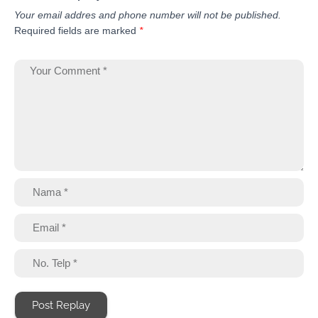
Your email addres and phone number will not be published.
Required fields are marked
*
Post Replay