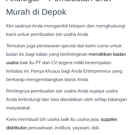
Murah di Depok
Kini saatnya Anda mengambil telepon dan menghubungi
kami untuk pembuatan izin usaha Anda.
Temukan juga penawaran special dari kami cuma untuk
bulan ini, bagi kalian yang berkeinginan
mendirikan badan
usaha
baik itu PT dan CV segera miliki kesempatan
terbatas ini. Hanya khusus bagi Anda Entrepreneur yang
berharap mengembangkan bisnis Anda.
Pentingnya pembuatan izin usaha Anda supaya usaha
Anda terlindungi dan bisa diandalkan oleh setiap kalangan
masyarakat.
Kami membuat izin usaha baik itu usaha jasa,
supplier
,
distributor
, perusahaan, institusi, yayasan, dsb.