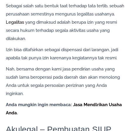
Sebagai salah satu bentuk taat terhadap tata tertib, sebuah
perusahaan semestinya mengurus legalitas usahanya.
Legalitas
yang dimaksud adalah berupa izin yang resmi
secara hukum terhadap segala aktivitas usaha yang
dilakukan.
Izin bisa ditafsirkan sebagai dispensasi dari larangan, jadi
apabila tak punya izin karenanya kegiatannya tak resmi.
Nah, bersama dengan kami jasa pendirian usaha yang
sudah lama beroperasi pada daerah dan akan menolong
Anda untuk segala persoalan perizinan yang Anda
inginkan.
Anda mungkin ingin membaca:
Jasa Mendlrikan Usaha
Anda
.
Akulegal – Pembuatan SIUP