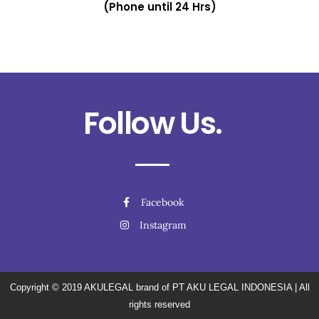
(Phone until 24 Hrs)
Follow Us.
Facebook
Instagram
Copyright © 2019
AKULEGAL brand of PT AKU LEGAL INDONESIA
| All
rights reserved