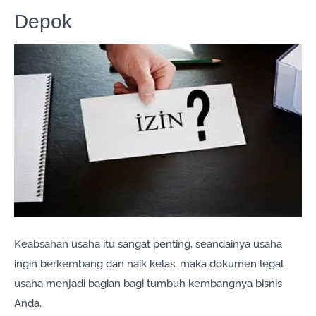
Depok
Keabsahan usaha itu sangat penting, seandainya usaha
ingin berkembang dan naik kelas, maka dokumen legal
usaha menjadi bagian bagi tumbuh kembangnya bisnis
Anda.