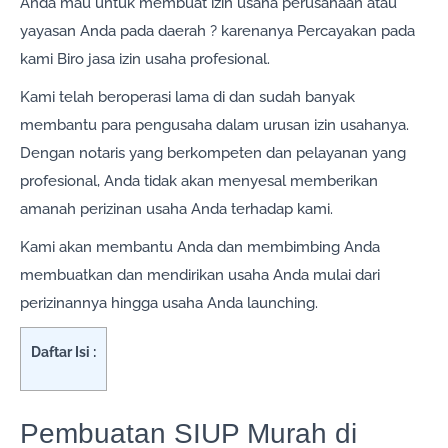
Anda mau untuk membuat izin usaha perusahaan atau
yayasan Anda pada daerah ? karenanya Percayakan pada
kami Biro jasa izin usaha profesional.
Kami telah beroperasi lama di dan sudah banyak
membantu para pengusaha dalam urusan izin usahanya.
Dengan notaris yang berkompeten dan pelayanan yang
profesional, Anda tidak akan menyesal memberikan
amanah perizinan usaha Anda terhadap kami.
Kami akan membantu Anda dan membimbing Anda
membuatkan dan mendirikan usaha Anda mulai dari
perizinannya hingga usaha Anda launching.
Daftar Isi :
Pembuatan SIUP Murah di