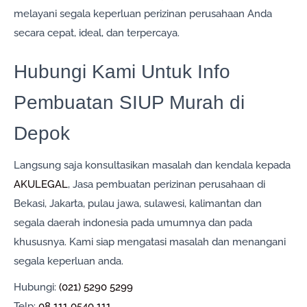
melayani segala keperluan perizinan perusahaan Anda
secara cepat, ideal, dan terpercaya.
Hubungi Kami Untuk Info
Pembuatan SIUP Murah di
Depok
Langsung saja konsultasikan masalah dan kendala kepada
AKULEGAL
, Jasa pembuatan perizinan perusahaan di
Bekasi, Jakarta, pulau jawa, sulawesi, kalimantan dan
segala daerah indonesia pada umumnya dan pada
khususnya. Kami siap mengatasi masalah dan menangani
segala keperluan anda.
Hubungi:
(021) 5290 5299
Telp:
08 111 0540 111