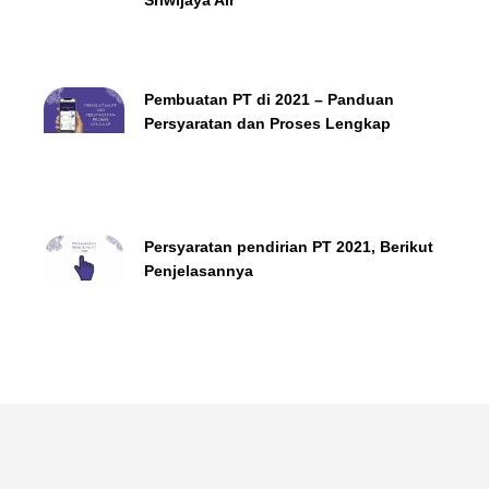
Sriwijaya Air
Pembuatan PT di 2021 – Panduan
Persyaratan dan Proses Lengkap
Persyaratan pendirian PT 2021, Berikut
Penjelasannya