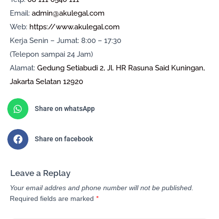
Email:
admin@akulegal.com
Web:
https://www.akulegal.com
Kerja Senin – Jumat: 8:00 – 17:30
(Telepon sampai 24 Jam)
Alamat:
Gedung Setiabudi 2, Jl. HR Rasuna Said Kuningan,
Jakarta Selatan 12920
Share on whatsApp
Share on facebook
Leave a Replay
Your email addres and phone number will not be published.
Required fields are marked
*