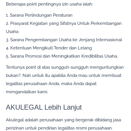
Beberapa point pentingnya izin usaha ialah:
1. Sarana Perlindungan Peraturan
2. Prasyarat Kegiatan yang Sifatnya Untuk Perkembangan
Usaha
3. Sarana Pengembangan Usaha ke Jenjang Internasional
4. Ketentuan Mengikuti Tender dan Lelang
5. Sarana Promosi dan Meningkatkan Kredibilitas Usaha.
Tentunya point di atas sungguh-sungguh menguntungkan
bukan?. Nah untuk itu apabila Anda mau untuk membuat
legalitas perusahaan Anda, maka Anda dapat
mengandalkan kami.
AKULEGAL Lebih Lanjut
Akulegal adalah perusahaan yang bergerak dibidang jasa
perizinan untuk pendirian legalitas resmi perusahaan.