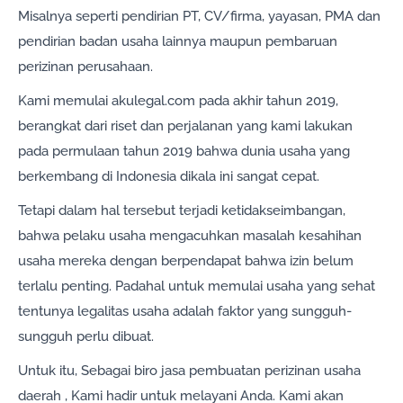
Misalnya seperti pendirian PT, CV/firma, yayasan, PMA dan
pendirian badan usaha lainnya maupun pembaruan
perizinan perusahaan.
Kami memulai akulegal.com pada akhir tahun 2019,
berangkat dari riset dan perjalanan yang kami lakukan
pada permulaan tahun 2019 bahwa dunia usaha yang
berkembang di Indonesia dikala ini sangat cepat.
Tetapi dalam hal tersebut terjadi ketidakseimbangan,
bahwa pelaku usaha mengacuhkan masalah kesahihan
usaha mereka dengan berpendapat bahwa izin belum
terlalu penting. Padahal untuk memulai usaha yang sehat
tentunya legalitas usaha adalah faktor yang sungguh-
sungguh perlu dibuat.
Untuk itu, Sebagai biro jasa pembuatan perizinan usaha
daerah , Kami hadir untuk melayani Anda. Kami akan