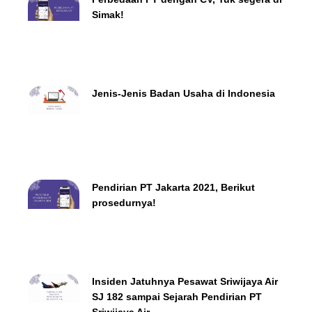
Simak!
Jenis-Jenis Badan Usaha di Indonesia
Pendirian PT Jakarta 2021, Berikut
prosedurnya!
Insiden Jatuhnya Pesawat Sriwijaya Air
SJ 182 sampai Sejarah Pendirian PT