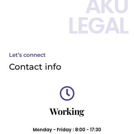
AKU
LEGAL
Let’s connect
Contact info
Working
Monday - Friday : 8:00 - 17:30