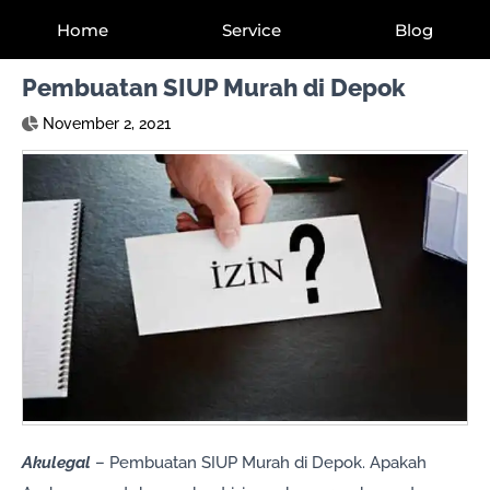
Home
Service
Blog
Pembuatan SIUP Murah di Depok
November 2, 2021
Akulegal
– Pembuatan SIUP Murah di Depok. Apakah