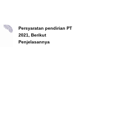
Persyaratan pendirian PT
2021, Berikut
Penjelasannya