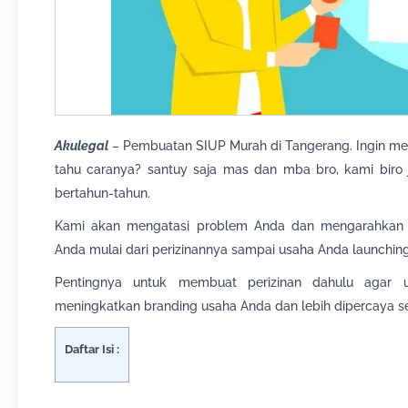
Akulegal
– Pembuatan SIUP Murah di Tangerang. Ingin me
tahu caranya? santuy saja mas dan mba bro, kami biro
bertahun-tahun.
Kami akan mengatasi problem Anda dan mengarahkan
Anda mulai dari perizinannya sampai usaha Anda launching
Pentingnya untuk membuat perizinan dahulu agar 
meningkatkan branding usaha Anda dan lebih dipercaya s
Daftar Isi :