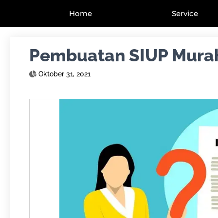
Home
Service
Pembuatan SIUP Murah
Oktober 31, 2021