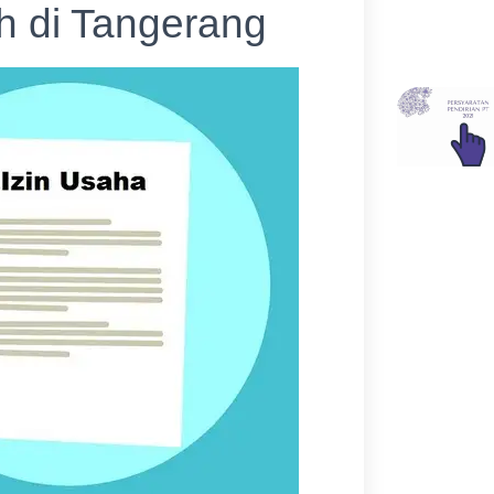
 di Tangerang