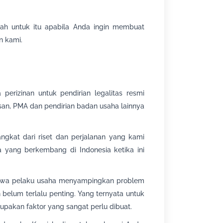
ah untuk itu apabila Anda ingin membuat
n kami.
perizinan untuk pendirian legalitas resmi
asan, PMA dan pendirian badan usaha lainnya
ngkat dari riset dan perjalanan yang kami
yang berkembang di Indonesia ketika ini
bahwa pelaku usaha menyampingkan problem
elum terlalu penting. Yang ternyata untuk
upakan faktor yang sangat perlu dibuat.