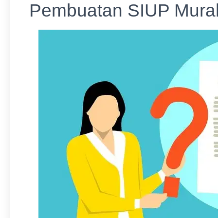
Pembuatan SIUP Murah