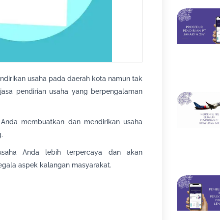
ndirikan usaha pada daerah kota namun tak
 jasa pendirian usaha yang berpengalaman
 Anda membuatkan dan mendirikan usaha
.
usaha Anda lebih terpercaya dan akan
egala aspek kalangan masyarakat.