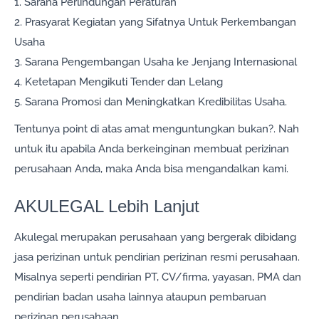
1. Sarana Perlindungan Peraturan
2. Prasyarat Kegiatan yang Sifatnya Untuk Perkembangan
Usaha
3. Sarana Pengembangan Usaha ke Jenjang Internasional
4. Ketetapan Mengikuti Tender dan Lelang
5. Sarana Promosi dan Meningkatkan Kredibilitas Usaha.
Tentunya point di atas amat menguntungkan bukan?. Nah
untuk itu apabila Anda berkeinginan membuat perizinan
perusahaan Anda, maka Anda bisa mengandalkan kami.
AKULEGAL Lebih Lanjut
Akulegal merupakan perusahaan yang bergerak dibidang
jasa perizinan untuk pendirian perizinan resmi perusahaan.
Misalnya seperti pendirian PT, CV/firma, yayasan, PMA dan
pendirian badan usaha lainnya ataupun pembaruan
perizinan perusahaan.