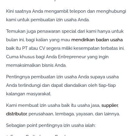
Kini saatnya Anda mengambil telepon dan menghubungi
kami untuk pembuatan izin usaha Anda.
Temukan juga penawaran special dari kami hanya untuk
bulan ini, bagi kalian yang mau
mendirikan badan usaha
baik itu PT atau CV segera miliki kesempatan terbatas ini.
Cuma khusus bagi Anda Entrepreneur yang ingin
memaksimalkan bisnis Anda.
Pentingnya pembuatan izin usaha Anda supaya usaha
Anda terlindungi dan dapat diandalkan oleh tiap-tiap
kalangan masyarakat.
Kami membuat izin usaha baik itu usaha jasa,
supplier
,
distributor
, perusahaan, lembaga, yayasan, dan lainnya.
Sebagian point pentingnya izin usaha ialah: