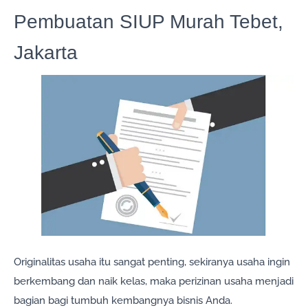
Pembuatan SIUP Murah Tebet,
Jakarta
Originalitas usaha itu sangat penting, sekiranya usaha ingin
berkembang dan naik kelas, maka perizinan usaha menjadi
bagian bagi tumbuh kembangnya bisnis Anda.