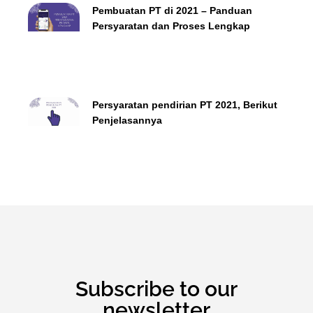
Pembuatan PT di 2021 – Panduan
Persyaratan dan Proses Lengkap
Persyaratan pendirian PT 2021, Berikut
Penjelasannya
Subscribe to our
newsletter