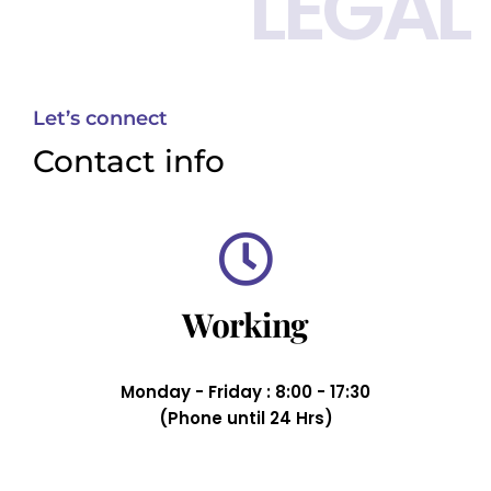
LEGAL
Let’s connect
Contact info
Working
Monday - Friday : 8:00 - 17:30
(Phone until 24 Hrs)