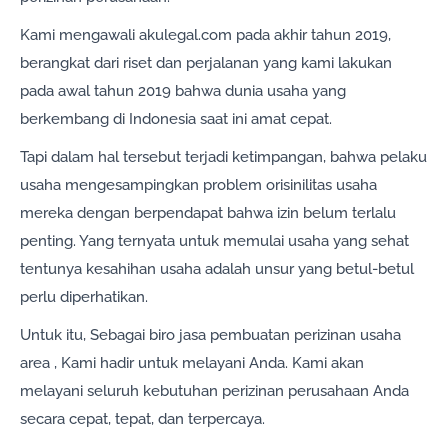
Kami mengawali akulegal.com pada akhir tahun 2019,
berangkat dari riset dan perjalanan yang kami lakukan
pada awal tahun 2019 bahwa dunia usaha yang
berkembang di Indonesia saat ini amat cepat.
Tapi dalam hal tersebut terjadi ketimpangan, bahwa pelaku
usaha mengesampingkan problem orisinilitas usaha
mereka dengan berpendapat bahwa izin belum terlalu
penting. Yang ternyata untuk memulai usaha yang sehat
tentunya kesahihan usaha adalah unsur yang betul-betul
perlu diperhatikan.
Untuk itu, Sebagai biro jasa pembuatan perizinan usaha
area , Kami hadir untuk melayani Anda. Kami akan
melayani seluruh kebutuhan perizinan perusahaan Anda
secara cepat, tepat, dan terpercaya.