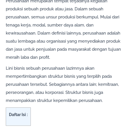
Perusahaan merupakan tempat terjadinya kegiatan
produksi sebuah produk atau jasa. Dalam sebuah
perusahaan, semua unsur produksi berkumpul. Mulai dari
tenaga kerja, modal, sumber daya alam, dan
kewirausahaan. Dalam definisi lainnya, perusahaan adalah
suatu lembaga atau organisasi yang menyediakan produk
dan jasa untuk penjualan pada masyarakat dengan tujuan
meraih laba dan profit.
Lini bisnis sebuah perusahaan lazimnya akan
mempertimbangkan struktur bisnis yang terpilih pada
perusahaan tersebut. Sebagiannya antara lain; kemitraan,
perseorangan, atau korporasi. Struktur bisnis juga
menampakkan struktur kepemilikan perusahaan.
Daftar Isi :