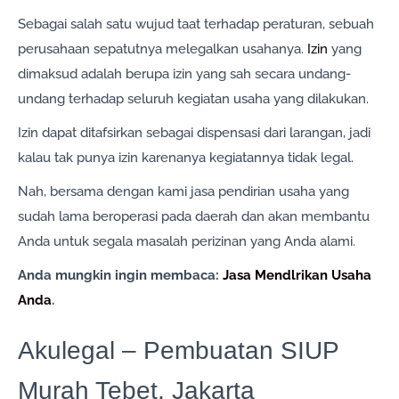
Sebagai salah satu wujud taat terhadap peraturan, sebuah
perusahaan sepatutnya melegalkan usahanya.
Izin
yang
dimaksud adalah berupa izin yang sah secara undang-
undang terhadap seluruh kegiatan usaha yang dilakukan.
Izin dapat ditafsirkan sebagai dispensasi dari larangan, jadi
kalau tak punya izin karenanya kegiatannya tidak legal.
Nah, bersama dengan kami jasa pendirian usaha yang
sudah lama beroperasi pada daerah dan akan membantu
Anda untuk segala masalah perizinan yang Anda alami.
Anda mungkin ingin membaca:
Jasa Mendlrikan Usaha
Anda
.
Akulegal – Pembuatan SIUP
Murah Tebet, Jakarta