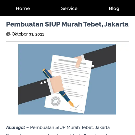
Home
Service
Blog
Pembuatan SIUP Murah Tebet, Jakarta
Oktober 31, 2021
Akulegal
– Pembuatan SIUP Murah Tebet, Jakarta.