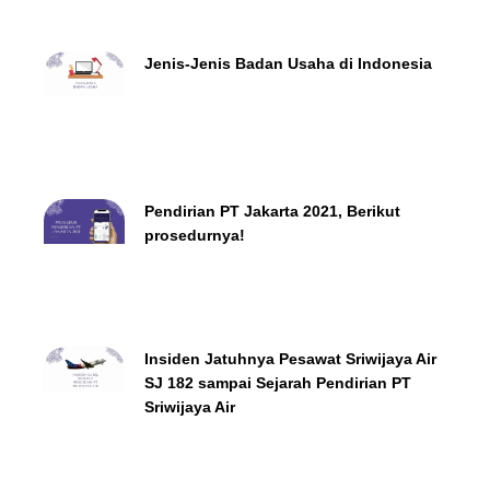
Jenis-Jenis Badan Usaha di Indonesia
Pendirian PT Jakarta 2021, Berikut
prosedurnya!
Insiden Jatuhnya Pesawat Sriwijaya Air
SJ 182 sampai Sejarah Pendirian PT
Sriwijaya Air