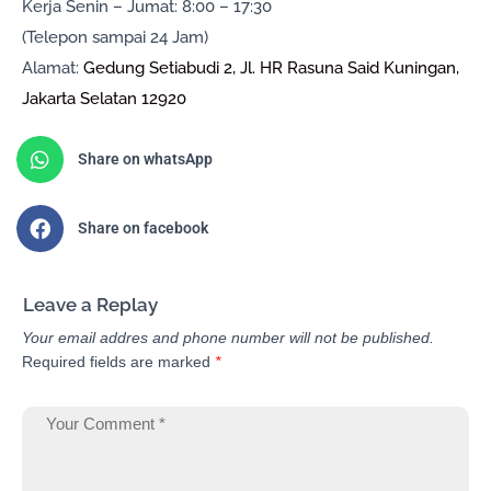
Kerja Senin – Jumat: 8:00 – 17:30
(Telepon sampai 24 Jam)
Alamat:
Gedung Setiabudi 2, Jl. HR Rasuna Said Kuningan,
Jakarta Selatan 12920
Share on whatsApp
Share on facebook
Leave a Replay
Your email addres and phone number will not be published.
Required fields are marked
*