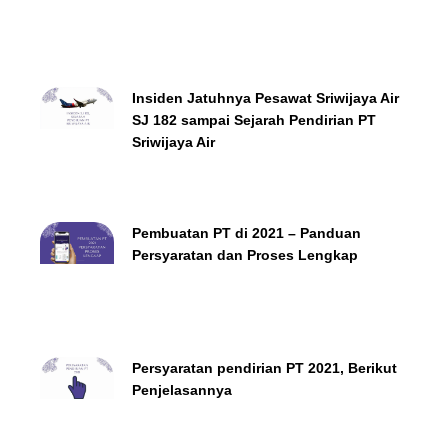
Insiden Jatuhnya Pesawat Sriwijaya Air
SJ 182 sampai Sejarah Pendirian PT
Sriwijaya Air
Pembuatan PT di 2021 – Panduan
Persyaratan dan Proses Lengkap
Persyaratan pendirian PT 2021, Berikut
Penjelasannya