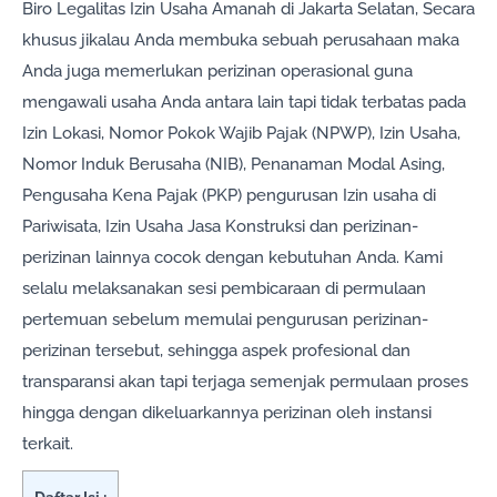
Biro Legalitas Izin Usaha Amanah di Jakarta Selatan, Secara
khusus jikalau Anda membuka sebuah perusahaan maka
Anda juga memerlukan perizinan operasional guna
mengawali usaha Anda antara lain tapi tidak terbatas pada
Izin Lokasi, Nomor Pokok Wajib Pajak (NPWP), Izin Usaha,
Nomor Induk Berusaha (NIB), Penanaman Modal Asing,
Pengusaha Kena Pajak (PKP) pengurusan Izin usaha di
Pariwisata, Izin Usaha Jasa Konstruksi dan perizinan-
perizinan lainnya cocok dengan kebutuhan Anda. Kami
selalu melaksanakan sesi pembicaraan di permulaan
pertemuan sebelum memulai pengurusan perizinan-
perizinan tersebut, sehingga aspek profesional dan
transparansi akan tapi terjaga semenjak permulaan proses
hingga dengan dikeluarkannya perizinan oleh instansi
terkait.