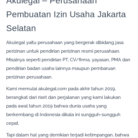
Akulegal – Perusahaan
Pembuatan Izin Usaha Jakarta
Selatan
Akulegal yaitu perusahaan yang bergerak dibidang jasa
perizinan untuk pendirian perizinan resmi perusahaan.
Misalnya seperti pendirian PT, CV/firma, yayasan, PMA dan
pendirian badan usaha lainnya maupun pembaruan
perizinan perusahaan.
Kami memulai akulegal.com pada akhir tahun 2019,
berangkat dari riset dan perjalanan yang kami lakukan
pada awal tahun 2019 bahwa dunia usaha yang
berkembang di Indonesia dikala ini sungguh-sungguh
cepat.
Tapi dalam hal yang demikian terjadi ketimpangan, bahwa