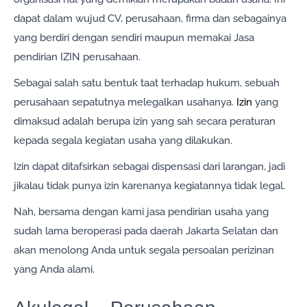
dapat dalam wujud CV, perusahaan, firma dan sebagainya
yang berdiri dengan sendiri maupun memakai Jasa
pendirian IZIN perusahaan.
Sebagai salah satu bentuk taat terhadap hukum, sebuah
perusahaan sepatutnya melegalkan usahanya.
Izin
yang
dimaksud adalah berupa izin yang sah secara peraturan
kepada segala kegiatan usaha yang dilakukan.
Izin dapat ditafsirkan sebagai dispensasi dari larangan, jadi
jikalau tidak punya izin karenanya kegiatannya tidak legal.
Nah, bersama dengan kami jasa pendirian usaha yang
sudah lama beroperasi pada daerah Jakarta Selatan dan
akan menolong Anda untuk segala persoalan perizinan
yang Anda alami.