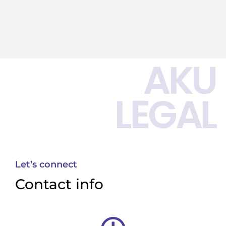
AKU
LEGAL
Let’s connect
Contact info