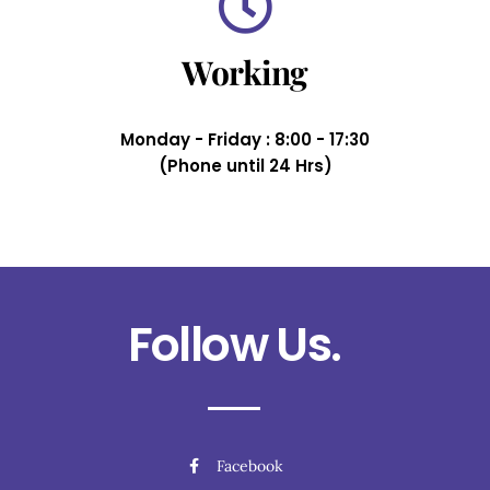
Working
Monday - Friday : 8:00 - 17:30
(Phone until 24 Hrs)
Follow Us.
Facebook