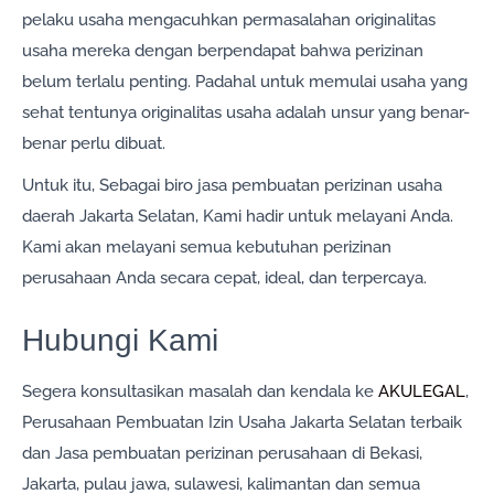
pelaku usaha mengacuhkan permasalahan originalitas
usaha mereka dengan berpendapat bahwa perizinan
belum terlalu penting. Padahal untuk memulai usaha yang
sehat tentunya originalitas usaha adalah unsur yang benar-
benar perlu dibuat.
Untuk itu, Sebagai biro jasa pembuatan perizinan usaha
daerah Jakarta Selatan, Kami hadir untuk melayani Anda.
Kami akan melayani semua kebutuhan perizinan
perusahaan Anda secara cepat, ideal, dan terpercaya.
Hubungi Kami
Segera konsultasikan masalah dan kendala ke
AKULEGAL
,
Perusahaan Pembuatan Izin Usaha Jakarta Selatan terbaik
dan Jasa pembuatan perizinan perusahaan di Bekasi,
Jakarta, pulau jawa, sulawesi, kalimantan dan semua