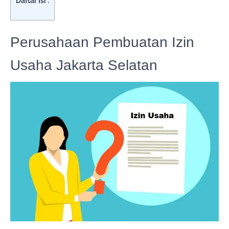
Daftar Isi :
Perusahaan Pembuatan Izin
Usaha Jakarta Selatan