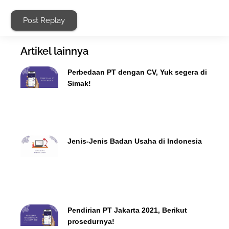
Post Replay
Artikel lainnya
Perbedaan PT dengan CV, Yuk segera di
Simak!
Jenis-Jenis Badan Usaha di Indonesia
Pendirian PT Jakarta 2021, Berikut
prosedurnya!