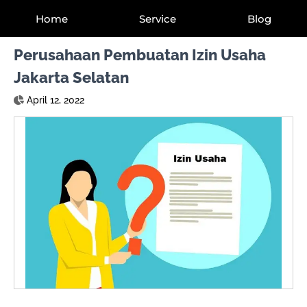
Home
Service
Blog
Perusahaan Pembuatan Izin Usaha
Jakarta Selatan
April 12, 2022