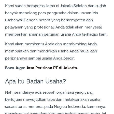
Kami sudah beroperasi lama di Jakarta Selatan dan sudah
banyak menolong para pengusaha dalam urusan izin
usahanya. Dengan notaris yang berkompeten dan
pelayanan yang profesional, Anda tidak akan menyesal
memberikan amanah perizinan usaha Anda terhadap kami.
Kami akan membantu Anda dan membimbing Anda
membuatkan dan mendirikan usaha Anda mulai dari
perizinannya sampai usaha Anda berdiri.
Baca Juga:
Jasa Perizinan PT di Jakarta
.
Apa Itu Badan Usaha?
Nah, seandainya ada sebuah organisasi yang yang
bertujuan mewujudkan laba dan melaksanakan usaha
secara terus menerus pada Negara Indonesia, karenanya
organisasi hal yang demikian merupakan badan usaha. Ini