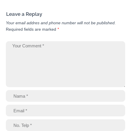
Leave a Replay
Your email addres and phone number will not be published.
Required fields are marked
*