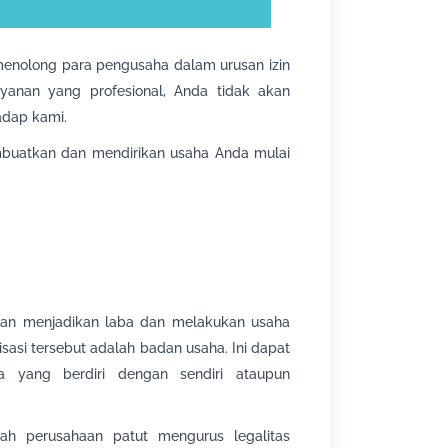
menolong para pengusaha dalam urusan izin
yanan yang profesional, Anda tidak akan
adap kami.
atkan dan mendirikan usaha Anda mulai
juan menjadikan laba dan melakukan usaha
asi tersebut adalah badan usaha. Ini dapat
 yang berdiri dengan sendiri ataupun
ah perusahaan patut mengurus legalitas