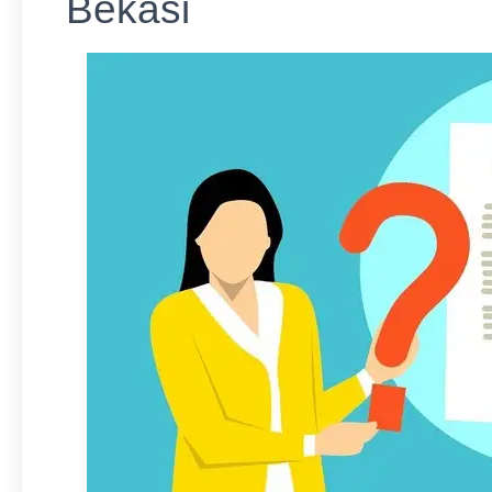
Bekasi