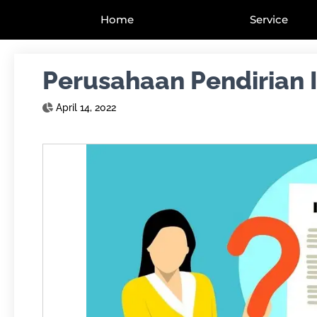
Home
Service
Perusahaan Pendirian I
April 14, 2022