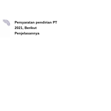
Persyaratan pendirian PT
2021, Berikut
Penjelasannya