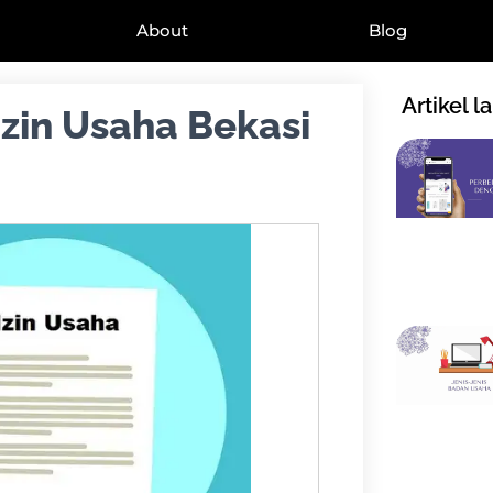
About
Blog
Artikel l
zin Usaha Bekasi