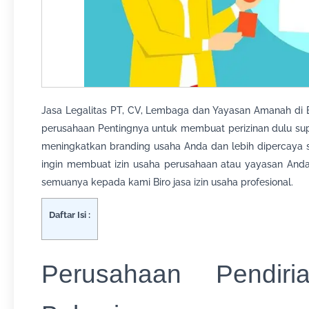
Jasa Legalitas PT, CV, Lembaga dan Yayasan Amanah d
perusahaan Pentingnya untuk membuat perizinan dulu su
meningkatkan branding usaha Anda dan lebih dipercaya 
ingin membuat izin usaha perusahaan atau yayasan And
semuanya kepada kami Biro jasa izin usaha profesional.
Daftar Isi :
Perusahaan Pendir