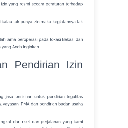
zin yang resmi secara peraturan terhadap
adi kalau tak punya izin maka kegiatannya tak
ah lama beroperasi pada lokasi Bekasi dan
 yang Anda inginkan.
n Pendirian Izin
jasa perizinan untuk pendirian legalitas
ma, yayasan, PMA dan pendirian badan usaha
ngkat dari riset dan perjalanan yang kami