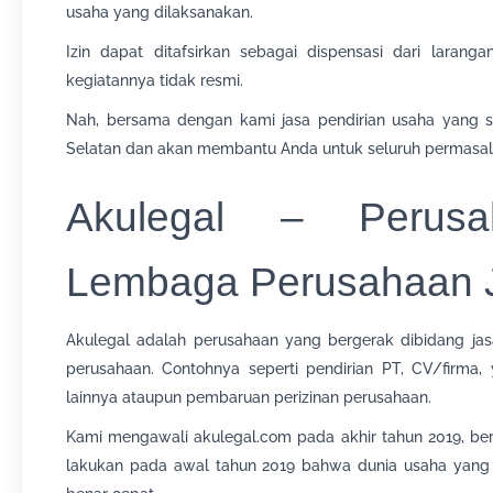
usaha yang dilaksanakan.
Izin dapat ditafsirkan sebagai dispensasi dari larang
kegiatannya tidak resmi.
Nah, bersama dengan kami jasa pendirian usaha yang s
Selatan dan akan membantu Anda untuk seluruh permasala
Akulegal – Perusa
Lembaga Perusahaan J
Akulegal adalah perusahaan yang bergerak dibidang jasa
perusahaan. Contohnya seperti pendirian PT, CV/firma
lainnya ataupun pembaruan perizinan perusahaan.
Kami mengawali akulegal.com pada akhir tahun 2019, ber
lakukan pada awal tahun 2019 bahwa dunia usaha yang b