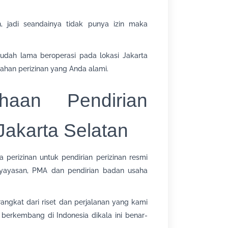
an, jadi seandainya tidak punya izin maka
udah lama beroperasi pada lokasi Jakarta
han perizinan yang Anda alami.
haan Pendirian
akarta Selatan
 perizinan untuk pendirian perizinan resmi
, yayasan, PMA dan pendirian badan usaha
angkat dari riset dan perjalanan yang kami
erkembang di Indonesia dikala ini benar-