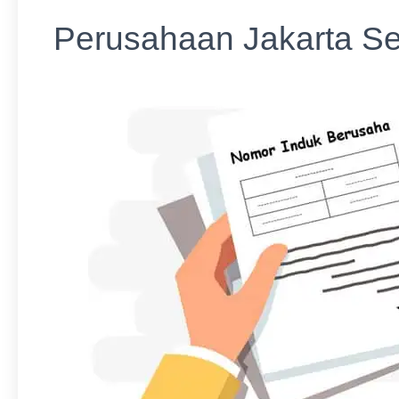
Perusahaan Jakarta Se