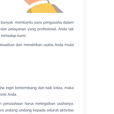
dah banyak membantu para pengusaha dalam
 dan pelayanan yang profesional, Anda tak
 terhadap kami.
uatkan dan mendirikan usaha Anda mulai
saha ingin berkembang dan naik kelas, maka
snis Anda.
ah perusahaan harus melegalkan usahanya.
ra undang-undang kepada seluruh aktivitas