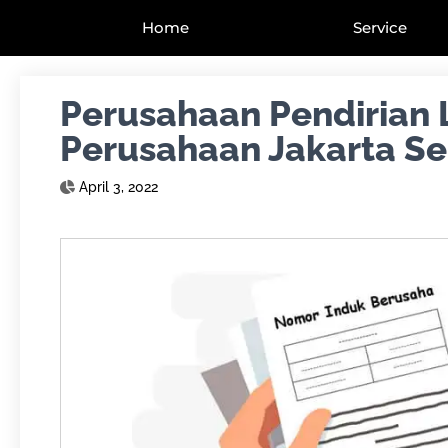
Home
Service
Perusahaan Pendirian
Perusahaan Jakarta Se
April 3, 2022