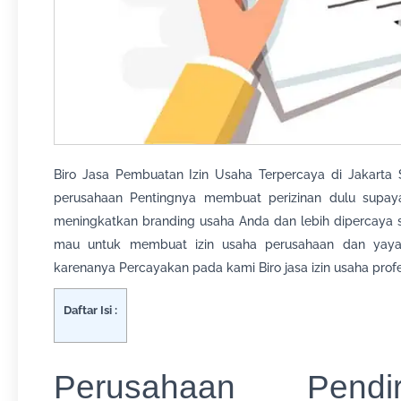
Biro Jasa Pembuatan Izin Usaha Terpercaya di Jakarta 
perusahaan Pentingnya membuat perizinan dulu supay
meningkatkan branding usaha Anda dan lebih dipercaya 
mau untuk membuat izin usaha perusahaan dan yaya
karenanya Percayakan pada kami Biro jasa izin usaha profe
Daftar Isi :
Perusahaan Pendi