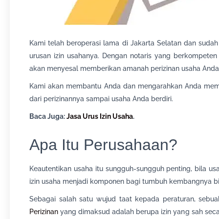
Kami telah beroperasi lama di Jakarta Selatan dan su
urusan izin usahanya. Dengan notaris yang berkompeten
akan menyesal memberikan amanah perizinan usaha Anda
Kami akan membantu Anda dan mengarahkan Anda memb
dari perizinannya sampai usaha Anda berdiri.
Baca Juga:
Jasa Urus Izin Usaha
.
Apa Itu Perusahaan?
Keautentikan usaha itu sungguh-sungguh penting, bila u
izin usaha menjadi komponen bagi tumbuh kembangnya bi
Sebagai salah satu wujud taat kepada peraturan, sebu
Perizinan
yang dimaksud adalah berupa izin yang sah seca