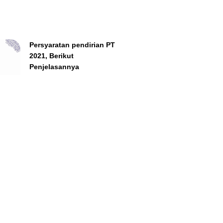
Persyaratan pendirian PT
2021, Berikut
Penjelasannya