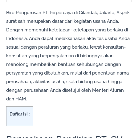
Biro Pengurusan PT Terpercaya di Cilandak, Jakarta, Aspek
surat sah merupakan dasar dari kegiatan usaha Anda.
Dengan memenuhi ketetapan-ketetapan yang berlaku di
Indonesia, Anda dapat melaksanakan aktivitas usaha Anda
sesuai dengan peraturan yang berlaku, lewat konsultan-
konsultan yang berpengalaman di bidangnya akan
menolong memberikan bantuan sehubungan dengan
persyaratan yang dibutuhkan, mulai dari penentuan nama
perusahaan, aktivitas usaha, skala bidang usaha hingga
dengan perusahaan Anda disetujui oleh Menteri Aturan
dan HAM.
Daftar Isi :