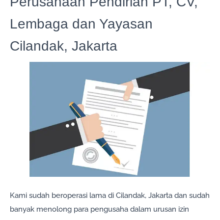
Perusahaan Pendirian PT, CV,
Lembaga dan Yayasan
Cilandak, Jakarta
Kami sudah beroperasi lama di Cilandak, Jakarta dan sudah
banyak menolong para pengusaha dalam urusan izin