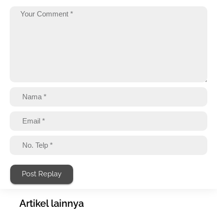
Post Replay
Artikel lainnya