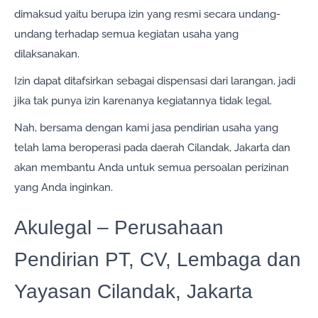
dimaksud yaitu berupa izin yang resmi secara undang-
undang terhadap semua kegiatan usaha yang
dilaksanakan.
Izin dapat ditafsirkan sebagai dispensasi dari larangan, jadi
jika tak punya izin karenanya kegiatannya tidak legal.
Nah, bersama dengan kami jasa pendirian usaha yang
telah lama beroperasi pada daerah Cilandak, Jakarta dan
akan membantu Anda untuk semua persoalan perizinan
yang Anda inginkan.
Akulegal – Perusahaan
Pendirian PT, CV, Lembaga dan
Yayasan Cilandak, Jakarta