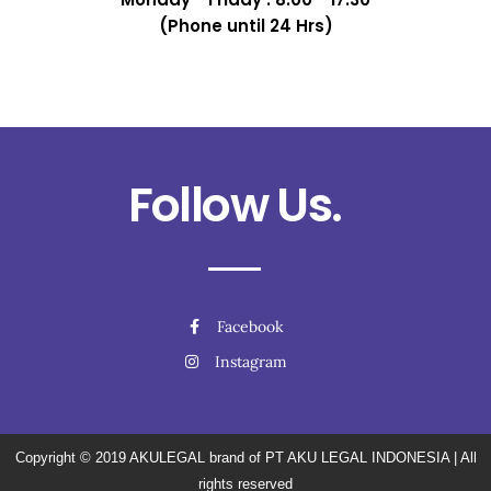
(Phone until 24 Hrs)
Follow Us.
Facebook
Instagram
Copyright © 2019
AKULEGAL brand of PT AKU LEGAL INDONESIA
| All
rights reserved