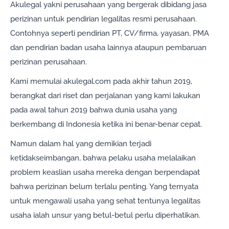
Akulegal yakni perusahaan yang bergerak dibidang jasa
perizinan untuk pendirian legalitas resmi perusahaan.
Contohnya seperti pendirian PT, CV/firma, yayasan, PMA
dan pendirian badan usaha lainnya ataupun pembaruan
perizinan perusahaan.
Kami memulai akulegal.com pada akhir tahun 2019,
berangkat dari riset dan perjalanan yang kami lakukan
pada awal tahun 2019 bahwa dunia usaha yang
berkembang di Indonesia ketika ini benar-benar cepat.
Namun dalam hal yang demikian terjadi
ketidakseimbangan, bahwa pelaku usaha melalaikan
problem keaslian usaha mereka dengan berpendapat
bahwa perizinan belum terlalu penting. Yang ternyata
untuk mengawali usaha yang sehat tentunya legalitas
usaha ialah unsur yang betul-betul perlu diperhatikan.