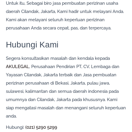
Untuk itu, Sebagai biro jasa pembuatan perizinan usaha
daerah Cilandak, Jakarta, Kami hadir untuk melayani Anda.
Kami akan melayani seluruh keperluan perizinan
perusahaan Anda secara cepat, pas, dan terpercaya.
Hubungi Kami
Segera konsultasikan masalah dan kendala kepada
AKULEGAL
, Perusahaan Pendirian PT, CV, Lembaga dan
Yayasan Cilandak, Jakarta terbaik dan Jasa pembuatan
perizinan perusahaan di Bekasi, Jakarta, pulau jawa,
sulawesi, kalimantan dan semua daerah indonesia pada
umumnya dan Cilandak, Jakarta pada khususnya. Kami
siap mengatasi masalah dan menangani seluruh keperluan
anda.
Hubungi:
(021) 5290 5299