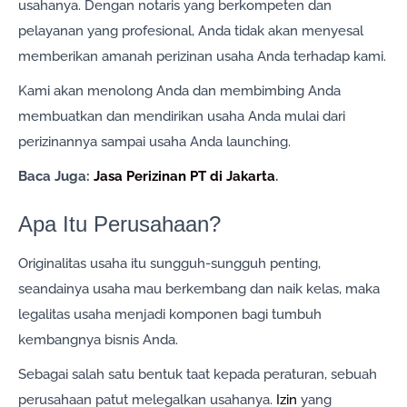
usahanya. Dengan notaris yang berkompeten dan
pelayanan yang profesional, Anda tidak akan menyesal
memberikan amanah perizinan usaha Anda terhadap kami.
Kami akan menolong Anda dan membimbing Anda
membuatkan dan mendirikan usaha Anda mulai dari
perizinannya sampai usaha Anda launching.
Baca Juga:
Jasa Perizinan PT di Jakarta
.
Apa Itu Perusahaan?
Originalitas usaha itu sungguh-sungguh penting,
seandainya usaha mau berkembang dan naik kelas, maka
legalitas usaha menjadi komponen bagi tumbuh
kembangnya bisnis Anda.
Sebagai salah satu bentuk taat kepada peraturan, sebuah
perusahaan patut melegalkan usahanya.
Izin
yang