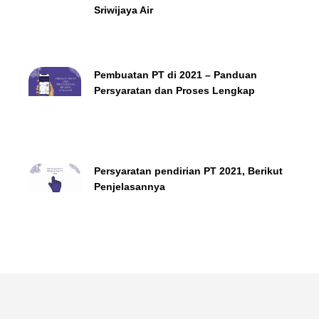
Sriwijaya Air
Pembuatan PT di 2021 – Panduan
Persyaratan dan Proses Lengkap
Persyaratan pendirian PT 2021, Berikut
Penjelasannya