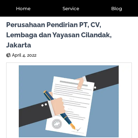
Home
Service
Blog
Perusahaan Pendirian PT, CV,
Lembaga dan Yayasan Cilandak,
Jakarta
April 4, 2022