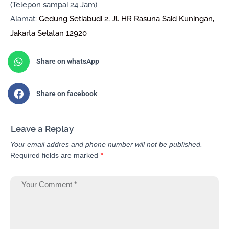
(Telepon sampai 24 Jam)
Alamat:
Gedung Setiabudi 2, Jl. HR Rasuna Said Kuningan,
Jakarta Selatan 12920
Share on whatsApp
Share on facebook
Leave a Replay
Your email addres and phone number will not be published.
Required fields are marked
*