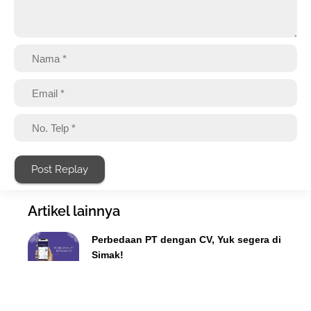
Post Replay
Artikel lainnya
Perbedaan PT dengan CV, Yuk segera di
Simak!