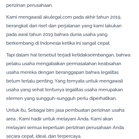
perizinan perusahaan.
Kami mengawali akulegal.com pada akhir tahun 2019,
berangkat dari riset dan perjalanan yang kami lakukan
pada awal tahun 2019 bahwa dunia usaha yang
berkembang di Indonesia ketika ini sangat cepat.
Tapi dalam hal tersebut terjadi ketidakseimbangan, bahwa
pelaku usaha mengabaikan permasalahan keabsahan
usaha mereka dengan beranggapan bahwa legalitas
belum terlalu penting. Yang ternyata untuk mengawali
usaha yang sehat tentunya legalitas usaha merupakan
elemen yang sungguh-sungguh perlu diperhatikan.
Untuk itu, Sebagai biro jasa pembuatan perizinan usaha
area , Kami hadir untuk melayani Anda. Kami akan
melayani semua keperluan perizinan perusahaan Anda
secara cepat, ideal, dan terpercaya.