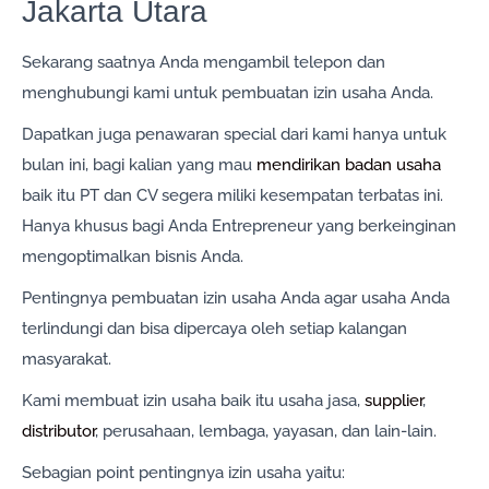
Jakarta Utara
Sekarang saatnya Anda mengambil telepon dan
menghubungi kami untuk pembuatan izin usaha Anda.
Dapatkan juga penawaran special dari kami hanya untuk
bulan ini, bagi kalian yang mau
mendirikan badan usaha
baik itu PT dan CV segera miliki kesempatan terbatas ini.
Hanya khusus bagi Anda Entrepreneur yang berkeinginan
mengoptimalkan bisnis Anda.
Pentingnya pembuatan izin usaha Anda agar usaha Anda
terlindungi dan bisa dipercaya oleh setiap kalangan
masyarakat.
Kami membuat izin usaha baik itu usaha jasa,
supplier
,
distributor
, perusahaan, lembaga, yayasan, dan lain-lain.
Sebagian point pentingnya izin usaha yaitu: