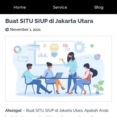
Home
Service
Blog
Buat SITU SIUP di Jakarta Utara
November 1, 2021
Akulegal
– Buat SITU SIUP di Jakarta Utara. Apakah Anda