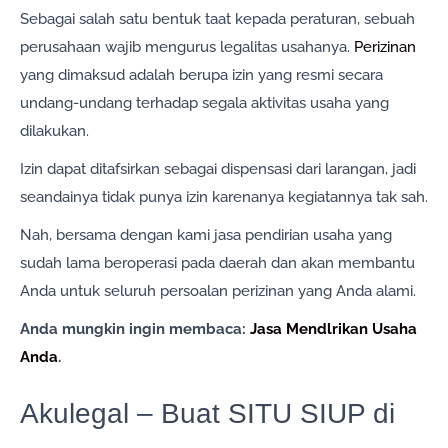
Sebagai salah satu bentuk taat kepada peraturan, sebuah
perusahaan wajib mengurus legalitas usahanya.
Perizinan
yang dimaksud adalah berupa izin yang resmi secara
undang-undang terhadap segala aktivitas usaha yang
dilakukan.
Izin dapat ditafsirkan sebagai dispensasi dari larangan, jadi
seandainya tidak punya izin karenanya kegiatannya tak sah.
Nah, bersama dengan kami jasa pendirian usaha yang
sudah lama beroperasi pada daerah dan akan membantu
Anda untuk seluruh persoalan perizinan yang Anda alami.
Anda mungkin ingin membaca:
Jasa Mendlrikan Usaha
Anda
.
Akulegal – Buat SITU SIUP di