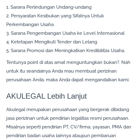
1. Sarana Perlindungan Undang-undang
2. Persyaratan Kesibukan yang Sifatnya Untuk
Perkembangan Usaha
3. Sarana Pengembangan Usaha ke Level Internasional
4. Ketetapan Mengikuti Tender dan Lelang
5. Sarana Promosi dan Meningkatkan Kredibilitas Usaha.
Tentunya point di atas amat menguntungkan bukan?. Nah
untuk itu seandainya Anda mau membuat perizinan
perusahaan Anda, maka Anda dapat mengandalkan kami.
AKULEGAL Lebih Lanjut
Akulegal merupakan perusahaan yang bergerak dibidang
jasa perizinan untuk pendirian legalitas resmi perusahaan.
Misalnya seperti pendirian PT, CV/firma, yayasan, PMA dan
pendirian badan usaha lainnya ataupun pembaruan