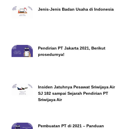
Jenis-Jenis Badan Usaha di Indonesia
Pendirian PT Jakarta 2021, Berikut
prosedurnya!
Insiden Jatuhnya Pesawat Sriwijaya Air
SJ 182 sampai Sejarah Pendirian PT
Sriwijaya Air
Pembuatan PT di 2021 – Panduan