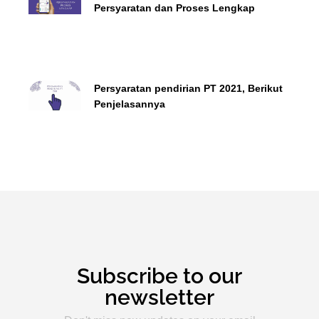
Persyaratan dan Proses Lengkap
Persyaratan pendirian PT 2021, Berikut
Penjelasannya
Subscribe to our
newsletter