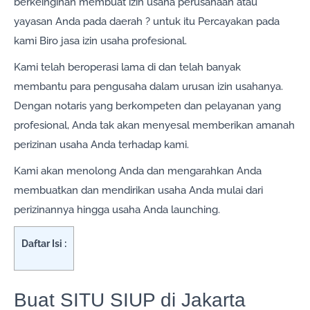
berkeinginan membuat izin usaha perusahaan atau
yayasan Anda pada daerah ? untuk itu Percayakan pada
kami Biro jasa izin usaha profesional.
Kami telah beroperasi lama di dan telah banyak
membantu para pengusaha dalam urusan izin usahanya.
Dengan notaris yang berkompeten dan pelayanan yang
profesional, Anda tak akan menyesal memberikan amanah
perizinan usaha Anda terhadap kami.
Kami akan menolong Anda dan mengarahkan Anda
membuatkan dan mendirikan usaha Anda mulai dari
perizinannya hingga usaha Anda launching.
Daftar Isi :
Buat SITU SIUP di Jakarta