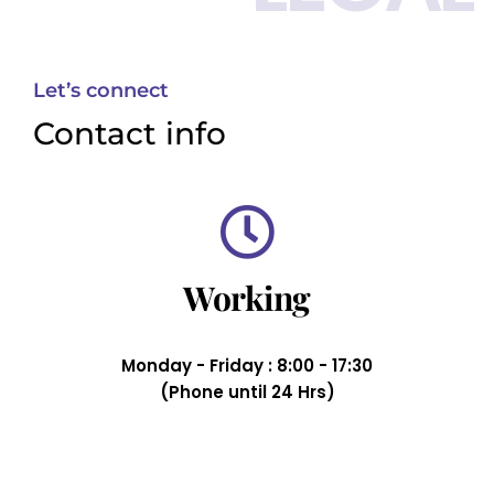
Let’s connect
Contact info
Working
Monday - Friday : 8:00 - 17:30
(Phone until 24 Hrs)