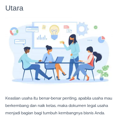
Utara
Keaslian usaha itu benar-benar penting, apabila usaha mau
berkembang dan naik kelas, maka dokumen legal usaha
menjadi bagian bagi tumbuh kembangnya bisnis Anda.