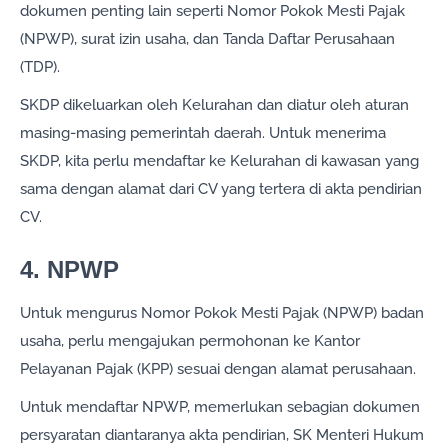
dokumen penting lain seperti Nomor Pokok Mesti Pajak
(NPWP), surat izin usaha, dan Tanda Daftar Perusahaan
(TDP).
SKDP dikeluarkan oleh Kelurahan dan diatur oleh aturan
masing-masing pemerintah daerah. Untuk menerima
SKDP, kita perlu mendaftar ke Kelurahan di kawasan yang
sama dengan alamat dari CV yang tertera di akta pendirian
CV.
4. NPWP
Untuk mengurus Nomor Pokok Mesti Pajak (NPWP) badan
usaha, perlu mengajukan permohonan ke Kantor
Pelayanan Pajak (KPP) sesuai dengan alamat perusahaan.
Untuk mendaftar NPWP, memerlukan sebagian dokumen
persyaratan diantaranya akta pendirian, SK Menteri Hukum