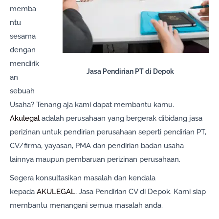
memba
ntu
sesama
dengan
mendirik
Jasa Pendirian PT di Depok
an
sebuah
Usaha? Tenang aja kami dapat membantu kamu.
Akulegal
adalah perusahaan yang bergerak dibidang jasa
perizinan untuk pendirian perusahaan seperti pendirian PT,
CV/firma, yayasan, PMA dan pendirian badan usaha
lainnya maupun pembaruan perizinan perusahaan.
Segera konsultasikan masalah dan kendala
kepada
AKULEGAL
, Jasa Pendirian CV di Depok. Kami siap
membantu menangani semua masalah anda.