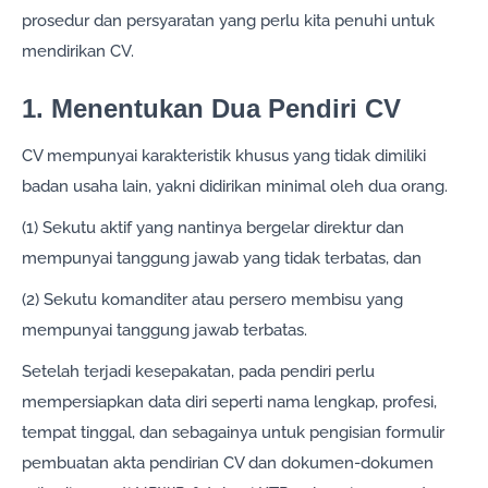
prosedur dan persyaratan yang perlu kita penuhi untuk
mendirikan CV.
1. Menentukan Dua Pendiri CV
CV mempunyai karakteristik khusus yang tidak dimiliki
badan usaha lain, yakni didirikan minimal oleh dua orang.
(1) Sekutu aktif yang nantinya bergelar direktur dan
mempunyai tanggung jawab yang tidak terbatas, dan
(2) Sekutu komanditer atau persero membisu yang
mempunyai tanggung jawab terbatas.
Setelah terjadi kesepakatan, pada pendiri perlu
mempersiapkan data diri seperti nama lengkap, profesi,
tempat tinggal, dan sebagainya untuk pengisian formulir
pembuatan akta pendirian CV dan dokumen-dokumen