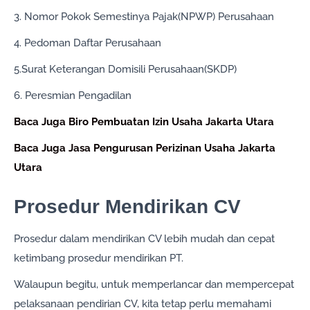
3. Nomor Pokok Semestinya Pajak(NPWP) Perusahaan
4. Pedoman Daftar Perusahaan
5.Surat Keterangan Domisili Perusahaan(SKDP)
6. Peresmian Pengadilan
Baca Juga Biro Pembuatan Izin Usaha Jakarta Utara
Baca Juga Jasa Pengurusan Perizinan Usaha Jakarta
Utara
Prosedur Mendirikan CV
Prosedur dalam mendirikan CV lebih mudah dan cepat
ketimbang prosedur mendirikan PT.
Walaupun begitu, untuk memperlancar dan mempercepat
pelaksanaan pendirian CV, kita tetap perlu memahami