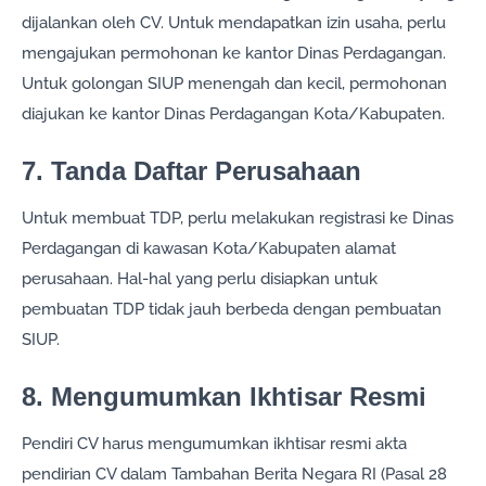
dijalankan oleh CV. Untuk mendapatkan izin usaha, perlu
mengajukan permohonan ke kantor Dinas Perdagangan.
Untuk golongan SIUP menengah dan kecil, permohonan
diajukan ke kantor Dinas Perdagangan Kota/Kabupaten.
7. Tanda Daftar Perusahaan
Untuk membuat TDP, perlu melakukan registrasi ke Dinas
Perdagangan di kawasan Kota/Kabupaten alamat
perusahaan. Hal-hal yang perlu disiapkan untuk
pembuatan TDP tidak jauh berbeda dengan pembuatan
SIUP.
8. Mengumumkan Ikhtisar Resmi
Pendiri CV harus mengumumkan ikhtisar resmi akta
pendirian CV dalam Tambahan Berita Negara RI (Pasal 28