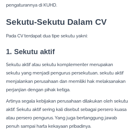
pengaturannya di KUHD.
Sekutu-Sekutu Dalam CV
Pada CV terdapat dua tipe sekutu yakni:
1. Sekutu aktif
Sekutu aktif atau sekutu komplementer merupakan
sekutu yang menjadi pengurus persekutuan, sekutu aktif
menjalankan perusahaan dan memiliki hak melaksanakan
perjanjian dengan pihak ketiga.
Artinya segala kebijakan perusahaan dilakukan oleh sekutu
aktif. Sekutu aktif sering kali disebut sebagai persero kuasa
atau persero pengurus. Yang juga bertanggung jawab
penuh sampai harta kekayaan pribadinya.