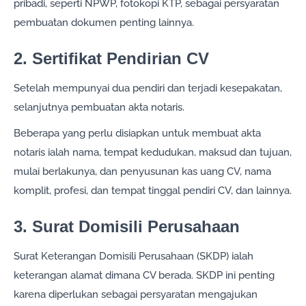
pribadi, seperti NPWP, fotokopi KTP, sebagai persyaratan
pembuatan dokumen penting lainnya.
2. Sertifikat Pendirian CV
Setelah mempunyai dua pendiri dan terjadi kesepakatan,
selanjutnya pembuatan akta notaris.
Beberapa yang perlu disiapkan untuk membuat akta
notaris ialah nama, tempat kedudukan, maksud dan tujuan,
mulai berlakunya, dan penyusunan kas uang CV, nama
komplit, profesi, dan tempat tinggal pendiri CV, dan lainnya.
3. Surat Domisili Perusahaan
Surat Keterangan Domisili Perusahaan (SKDP) ialah
keterangan alamat dimana CV berada. SKDP ini penting
karena diperlukan sebagai persyaratan mengajukan