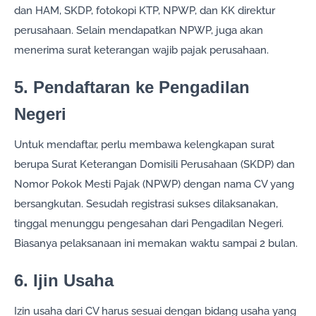
dan HAM, SKDP, fotokopi KTP, NPWP, dan KK direktur
perusahaan. Selain mendapatkan NPWP, juga akan
menerima surat keterangan wajib pajak perusahaan.
5. Pendaftaran ke Pengadilan
Negeri
Untuk mendaftar, perlu membawa kelengkapan surat
berupa Surat Keterangan Domisili Perusahaan (SKDP) dan
Nomor Pokok Mesti Pajak (NPWP) dengan nama CV yang
bersangkutan. Sesudah registrasi sukses dilaksanakan,
tinggal menunggu pengesahan dari Pengadilan Negeri.
Biasanya pelaksanaan ini memakan waktu sampai 2 bulan.
6. Ijin Usaha
Izin usaha dari CV harus sesuai dengan bidang usaha yang