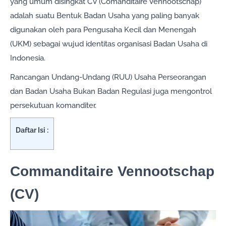
yang umum disingkat CV (Comanditaire Vennootschap)
adalah suatu Bentuk Badan Usaha yang paling banyak
digunakan oleh para Pengusaha Kecil dan Menengah
(UKM) sebagai wujud identitas organisasi Badan Usaha di
Indonesia.
Rancangan Undang-Undang (RUU) Usaha Perseorangan
dan Badan Usaha Bukan Badan Regulasi juga mengontrol
persekutuan komanditer.
Daftar Isi :
Commanditaire Vennootschap
(CV)