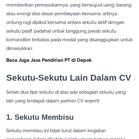
memberikan pemasukannya, yang berwujud uang, barang
atau energi atas dasar pembiayaan bersama, artinya
untung rugi dipikul bersama antara sekutu aktif dengan
sekutu pasif, padahal untuk tanggung jawab sekutu
komanditer terbatas pada modal yang disanggupkan untuk
dimasukkan.
Baca Juga Jasa Pendirian PT di Depok
Sekutu-Sekutu Lain Dalam CV
Selain dua tipe sekutu di atas ada sebagian sekutu yang
lain yang terdapat dalam partner CV seperti:
1. Sekutu Membisu
Sekutu membisu ini tidak turut dalam kegiatan