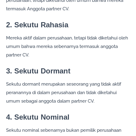
perusahaan, tetapi diketahui oleh umum bahwa mereka
termasuk Anggota partner CV.
2. Sekutu Rahasia
Mereka aktif dalam perusahaan, tetapi tidak diketahui oleh
umum bahwa mereka sebenarnya termasuk anggota
partner CV.
3. Sekutu Dormant
Sekutu dormant merupakan seseorang yang tidak aktif
peranannya di dalam perusahaan dan tidak diketahui
umum sebagai anggota dalam partner CV.
4. Sekutu Nominal
Sekutu nominal sebenarnya bukan pemilik perusahaan