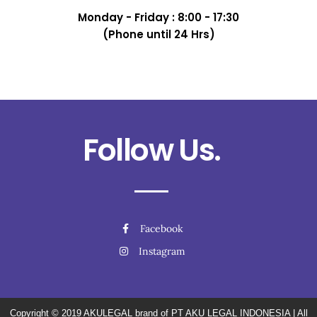
Monday - Friday : 8:00 - 17:30
(Phone until 24 Hrs)
Follow Us.
Facebook
Instagram
Copyright © 2019
AKULEGAL brand of PT AKU LEGAL INDONESIA
| All