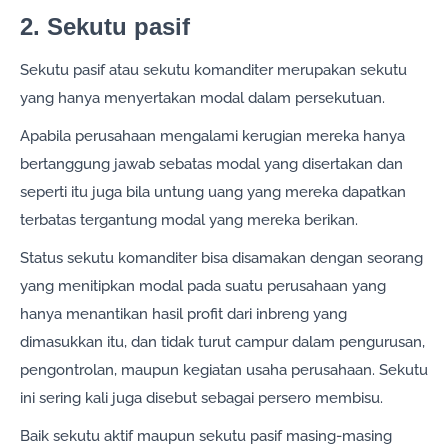
2. Sekutu pasif
Sekutu pasif atau sekutu komanditer merupakan sekutu
yang hanya menyertakan modal dalam persekutuan.
Apabila perusahaan mengalami kerugian mereka hanya
bertanggung jawab sebatas modal yang disertakan dan
seperti itu juga bila untung uang yang mereka dapatkan
terbatas tergantung modal yang mereka berikan.
Status sekutu komanditer bisa disamakan dengan seorang
yang menitipkan modal pada suatu perusahaan yang
hanya menantikan hasil profit dari inbreng yang
dimasukkan itu, dan tidak turut campur dalam pengurusan,
pengontrolan, maupun kegiatan usaha perusahaan. Sekutu
ini sering kali juga disebut sebagai persero membisu.
Baik sekutu aktif maupun sekutu pasif masing-masing