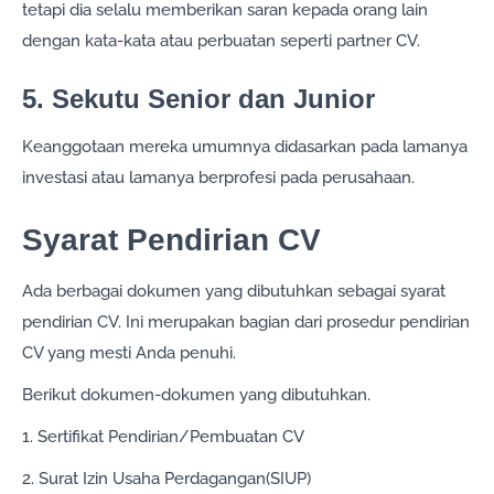
tetapi dia selalu memberikan saran kepada orang lain
dengan kata-kata atau perbuatan seperti partner CV.
5. Sekutu Senior dan Junior
Keanggotaan mereka umumnya didasarkan pada lamanya
investasi atau lamanya berprofesi pada perusahaan.
Syarat Pendirian CV
Ada berbagai dokumen yang dibutuhkan sebagai syarat
pendirian CV. Ini merupakan bagian dari prosedur pendirian
CV yang mesti Anda penuhi.
Berikut dokumen-dokumen yang dibutuhkan.
1. Sertifikat Pendirian/Pembuatan CV
2. Surat Izin Usaha Perdagangan(SIUP)