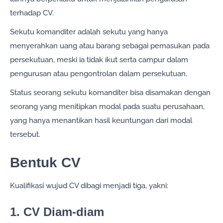
terhadap CV.
Sekutu komanditer adalah sekutu yang hanya
menyerahkan uang atau barang sebagai pemasukan pada
persekutuan, meski ia tidak ikut serta campur dalam
pengurusan atau pengontrolan dalam persekutuan.
Status seorang sekutu komanditer bisa disamakan dengan
seorang yang menitipkan modal pada suatu perusahaan,
yang hanya menantikan hasil keuntungan dari modal
tersebut.
Bentuk CV
Kualifikasi wujud CV dibagi menjadi tiga, yakni:
1. CV Diam-diam