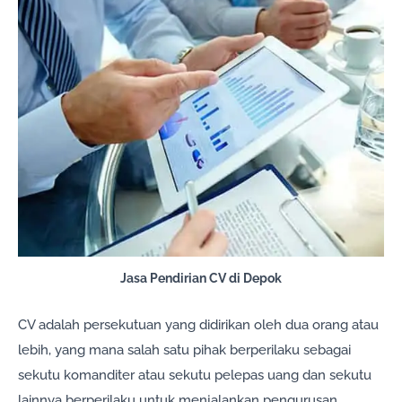
Jasa Pendirian CV di Depok
CV adalah persekutuan yang didirikan oleh dua orang atau
lebih, yang mana salah satu pihak berperilaku sebagai
sekutu komanditer atau sekutu pelepas uang dan sekutu
lainnya berperilaku untuk menjalankan pengurusan