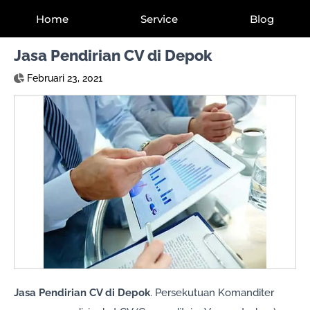
Home
Service
Blog
Jasa Pendirian CV di Depok
Februari 23, 2021
Jasa Pendirian CV di Depok
. Persekutuan Komanditer