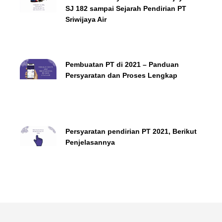
SJ 182 sampai Sejarah Pendirian PT
Sriwijaya Air
Pembuatan PT di 2021 – Panduan
Persyaratan dan Proses Lengkap
Persyaratan pendirian PT 2021, Berikut
Penjelasannya