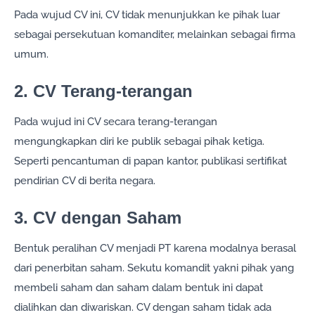
Pada wujud CV ini, CV tidak menunjukkan ke pihak luar
sebagai persekutuan komanditer, melainkan sebagai firma
umum.
2. CV Terang-terangan
Pada wujud ini CV secara terang-terangan
mengungkapkan diri ke publik sebagai pihak ketiga.
Seperti pencantuman di papan kantor, publikasi sertifikat
pendirian CV di berita negara.
3. CV dengan Saham
Bentuk
peralihan CV menjadi PT karena modalnya berasal
dari penerbitan saham. Sekutu komandit yakni pihak yang
membeli saham dan saham dalam bentuk ini dapat
dialihkan dan diwariskan. CV dengan saham tidak ada