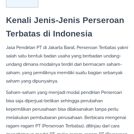
Kenali Jenis-Jenis Perseroan
Terbatas di Indonesia
Jasa Pendirian PT di Jakarta Barat, Perseroan Terbatas yakni
salah satu bentuk badan usaha yang berbadan undang-
undang dimana modalnya terdiri dari bermacam saham-
saham, yang pemiliknya memiliki suatu bagian sebanyak
saham yang dipunyainya.
Saham-saham yang menjadi modal pendirian Perseroan
bisa saja diperjual-belikan sehingga perubahan
kepemilikan perusahaan bisa dilaksanakan tanpa perlu
melakukan pembubaran perusahaan. Berbicara mengenai
ragam-ragam PT (Perseroan Terbatas), ditinjau dari cara