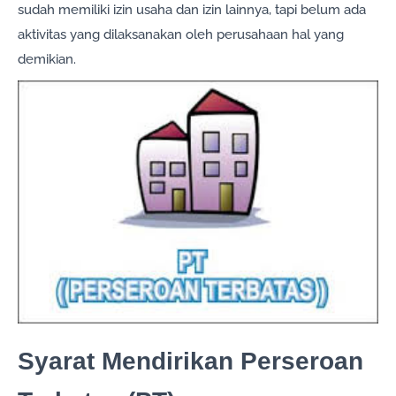
sudah memiliki izin usaha dan izin lainnya, tapi belum ada
aktivitas yang dilaksanakan oleh perusahaan hal yang
demikian.
Syarat Mendirikan Perseroan