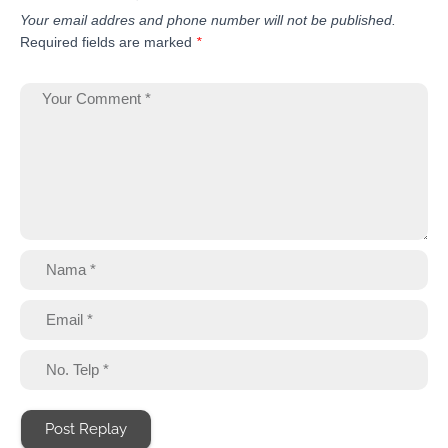
Your email addres and phone number will not be published.
Required fields are marked
*
Post Replay