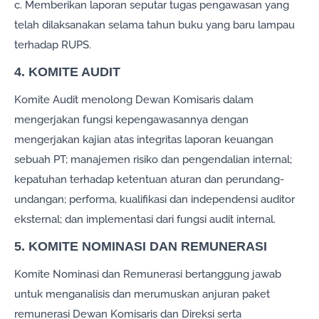
c. Memberikan laporan seputar tugas pengawasan yang
telah dilaksanakan selama tahun buku yang baru lampau
terhadap RUPS.
4. KOMITE AUDIT
Komite Audit menolong Dewan Komisaris dalam
mengerjakan fungsi kepengawasannya dengan
mengerjakan kajian atas integritas laporan keuangan
sebuah PT; manajemen risiko dan pengendalian internal;
kepatuhan terhadap ketentuan aturan dan perundang-
undangan; performa, kualifikasi dan independensi auditor
eksternal; dan implementasi dari fungsi audit internal.
5. KOMITE NOMINASI DAN REMUNERASI
Komite Nominasi dan Remunerasi bertanggung jawab
untuk menganalisis dan merumuskan anjuran paket
remunerasi Dewan Komisaris dan Direksi serta