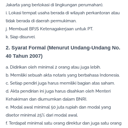
Jakarta yang berlokasi di lingkungan perumahan).
i. Lokasi tempat usaha berada di wilayah perkantoran atau
tidak berada di daerah permukiman.
j. Membuat BPJS Ketenagakerjaan untuk PT.
k. Siap disurvei.
2. Syarat Formal (Menurut Undang-Undang No.
40 Tahun 2007)
a. Didirikan oleh minimal 2 orang atau juga lebih.
b. Memiliki sebuah akta notaris yang berbahasa Indonesia.
c. Setiap pendiri juga harus memiliki bagian atas saham.
d. Akta pendirian ini juga harus disahkan oleh Menteri
Kehakiman dan diumumkan dalam BNRI.
e. Modal awal minimal 50 juta rupiah dan modal yang
disetor minimal 25% dari modal awal.
f. Terdapat minimal satu orang direktur dan juga satu orang