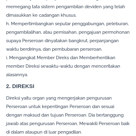
memegang tata sistem pengambilan deviden yang telah
dimasukkan ke cadangan khusus.
h. Mempertimbangkan seputar penggabungan, peleburan,
pengambilalihan, atau pemisahan, pengajuan permohonan
supaya Perseroan dinyatakan bangkrut, perpanjangan
waktu berdirinya, dan pembubaran perseroan.
i. Mengangkat Member Direks dan Memberhentikan
member Direksi sewaktu-waktu dengan menceritakan
alasannya.
2. DIREKSI
Direksi yaitu organ yang mengerjakan pengurusan
Perseroan untuk kepentingan Perseroan dan sesuai
dengan maksud dan tujuan Perseroan. Dia bertanggung
jawab atas pengurusan Perseroan. Mewakili Perseroan baik
di dalam ataupun di luar pengadilan.