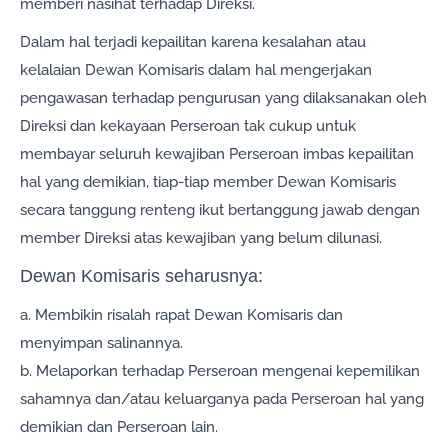
memberi nasihat terhadap Direksi.
Dalam hal terjadi kepailitan karena kesalahan atau
kelalaian Dewan Komisaris dalam hal mengerjakan
pengawasan terhadap pengurusan yang dilaksanakan oleh
Direksi dan kekayaan Perseroan tak cukup untuk
membayar seluruh kewajiban Perseroan imbas kepailitan
hal yang demikian, tiap-tiap member Dewan Komisaris
secara tanggung renteng ikut bertanggung jawab dengan
member Direksi atas kewajiban yang belum dilunasi.
Dewan Komisaris seharusnya:
a. Membikin risalah rapat Dewan Komisaris dan
menyimpan salinannya.
b. Melaporkan terhadap Perseroan mengenai kepemilikan
sahamnya dan/atau keluarganya pada Perseroan hal yang
demikian dan Perseroan lain.