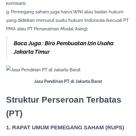
komisaris.
g. Pemegang saham juga harus WNI atau badan hukum
yang didirikan menurut suatu hukum Indonesia (kecuali PT
PMA atau PT Penanaman Modal Asing).
Baca Juga : Biro Pembuatan Izin Usaha
Jakarta Timur
Jasa Pendirian PT di Jakarta Barat
Struktur Perseroan Terbatas
(PT)
1. RAPAT UMUM PEMEGANG SAHAM (RUPS)