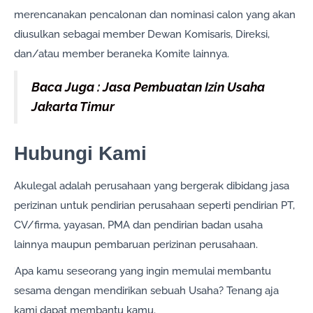
merencanakan pencalonan dan nominasi calon yang akan
diusulkan sebagai member Dewan Komisaris, Direksi,
dan/atau member beraneka Komite lainnya.
Baca Juga : Jasa Pembuatan Izin Usaha
Jakarta Timur
Hubungi Kami
Akulegal adalah perusahaan yang bergerak dibidang jasa
perizinan untuk pendirian perusahaan seperti pendirian PT,
CV/firma, yayasan, PMA dan pendirian badan usaha
lainnya maupun pembaruan perizinan perusahaan.
Apa kamu seseorang yang ingin memulai membantu
sesama dengan mendirikan sebuah Usaha? Tenang aja
kami dapat membantu kamu.