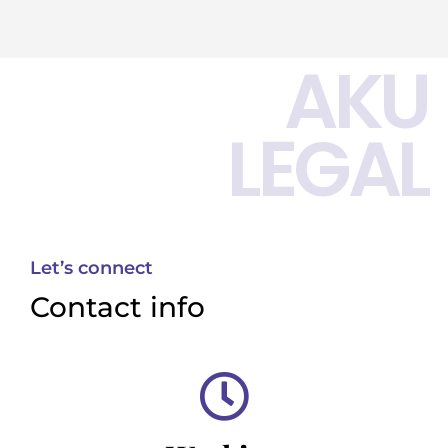
AKU
LEGAL
Let’s connect
Contact info