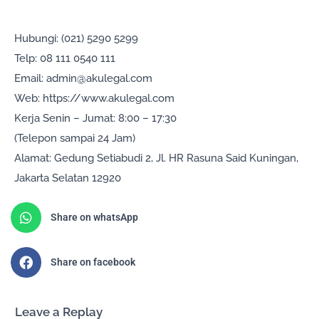
Hubungi: (021) 5290 5299
Telp: 08 111 0540 111
Email: admin@akulegal.com
Web: https://www.akulegal.com
Kerja Senin – Jumat: 8:00 – 17:30
(Telepon sampai 24 Jam)
Alamat: Gedung Setiabudi 2, Jl. HR Rasuna Said Kuningan,
Jakarta Selatan 12920
Share on whatsApp
Share on facebook
Leave a Replay