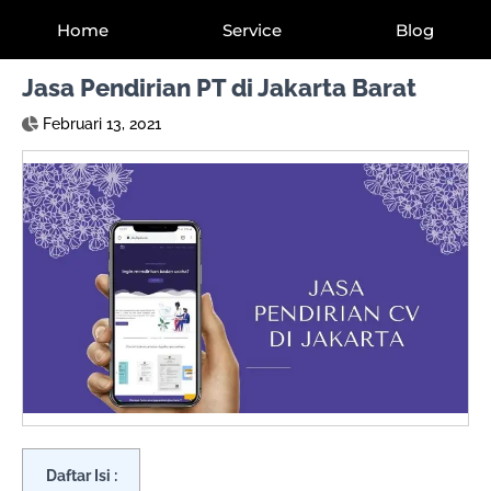
Home
Service
Blog
Jasa Pendirian PT di Jakarta Barat
Februari 13, 2021
Daftar Isi :