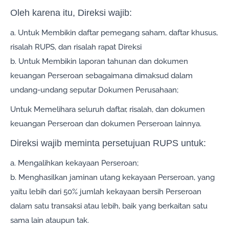
Oleh karena itu, Direksi wajib:
a. Untuk Membikin daftar pemegang saham, daftar khusus,
risalah RUPS, dan risalah rapat Direksi
b. Untuk Membikin laporan tahunan dan dokumen
keuangan Perseroan sebagaimana dimaksud dalam
undang-undang seputar Dokumen Perusahaan;
Untuk Memelihara seluruh daftar, risalah, dan dokumen
keuangan Perseroan dan dokumen Perseroan lainnya.
Direksi wajib meminta persetujuan RUPS untuk:
a. Mengalihkan kekayaan Perseroan;
b. Menghasilkan jaminan utang kekayaan Perseroan, yang
yaitu lebih dari 50% jumlah kekayaan bersih Perseroan
dalam satu transaksi atau lebih, baik yang berkaitan satu
sama lain ataupun tak.