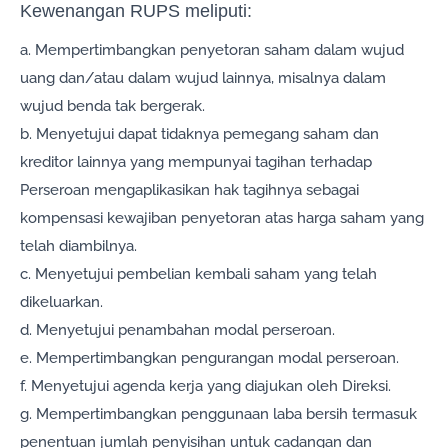
Kewenangan RUPS meliputi:
a. Mempertimbangkan penyetoran saham dalam wujud
uang dan/atau dalam wujud lainnya, misalnya dalam
wujud benda tak bergerak.
b. Menyetujui dapat tidaknya pemegang saham dan
kreditor lainnya yang mempunyai tagihan terhadap
Perseroan mengaplikasikan hak tagihnya sebagai
kompensasi kewajiban penyetoran atas harga saham yang
telah diambilnya.
c. Menyetujui pembelian kembali saham yang telah
dikeluarkan.
d. Menyetujui penambahan modal perseroan.
e. Mempertimbangkan pengurangan modal perseroan.
f. Menyetujui agenda kerja yang diajukan oleh Direksi.
g. Mempertimbangkan penggunaan laba bersih termasuk
penentuan jumlah penyisihan untuk cadangan dan