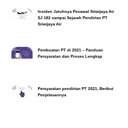
Insiden Jatuhnya Pesawat Sriwijaya Air
SJ 182 sampai Sejarah Pendirian PT
Sriwijaya Air
Pembuatan PT di 2021 – Panduan
Persyaratan dan Proses Lengkap
Persyaratan pendirian PT 2021, Berikut
Penjelasannya