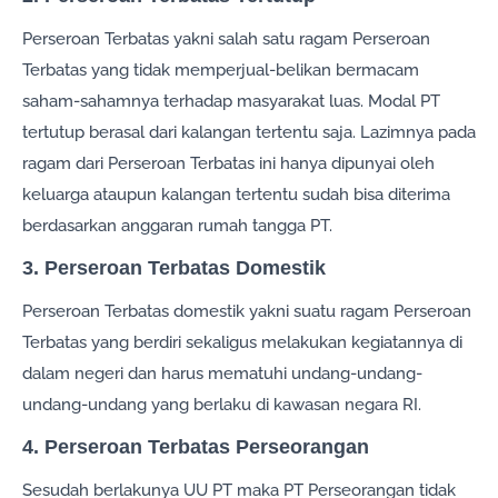
Perseroan Terbatas yakni salah satu ragam Perseroan
Terbatas yang tidak memperjual-belikan bermacam
saham-sahamnya terhadap masyarakat luas. Modal PT
tertutup berasal dari kalangan tertentu saja. Lazimnya pada
ragam dari Perseroan Terbatas ini hanya dipunyai oleh
keluarga ataupun kalangan tertentu sudah bisa diterima
berdasarkan anggaran rumah tangga PT.
3. Perseroan Terbatas Domestik
Perseroan Terbatas domestik yakni suatu ragam Perseroan
Terbatas yang berdiri sekaligus melakukan kegiatannya di
dalam negeri dan harus mematuhi undang-undang-
undang-undang yang berlaku di kawasan negara RI.
4. Perseroan Terbatas Perseorangan
Sesudah berlakunya UU PT maka PT Perseorangan tidak