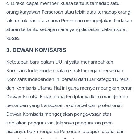
c. Direksi dapat memberi kuasa tertulis terhadap satu
orang karyawan Perseroan atau lebih atau terhadap orang
lain untuk dan atas nama Perseroan mengerjakan tindakan
aturan tertentu sebagaimana yang diuraikan dalam surat
kuasa.
3. DEWAN KOMISARIS
Ketetapan baru dalam UU ini yaitu menambahkan
Komisaris Independen dalam struktur organ perseroan.
Komisaris Independen ini berasal dari luar kategori Direksi
dan Komisaris Utama. Hal ini guna menyeimbangkan peran
Dewan Komisaris dan guna terciptanya iklim manajemen
perseroan yang transparan, akuntabel dan profesional.
Dewan Komisaris mengerjakan pengawasan atas
kebijakan pengurusan, jalannya pengurusan pada
biasanya, baik mengenai Perseroan ataupun usaha, dan