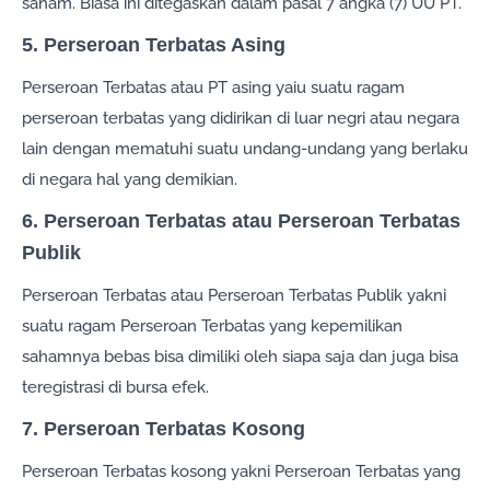
saham. Biasa ini ditegaskan dalam pasal 7 angka (7) UU PT.
5. Perseroan Terbatas Asing
Perseroan Terbatas atau PT asing yaiu suatu ragam
perseroan terbatas yang didirikan di luar negri atau negara
lain dengan mematuhi suatu undang-undang yang berlaku
di negara hal yang demikian.
6. Perseroan Terbatas atau Perseroan Terbatas
Publik
Perseroan Terbatas atau Perseroan Terbatas Publik yakni
suatu ragam Perseroan Terbatas yang kepemilikan
sahamnya bebas bisa dimiliki oleh siapa saja dan juga bisa
teregistrasi di bursa efek.
7. Perseroan Terbatas Kosong
Perseroan Terbatas kosong yakni Perseroan Terbatas yang