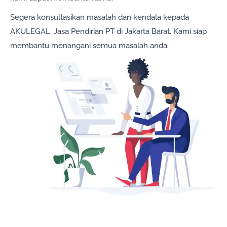
Segera konsultasikan masalah dan kendala kepada
AKULEGAL, Jasa Pendirian PT di Jakarta Barat. Kami siap
membantu menangani semua masalah anda.