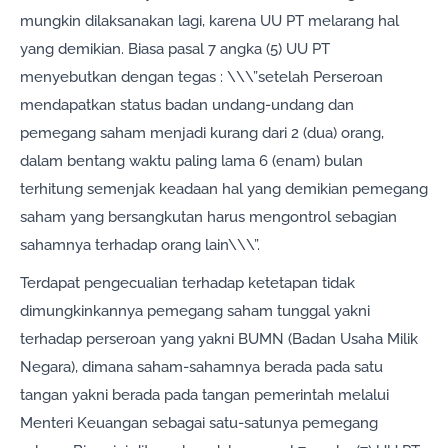
mungkin dilaksanakan lagi, karena UU PT melarang hal
yang demikian. Biasa pasal 7 angka (5) UU PT
menyebutkan dengan tegas : \\\”setelah Perseroan
mendapatkan status badan undang-undang dan
pemegang saham menjadi kurang dari 2 (dua) orang,
dalam bentang waktu paling lama 6 (enam) bulan
terhitung semenjak keadaan hal yang demikian pemegang
saham yang bersangkutan harus mengontrol sebagian
sahamnya terhadap orang lain\\\”.
Terdapat pengecualian terhadap ketetapan tidak
dimungkinkannya pemegang saham tunggal yakni
terhadap perseroan yang yakni BUMN (Badan Usaha Milik
Negara), dimana saham-sahamnya berada pada satu
tangan yakni berada pada tangan pemerintah melalui
Menteri Keuangan sebagai satu-satunya pemegang