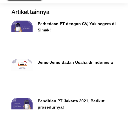
Artikel lainnya
Perbedaan PT dengan CV, Yuk segera di
Simak!
Jenis-Jenis Badan Usaha di Indonesia
Pendirian PT Jakarta 2021, Berikut
prosedurnya!