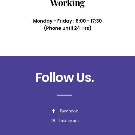
Working
Monday - Friday : 8:00 - 17:30
(Phone until 24 Hrs)
Follow Us.
Facebook
Instagram