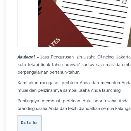
Akulegal
– Jasa Pengurusan Izin Usaha Cilincing, Jakart
kota tetapi tidak tahu caranya? santuy saja mas dan mb
berpengalaman bertahun-tahun.
Kami akan mengatasi problem Anda dan menuntun And
mulai dari perizinannya sampai usaha Anda launching.
Pentingnya membuat perizinan dulu agar usaha Anda 
branding usaha Anda dan lebih diandalkan semua kalanga
Daftar Isi :