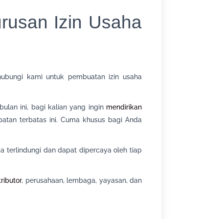
rusan Izin Usaha
ubungi kami untuk pembuatan izin usaha
lan ini, bagi kalian yang ingin
mendirikan
patan terbatas ini. Cuma khusus bagi Anda
 terlindungi dan dapat dipercaya oleh tiap
tributor
, perusahaan, lembaga, yayasan, dan