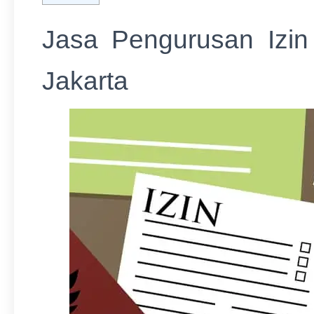
Jasa Pengurusan Izin 
Jakarta