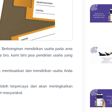
a. Berkeinginan mendirikan usaha pada area
a bro, kami biro jasa pendirian usaha yang
a membuatkan dan mendirikan usaha Anda
lebih terpercaya dan akan meningkatkan
n masyarakat.