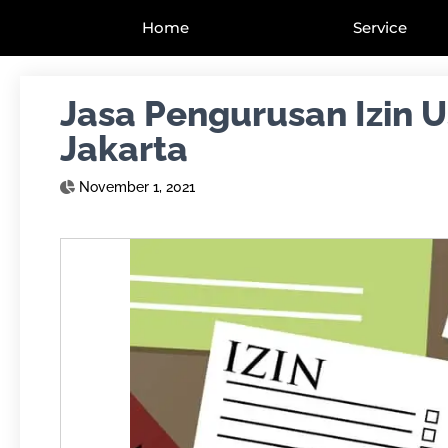
Home
Service
Jasa Pengurusan Izin U
Jakarta
November 1, 2021