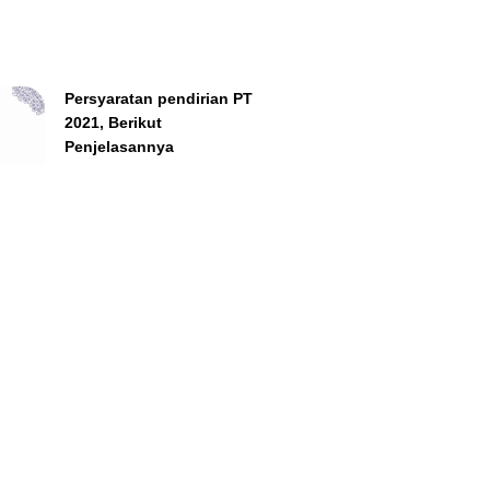
Persyaratan pendirian PT
2021, Berikut
Penjelasannya