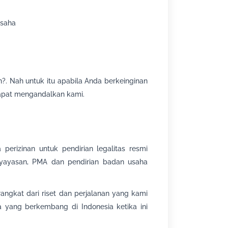
Usaha
?. Nah untuk itu apabila Anda berkeinginan
apat mengandalkan kami.
perizinan untuk pendirian legalitas resmi
, yayasan, PMA dan pendirian badan usaha
angkat dari riset dan perjalanan yang kami
yang berkembang di Indonesia ketika ini