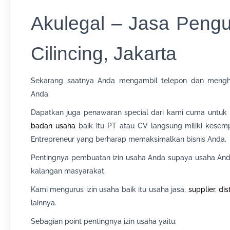
Akulegal – Jasa Pengu
Cilincing, Jakarta
Sekarang saatnya Anda mengambil telepon dan mengh
Anda.
Dapatkan juga penawaran special dari kami cuma untuk bu
badan usaha
baik itu PT atau CV langsung miliki kesem
Entrepreneur yang berharap memaksimalkan bisnis Anda.
Pentingnya pembuatan izin usaha Anda supaya usaha Anda
kalangan masyarakat.
Kami mengurus izin usaha baik itu usaha jasa,
supplier
,
dis
lainnya.
Sebagian point pentingnya izin usaha yaitu: