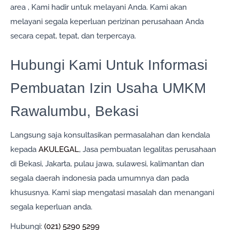
area , Kami hadir untuk melayani Anda. Kami akan
melayani segala keperluan perizinan perusahaan Anda
secara cepat, tepat, dan terpercaya.
Hubungi Kami Untuk Informasi
Pembuatan Izin Usaha UMKM
Rawalumbu, Bekasi
Langsung saja konsultasikan permasalahan dan kendala
kepada
AKULEGAL
, Jasa pembuatan legalitas perusahaan
di Bekasi, Jakarta, pulau jawa, sulawesi, kalimantan dan
segala daerah indonesia pada umumnya dan pada
khususnya. Kami siap mengatasi masalah dan menangani
segala keperluan anda.
Hubungi:
(021) 5290 5299