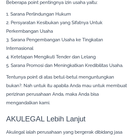
Beberapa point pentingnya izin usaha yaitu:
1. Sarana Perlindungan Hukum
2. Persyaratan Kesibukan yang Sifatnya Untuk
Perkembangan Usaha
3. Sarana Pengembangan Usaha ke Tingkatan
Internasional
4. Ketetapan Mengikuti Tender dan Lelang
5. Sarana Promosi dan Meningkatkan Kredibilitas Usaha.
Tentunya point di atas betul-betul menguntungkan
bukan?. Nah untuk itu apabila Anda mau untuk membuat
perizinan perusahaan Anda, maka Anda bisa
mengandalkan kami.
AKULEGAL Lebih Lanjut
Akulegal ialah perusahaan yang bergerak dibidang jasa