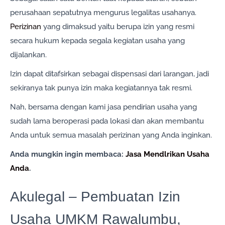
perusahaan sepatutnya mengurus legalitas usahanya.
Perizinan
yang dimaksud yaitu berupa izin yang resmi
secara hukum kepada segala kegiatan usaha yang
dijalankan.
Izin dapat ditafsirkan sebagai dispensasi dari larangan, jadi
sekiranya tak punya izin maka kegiatannya tak resmi.
Nah, bersama dengan kami jasa pendirian usaha yang
sudah lama beroperasi pada lokasi dan akan membantu
Anda untuk semua masalah perizinan yang Anda inginkan.
Anda mungkin ingin membaca:
Jasa Mendlrikan Usaha
Anda
.
Akulegal – Pembuatan Izin
Usaha UMKM Rawalumbu,