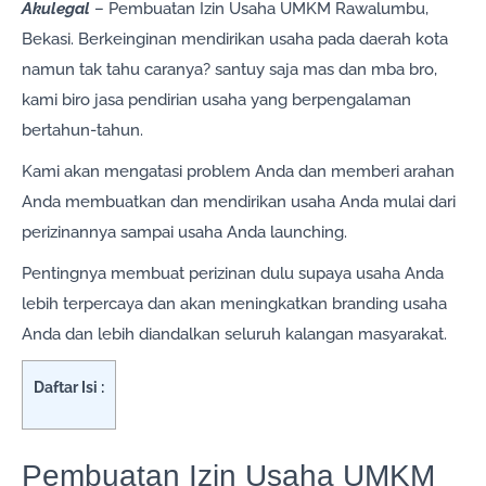
Akulegal
– Pembuatan Izin Usaha UMKM Rawalumbu,
Bekasi. Berkeinginan mendirikan usaha pada daerah kota
namun tak tahu caranya? santuy saja mas dan mba bro,
kami biro jasa pendirian usaha yang berpengalaman
bertahun-tahun.
Kami akan mengatasi problem Anda dan memberi arahan
Anda membuatkan dan mendirikan usaha Anda mulai dari
perizinannya sampai usaha Anda launching.
Pentingnya membuat perizinan dulu supaya usaha Anda
lebih terpercaya dan akan meningkatkan branding usaha
Anda dan lebih diandalkan seluruh kalangan masyarakat.
Daftar Isi :
Pembuatan Izin Usaha UMKM