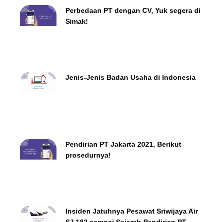
Perbedaan PT dengan CV, Yuk segera di
Simak!
Jenis-Jenis Badan Usaha di Indonesia
Pendirian PT Jakarta 2021, Berikut
prosedurnya!
Insiden Jatuhnya Pesawat Sriwijaya Air