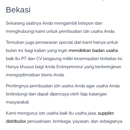
Bekasi
Sekarang saatnya Anda mengambil telepon dan
menghubungi kami untuk pembuatan izin usaha Anda.
Temukan juga penawaran special dari kami hanya untuk
bulan ini, bagi kalian yang ingin
mendirikan badan usaha
baik itu PT dan CV langsung miliki kesempatan terbatas ini.
Hanya khusus bagi Anda Entrepreneur yang berkeinginan
mengoptimalkan bisnis Anda.
Pentingnya pembuatan izin usaha Anda agar usaha Anda
terlindungi dan dapat dipercaya oleh tiap kalangan
masyarakat.
Kami mengurus izin usaha baik itu usaha jasa,
supplier
,
distributor
, perusahaan, lembaga, yayasan, dan sebagainya.