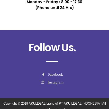
Monday - Friday : 8:00 - 17:30
(Phone until 24 Hrs)
Follow Us.
Facebook
Instagram
Copyright © 2019
AKULEGAL brand of PT AKU LEGAL INDONESIA
| All