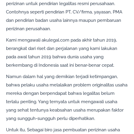
perizinan untuk pendirian legalitas resmi perusahaan.
Contohnya seperti pendirian PT, CV/firma, yayasan, PMA
dan pendirian badan usaha lainnya maupun pembaruan
perizinan perusahaan.
Kami mengawali akulegal.com pada akhir tahun 2019,
berangkat dari riset dan perjalanan yang kami lakukan
pada awal tahun 2019 bahwa dunia usaha yang
berkembang di Indonesia saat ini benar-benar cepat.
Namun dalam hal yang demikian terjadi ketimpangan,
bahwa pelaku usaha melalaikan problem originalitas usaha
mereka dengan berpendapat bahwa legalitas belum
terlalu penting. Yang ternyata untuk mengawali usaha
yang sehat tentunya keabsahan usaha merupakan faktor
yang sungguh-sungguh perlu diperhatikan.
Untuk itu, Sebagai biro jasa pembuatan perizinan usaha