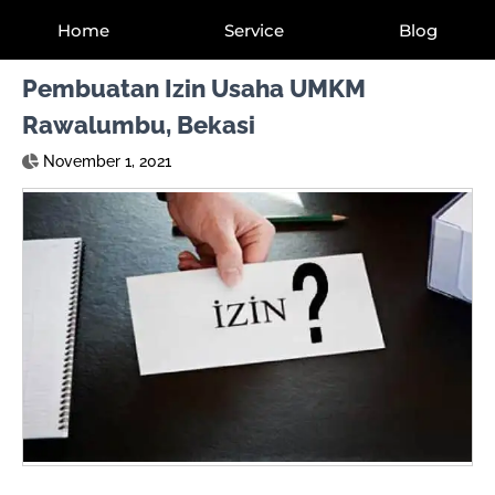
Home
Service
Blog
Pembuatan Izin Usaha UMKM
Rawalumbu, Bekasi
November 1, 2021