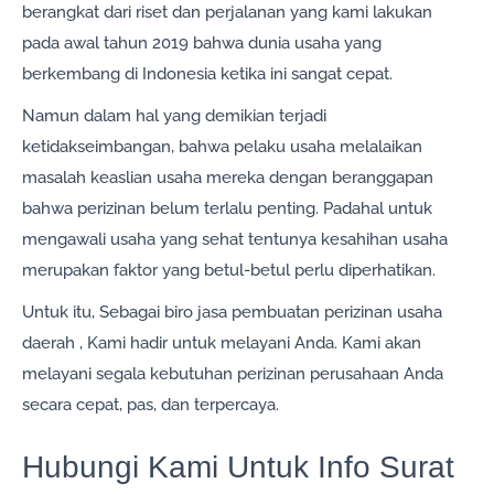
berangkat dari riset dan perjalanan yang kami lakukan
pada awal tahun 2019 bahwa dunia usaha yang
berkembang di Indonesia ketika ini sangat cepat.
Namun dalam hal yang demikian terjadi
ketidakseimbangan, bahwa pelaku usaha melalaikan
masalah keaslian usaha mereka dengan beranggapan
bahwa perizinan belum terlalu penting. Padahal untuk
mengawali usaha yang sehat tentunya kesahihan usaha
merupakan faktor yang betul-betul perlu diperhatikan.
Untuk itu, Sebagai biro jasa pembuatan perizinan usaha
daerah , Kami hadir untuk melayani Anda. Kami akan
melayani segala kebutuhan perizinan perusahaan Anda
secara cepat, pas, dan terpercaya.
Hubungi Kami Untuk Info Surat