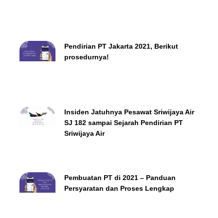
Pendirian PT Jakarta 2021, Berikut
prosedurnya!
Insiden Jatuhnya Pesawat Sriwijaya Air
SJ 182 sampai Sejarah Pendirian PT
Sriwijaya Air
Pembuatan PT di 2021 – Panduan
Persyaratan dan Proses Lengkap