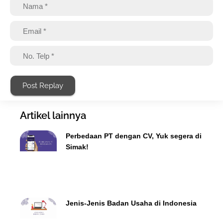
Post Replay
Artikel lainnya
Perbedaan PT dengan CV, Yuk segera di
Simak!
Jenis-Jenis Badan Usaha di Indonesia