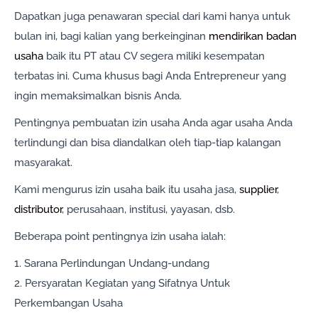
Dapatkan juga penawaran special dari kami hanya untuk
bulan ini, bagi kalian yang berkeinginan
mendirikan badan
usaha
baik itu PT atau CV segera miliki kesempatan
terbatas ini. Cuma khusus bagi Anda Entrepreneur yang
ingin memaksimalkan bisnis Anda.
Pentingnya pembuatan izin usaha Anda agar usaha Anda
terlindungi dan bisa diandalkan oleh tiap-tiap kalangan
masyarakat.
Kami mengurus izin usaha baik itu usaha jasa,
supplier
,
distributor
, perusahaan, institusi, yayasan, dsb.
Beberapa point pentingnya izin usaha ialah:
1. Sarana Perlindungan Undang-undang
2. Persyaratan Kegiatan yang Sifatnya Untuk
Perkembangan Usaha