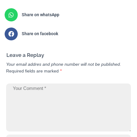
Share on whatsApp
Share on facebook
Leave a Replay
Your email addres and phone number will not be published.
Required fields are marked
*