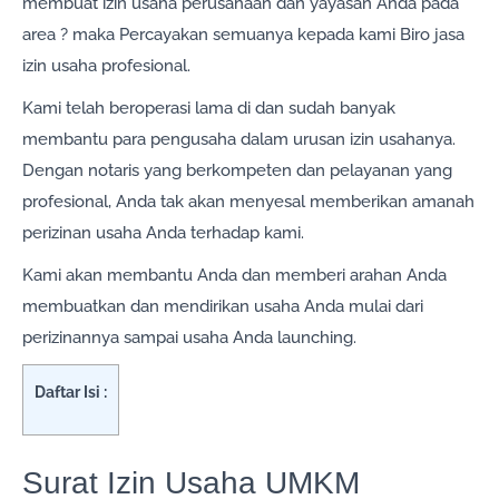
membuat izin usaha perusahaan dan yayasan Anda pada
area ? maka Percayakan semuanya kepada kami Biro jasa
izin usaha profesional.
Kami telah beroperasi lama di dan sudah banyak
membantu para pengusaha dalam urusan izin usahanya.
Dengan notaris yang berkompeten dan pelayanan yang
profesional, Anda tak akan menyesal memberikan amanah
perizinan usaha Anda terhadap kami.
Kami akan membantu Anda dan memberi arahan Anda
membuatkan dan mendirikan usaha Anda mulai dari
perizinannya sampai usaha Anda launching.
Daftar Isi :
Surat Izin Usaha UMKM