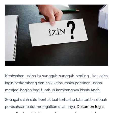
Keabsahan usaha itu sungguh-sungguh penting, jika usaha
ingin berkembang dan naik kelas, maka perizinan usaha
menjadi bagian bagi tumbuh kembangnya bisnis Anda.
Sebagai salah satu bentuk taat terhadap tata tertib, sebuah
perusahaan patut melegalkan usahanya.
Dokumen legal