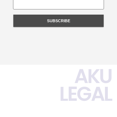
SUBSCRIBE
AKU
LEGAL