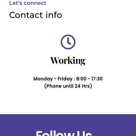
Let’s connect
Contact info
Working
Monday - Friday : 8:00 - 17:30
(Phone until 24 Hrs)
Follow Us.