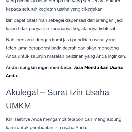
yang dimaksud ialah berupa izin yang sah secara hukum
kepada seluruh kegiatan usaha yang dikerjakan.
Izin dapat ditafsirkan sebagai dispensasi dari larangan, jadi
kalau tidak punya izin karenanya kegiatannya tidak sah.
Nah, bersama dengan kami jasa pendirian usaha yang
telah lama beroperasi pada daerah dan akan menolong
Anda untuk seluruh masalah perizinan yang Anda inginkan.
Anda mungkin ingin membaca:
Jasa Mendlrikan Usaha
Anda
.
Akulegal – Surat Izin Usaha
UMKM
Kini saatnya Anda mengambil telepon dan menghubungi
kami untuk pembuatan izin usaha Anda.