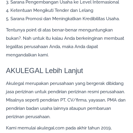
3. Sarana Pengembangan Usaha ke Level Internasional
4. Ketentuan Mengikuti Tender dan Lelang
5. Sarana Promosi dan Meningkatkan Kredibilitas Usaha.
Tentunya point di atas benar-benar menguntungkan
bukan?. Nah untuk itu kalau Anda berkeinginan membuat
legalitas perusahaan Anda, maka Anda dapat
mengandalkan kami.
AKULEGAL Lebih Lanjut
Akulegal merupakan perusahaan yang bergerak dibidang
jasa perizinan untuk pendirian perizinan resmi perusahaan.
Misalnya seperti pendirian PT, CV/firma, yayasan, PMA dan
pendirian badan usaha lainnya ataupun pembaruan
perizinan perusahaan.
Kami memulai akulegal.com pada akhir tahun 2019,