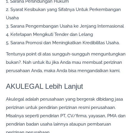
1. Sarana Perlindungan Hukum
2. Syarat Kesibukan yang Sifatnya Untuk Perkembangan
Usaha
3. Sarana Pengembangan Usaha ke Jenjang Internasional
4. Ketetapan Mengikuti Tender dan Lelang
5. Sarana Promosi dan Meningkatkan Kredibilitas Usaha.
Tentunya point di atas sungguh-sungguh menguntungkan
bukan?. Nah untuk itu jika Anda mau membuat perizinan
perusahaan Anda, maka Anda bisa mengandalkan kami.
AKULEGAL Lebih Lanjut
Akulegal adalah perusahaan yang bergerak dibidang jasa
perizinan untuk pendirian perizinan resmi perusahaan.
Misalnya seperti pendirian PT, CV/firma, yayasan, PMA dan
pendirian badan usaha lainnya ataupun pembaruan
perizinan perusahaan.