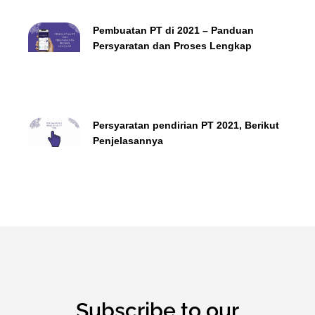
Pembuatan PT di 2021 – Panduan
Persyaratan dan Proses Lengkap
Persyaratan pendirian PT 2021, Berikut
Penjelasannya
Subscribe to our