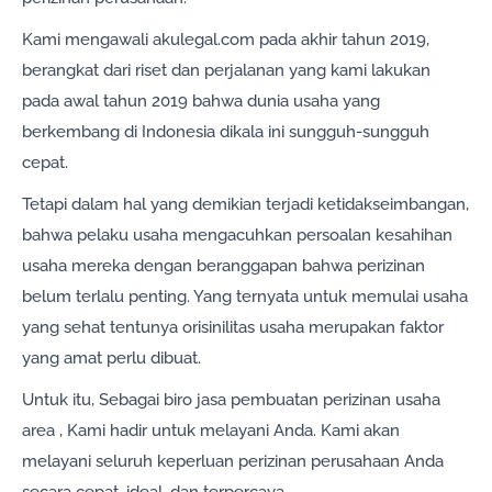
Kami mengawali akulegal.com pada akhir tahun 2019,
berangkat dari riset dan perjalanan yang kami lakukan
pada awal tahun 2019 bahwa dunia usaha yang
berkembang di Indonesia dikala ini sungguh-sungguh
cepat.
Tetapi dalam hal yang demikian terjadi ketidakseimbangan,
bahwa pelaku usaha mengacuhkan persoalan kesahihan
usaha mereka dengan beranggapan bahwa perizinan
belum terlalu penting. Yang ternyata untuk memulai usaha
yang sehat tentunya orisinilitas usaha merupakan faktor
yang amat perlu dibuat.
Untuk itu, Sebagai biro jasa pembuatan perizinan usaha
area , Kami hadir untuk melayani Anda. Kami akan
melayani seluruh keperluan perizinan perusahaan Anda
secara cepat, ideal, dan terpercaya.