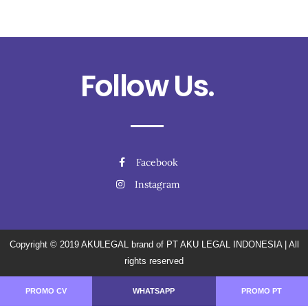
Follow Us.
Facebook
Instagram
Copyright © 2019
AKULEGAL brand of PT AKU LEGAL INDONESIA
| All
rights reserved
PROMO CV
WHATSAPP
PROMO PT