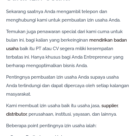
Sekarang saatnya Anda mengambil telepon dan
menghubungi kami untuk pembuatan izin usaha Anda.
Temukan juga penawaran special dari kami cuma untuk
bulan ini, bagi kalian yang berkeinginan
mendirikan badan
usaha
baik itu PT atau CV segera miliki kesempatan
terbatas ini. Hanya khusus bagi Anda Entrepreneur yang
berharap mengoptimalkan bisnis Anda.
Pentingnya pembuatan izin usaha Anda supaya usaha
Anda terlindungi dan dapat dipercaya oleh setiap kalangan
masyarakat.
Kami membuat izin usaha baik itu usaha jasa,
supplier
,
distributor
, perusahaan, institusi, yayasan, dan lainnya.
Beberapa point pentingnya izin usaha ialah: