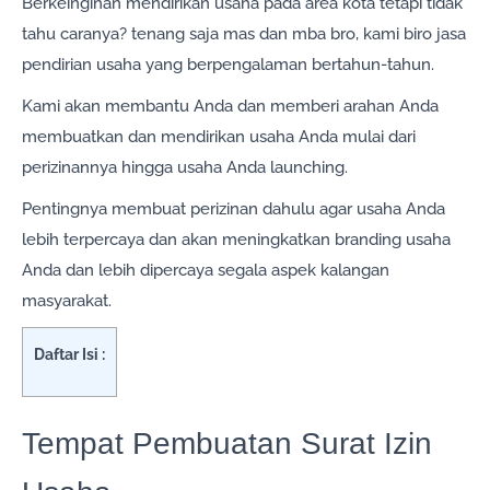
Berkeinginan mendirikan usaha pada area kota tetapi tidak
tahu caranya? tenang saja mas dan mba bro, kami biro jasa
pendirian usaha yang berpengalaman bertahun-tahun.
Kami akan membantu Anda dan memberi arahan Anda
membuatkan dan mendirikan usaha Anda mulai dari
perizinannya hingga usaha Anda launching.
Pentingnya membuat perizinan dahulu agar usaha Anda
lebih terpercaya dan akan meningkatkan branding usaha
Anda dan lebih dipercaya segala aspek kalangan
masyarakat.
Daftar Isi :
Tempat Pembuatan Surat Izin