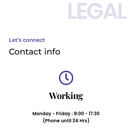
LEGAL
Let’s connect
Contact info
Working
Monday - Friday : 8:00 - 17:30
(Phone until 24 Hrs)