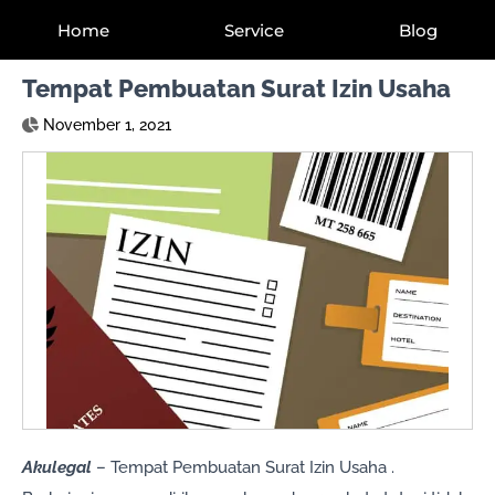
Home
Service
Blog
Tempat Pembuatan Surat Izin Usaha
November 1, 2021
Akulegal
– Tempat Pembuatan Surat Izin Usaha .