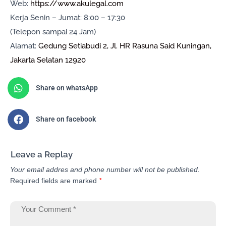
Web:
https://www.akulegal.com
Kerja Senin – Jumat: 8:00 – 17:30
(Telepon sampai 24 Jam)
Alamat:
Gedung Setiabudi 2, Jl. HR Rasuna Said Kuningan,
Jakarta Selatan 12920
Share on whatsApp
Share on facebook
Leave a Replay
Your email addres and phone number will not be published.
Required fields are marked
*