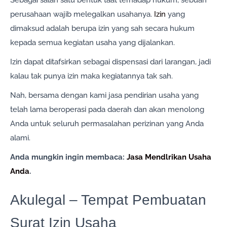
perusahaan wajib melegalkan usahanya.
Izin
yang
dimaksud adalah berupa izin yang sah secara hukum
kepada semua kegiatan usaha yang dijalankan.
Izin dapat ditafsirkan sebagai dispensasi dari larangan, jadi
kalau tak punya izin maka kegiatannya tak sah.
Nah, bersama dengan kami jasa pendirian usaha yang
telah lama beroperasi pada daerah dan akan menolong
Anda untuk seluruh permasalahan perizinan yang Anda
alami.
Anda mungkin ingin membaca:
Jasa Mendlrikan Usaha
Anda
.
Akulegal – Tempat Pembuatan
Surat Izin Usaha