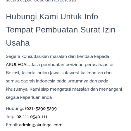
Hubungi Kami Untuk Info
Tempat Pembuatan Surat Izin
Usaha
Segera konsultasikan masalah dan kendala kepada
AKULEGAL
, Jasa pembuatan perizinan perusahaan di
Bekasi, Jakarta, pulau jawa, sulawesi, kalimantan dan
semua daerah indonesia pada umumnya dan pada
khususnya. Kami siap mengatasi masalah dan menangani
segala keperluan anda.
Hubungi:
(021) 5290 5299
Telp:
08 111 0540 111
Email:
admin@akulegal.com